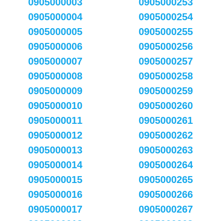
0905000003
0905000253
0905000004
0905000254
0905000005
0905000255
0905000006
0905000256
0905000007
0905000257
0905000008
0905000258
0905000009
0905000259
0905000010
0905000260
0905000011
0905000261
0905000012
0905000262
0905000013
0905000263
0905000014
0905000264
0905000015
0905000265
0905000016
0905000266
0905000017
0905000267