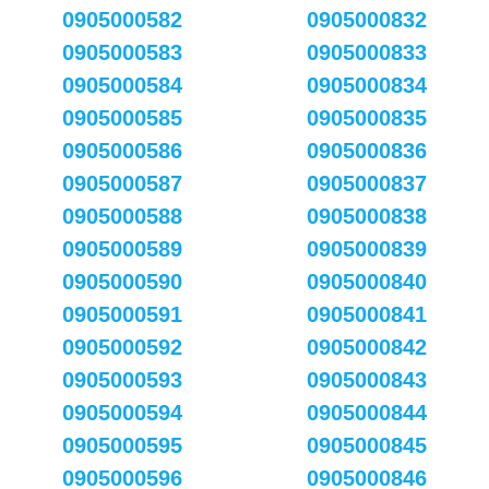
0905000582
0905000832
0905000583
0905000833
0905000584
0905000834
0905000585
0905000835
0905000586
0905000836
0905000587
0905000837
0905000588
0905000838
0905000589
0905000839
0905000590
0905000840
0905000591
0905000841
0905000592
0905000842
0905000593
0905000843
0905000594
0905000844
0905000595
0905000845
0905000596
0905000846