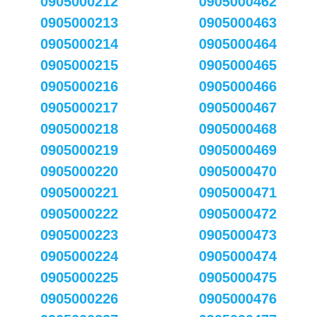
0905000212
0905000462
0905000213
0905000463
0905000214
0905000464
0905000215
0905000465
0905000216
0905000466
0905000217
0905000467
0905000218
0905000468
0905000219
0905000469
0905000220
0905000470
0905000221
0905000471
0905000222
0905000472
0905000223
0905000473
0905000224
0905000474
0905000225
0905000475
0905000226
0905000476