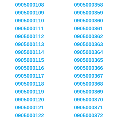
0905000108
0905000358
0905000109
0905000359
0905000110
0905000360
0905000111
0905000361
0905000112
0905000362
0905000113
0905000363
0905000114
0905000364
0905000115
0905000365
0905000116
0905000366
0905000117
0905000367
0905000118
0905000368
0905000119
0905000369
0905000120
0905000370
0905000121
0905000371
0905000122
0905000372