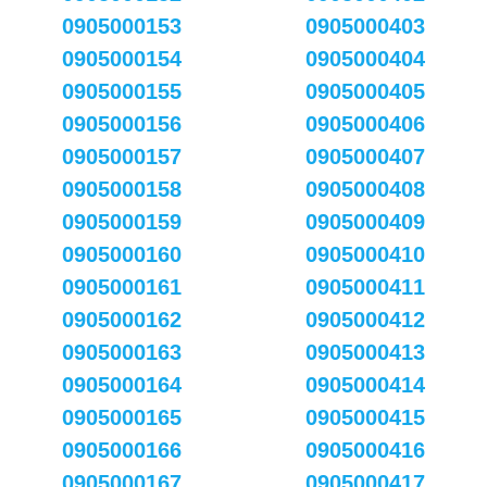
0905000153
0905000403
0905000154
0905000404
0905000155
0905000405
0905000156
0905000406
0905000157
0905000407
0905000158
0905000408
0905000159
0905000409
0905000160
0905000410
0905000161
0905000411
0905000162
0905000412
0905000163
0905000413
0905000164
0905000414
0905000165
0905000415
0905000166
0905000416
0905000167
0905000417