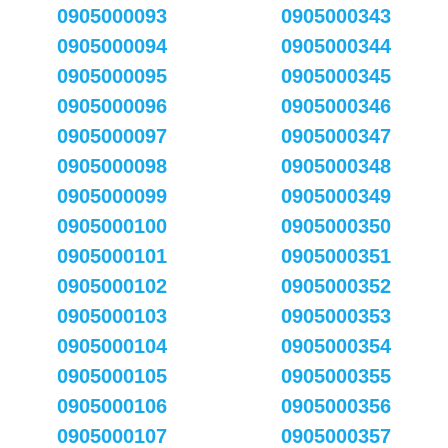
0905000093
0905000343
0905000094
0905000344
0905000095
0905000345
0905000096
0905000346
0905000097
0905000347
0905000098
0905000348
0905000099
0905000349
0905000100
0905000350
0905000101
0905000351
0905000102
0905000352
0905000103
0905000353
0905000104
0905000354
0905000105
0905000355
0905000106
0905000356
0905000107
0905000357