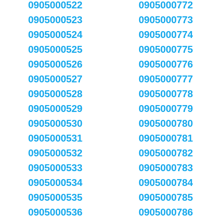
0905000522
0905000772
0905000523
0905000773
0905000524
0905000774
0905000525
0905000775
0905000526
0905000776
0905000527
0905000777
0905000528
0905000778
0905000529
0905000779
0905000530
0905000780
0905000531
0905000781
0905000532
0905000782
0905000533
0905000783
0905000534
0905000784
0905000535
0905000785
0905000536
0905000786