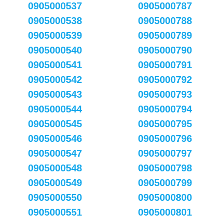
0905000537
0905000787
0905000538
0905000788
0905000539
0905000789
0905000540
0905000790
0905000541
0905000791
0905000542
0905000792
0905000543
0905000793
0905000544
0905000794
0905000545
0905000795
0905000546
0905000796
0905000547
0905000797
0905000548
0905000798
0905000549
0905000799
0905000550
0905000800
0905000551
0905000801