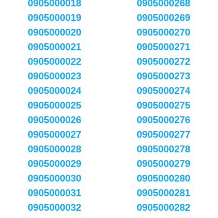
0905000018
0905000268
0905000019
0905000269
0905000020
0905000270
0905000021
0905000271
0905000022
0905000272
0905000023
0905000273
0905000024
0905000274
0905000025
0905000275
0905000026
0905000276
0905000027
0905000277
0905000028
0905000278
0905000029
0905000279
0905000030
0905000280
0905000031
0905000281
0905000032
0905000282