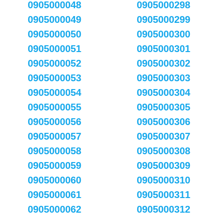
0905000048
0905000298
0905000049
0905000299
0905000050
0905000300
0905000051
0905000301
0905000052
0905000302
0905000053
0905000303
0905000054
0905000304
0905000055
0905000305
0905000056
0905000306
0905000057
0905000307
0905000058
0905000308
0905000059
0905000309
0905000060
0905000310
0905000061
0905000311
0905000062
0905000312