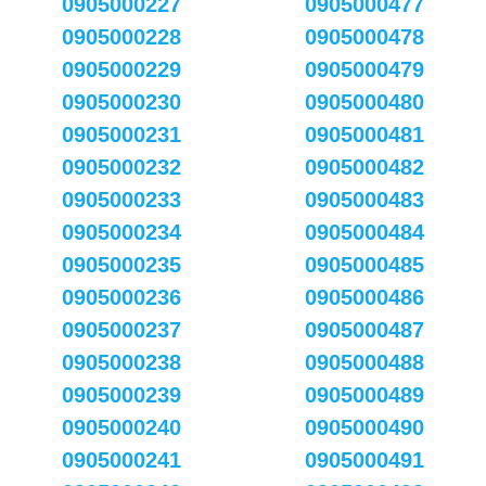
0905000227
0905000477
0905000228
0905000478
0905000229
0905000479
0905000230
0905000480
0905000231
0905000481
0905000232
0905000482
0905000233
0905000483
0905000234
0905000484
0905000235
0905000485
0905000236
0905000486
0905000237
0905000487
0905000238
0905000488
0905000239
0905000489
0905000240
0905000490
0905000241
0905000491