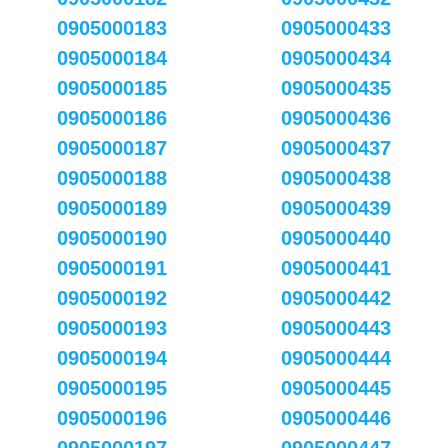
0905000183
0905000433
0905000184
0905000434
0905000185
0905000435
0905000186
0905000436
0905000187
0905000437
0905000188
0905000438
0905000189
0905000439
0905000190
0905000440
0905000191
0905000441
0905000192
0905000442
0905000193
0905000443
0905000194
0905000444
0905000195
0905000445
0905000196
0905000446