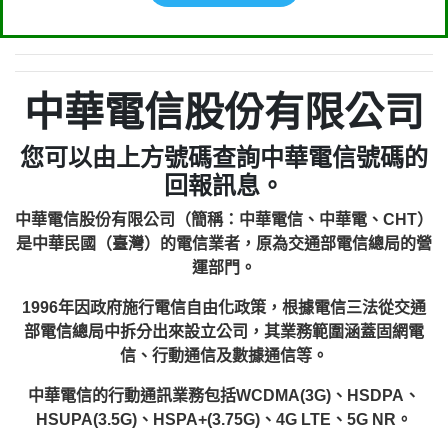
中華電信股份有限公司
您可以由上方號碼查詢中華電信號碼的
回報訊息。
中華電信股份有限公司（簡稱：中華電信、中華電、CHT）
是中華民國（臺灣）的電信業者，原為交通部電信總局的營
運部門。
1996年因政府施行電信自由化政策，根據電信三法從交通
部電信總局中拆分出來設立公司，其業務範圍涵蓋固網電
信、行動通信及數據通信等。
中華電信的行動通訊業務包括WCDMA(3G)、HSDPA、
HSUPA(3.5G)、HSPA+(3.75G)、4G LTE、5G NR。