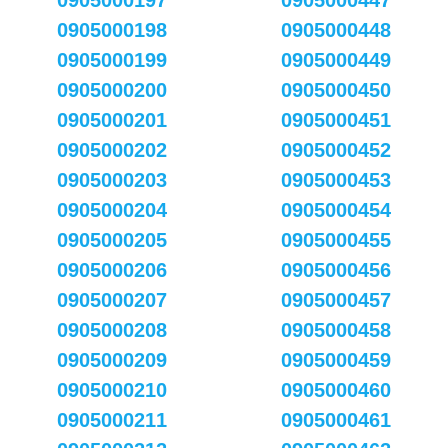
0905000197
0905000447
0905000198
0905000448
0905000199
0905000449
0905000200
0905000450
0905000201
0905000451
0905000202
0905000452
0905000203
0905000453
0905000204
0905000454
0905000205
0905000455
0905000206
0905000456
0905000207
0905000457
0905000208
0905000458
0905000209
0905000459
0905000210
0905000460
0905000211
0905000461