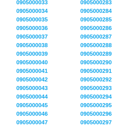
0905000033
0905000283
0905000034
0905000284
0905000035
0905000285
0905000036
0905000286
0905000037
0905000287
0905000038
0905000288
0905000039
0905000289
0905000040
0905000290
0905000041
0905000291
0905000042
0905000292
0905000043
0905000293
0905000044
0905000294
0905000045
0905000295
0905000046
0905000296
0905000047
0905000297