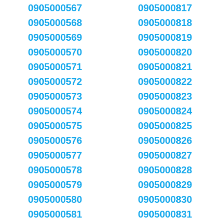
0905000567
0905000817
0905000568
0905000818
0905000569
0905000819
0905000570
0905000820
0905000571
0905000821
0905000572
0905000822
0905000573
0905000823
0905000574
0905000824
0905000575
0905000825
0905000576
0905000826
0905000577
0905000827
0905000578
0905000828
0905000579
0905000829
0905000580
0905000830
0905000581
0905000831