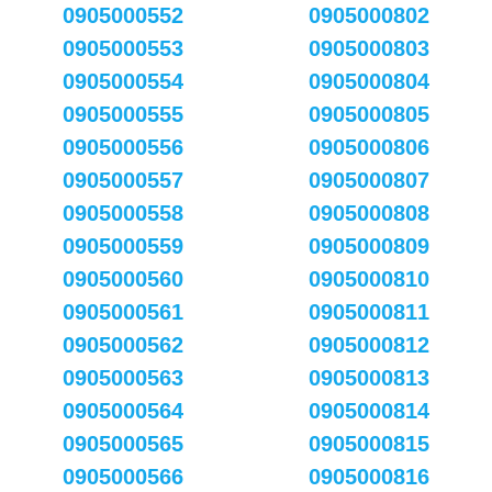
0905000552
0905000802
0905000553
0905000803
0905000554
0905000804
0905000555
0905000805
0905000556
0905000806
0905000557
0905000807
0905000558
0905000808
0905000559
0905000809
0905000560
0905000810
0905000561
0905000811
0905000562
0905000812
0905000563
0905000813
0905000564
0905000814
0905000565
0905000815
0905000566
0905000816