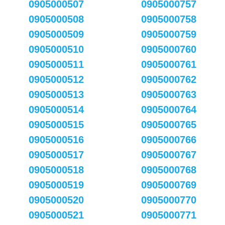
0905000507
0905000757
0905000508
0905000758
0905000509
0905000759
0905000510
0905000760
0905000511
0905000761
0905000512
0905000762
0905000513
0905000763
0905000514
0905000764
0905000515
0905000765
0905000516
0905000766
0905000517
0905000767
0905000518
0905000768
0905000519
0905000769
0905000520
0905000770
0905000521
0905000771