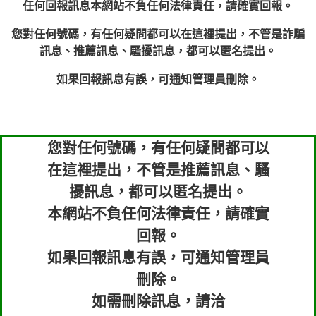
任何回報訊息本網站不負任何法律責任，請確實回報。
您對任何號碼，有任何疑問都可以在這裡提出，不管是詐騙
訊息、推薦訊息、騷擾訊息，都可以匿名提出。
如果回報訊息有誤，可通知管理員刪除。
您對任何號碼，有任何疑問都可以
在這裡提出，不管是推薦訊息、騷
擾訊息，都可以匿名提出。
本網站不負任何法律責任，請確實
回報。
如果回報訊息有誤，可通知管理員
刪除。
如需刪除訊息，請洽