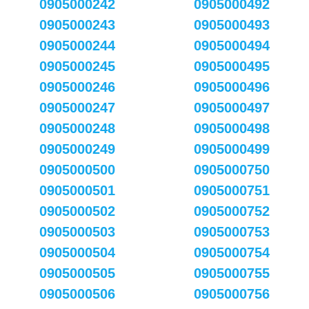
0905000242
0905000492
0905000243
0905000493
0905000244
0905000494
0905000245
0905000495
0905000246
0905000496
0905000247
0905000497
0905000248
0905000498
0905000249
0905000499
0905000500
0905000750
0905000501
0905000751
0905000502
0905000752
0905000503
0905000753
0905000504
0905000754
0905000505
0905000755
0905000506
0905000756