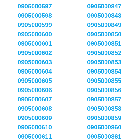
0905000597
0905000847
0905000598
0905000848
0905000599
0905000849
0905000600
0905000850
0905000601
0905000851
0905000602
0905000852
0905000603
0905000853
0905000604
0905000854
0905000605
0905000855
0905000606
0905000856
0905000607
0905000857
0905000608
0905000858
0905000609
0905000859
0905000610
0905000860
0905000611
0905000861