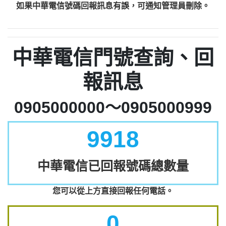
如果中華電信號碼回報訊息有誤，可通知管理員刪除。
中華電信門號查詢、回
報訊息
0905000000～0905000999
9918
中華電信已回報號碼總數量
您可以從上方直接回報任何電話。
0