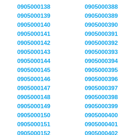
0905000138
0905000388
0905000139
0905000389
0905000140
0905000390
0905000141
0905000391
0905000142
0905000392
0905000143
0905000393
0905000144
0905000394
0905000145
0905000395
0905000146
0905000396
0905000147
0905000397
0905000148
0905000398
0905000149
0905000399
0905000150
0905000400
0905000151
0905000401
0905000152
0905000402