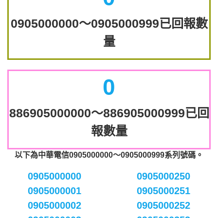
0905000000～0905000999已回報數
量
0
886905000000～886905000999已回
報數量
以下為中華電信0905000000～0905000999系列號碼。
0905000000
0905000250
0905000001
0905000251
0905000002
0905000252