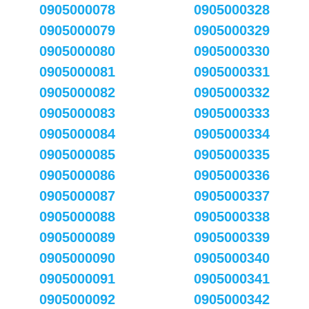
0905000078
0905000328
0905000079
0905000329
0905000080
0905000330
0905000081
0905000331
0905000082
0905000332
0905000083
0905000333
0905000084
0905000334
0905000085
0905000335
0905000086
0905000336
0905000087
0905000337
0905000088
0905000338
0905000089
0905000339
0905000090
0905000340
0905000091
0905000341
0905000092
0905000342