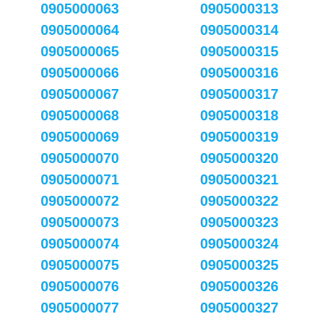
0905000063
0905000313
0905000064
0905000314
0905000065
0905000315
0905000066
0905000316
0905000067
0905000317
0905000068
0905000318
0905000069
0905000319
0905000070
0905000320
0905000071
0905000321
0905000072
0905000322
0905000073
0905000323
0905000074
0905000324
0905000075
0905000325
0905000076
0905000326
0905000077
0905000327