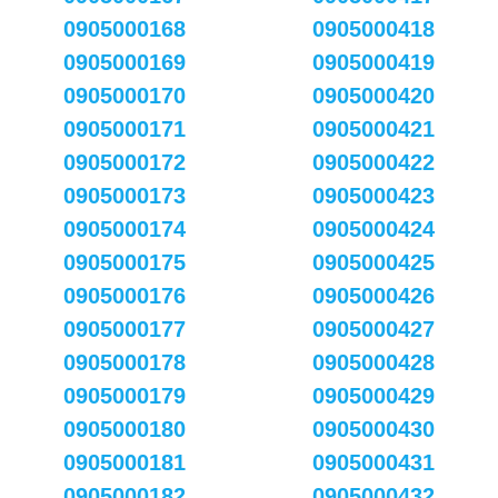
0905000168
0905000418
0905000169
0905000419
0905000170
0905000420
0905000171
0905000421
0905000172
0905000422
0905000173
0905000423
0905000174
0905000424
0905000175
0905000425
0905000176
0905000426
0905000177
0905000427
0905000178
0905000428
0905000179
0905000429
0905000180
0905000430
0905000181
0905000431
0905000182
0905000432