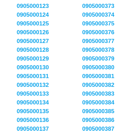
0905000123
0905000373
0905000124
0905000374
0905000125
0905000375
0905000126
0905000376
0905000127
0905000377
0905000128
0905000378
0905000129
0905000379
0905000130
0905000380
0905000131
0905000381
0905000132
0905000382
0905000133
0905000383
0905000134
0905000384
0905000135
0905000385
0905000136
0905000386
0905000137
0905000387