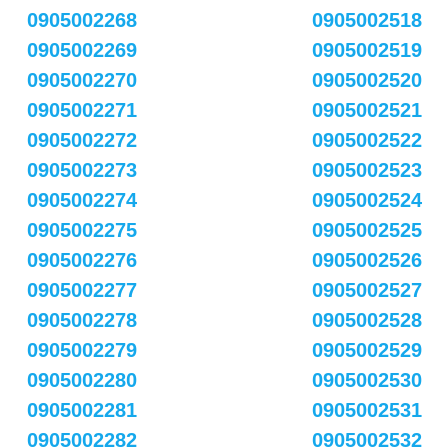
0905002268
0905002518
0905002269
0905002519
0905002270
0905002520
0905002271
0905002521
0905002272
0905002522
0905002273
0905002523
0905002274
0905002524
0905002275
0905002525
0905002276
0905002526
0905002277
0905002527
0905002278
0905002528
0905002279
0905002529
0905002280
0905002530
0905002281
0905002531
0905002282
0905002532