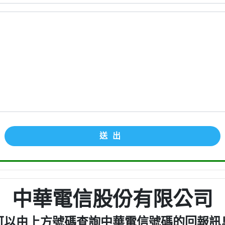
送出
中華電信股份有限公司
可以由上方號碼查詢中華電信號碼的回報訊