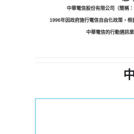
中華電信股份有限公司（簡稱：
1996年因政府施行電信自由化政策，
中華電信的行動通訊業務包括