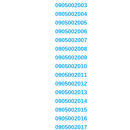
0905002003
0905002004
0905002005
0905002006
0905002007
0905002008
0905002009
0905002010
0905002011
0905002012
0905002013
0905002014
0905002015
0905002016
0905002017