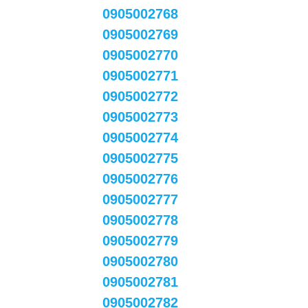
0905002768
0905002769
0905002770
0905002771
0905002772
0905002773
0905002774
0905002775
0905002776
0905002777
0905002778
0905002779
0905002780
0905002781
0905002782