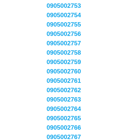
0905002753
0905002754
0905002755
0905002756
0905002757
0905002758
0905002759
0905002760
0905002761
0905002762
0905002763
0905002764
0905002765
0905002766
0905002767