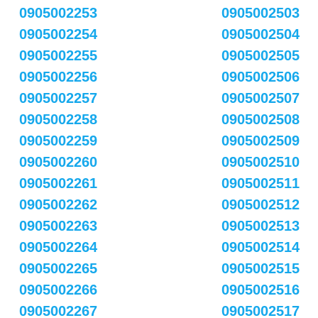
0905002253
0905002503
0905002254
0905002504
0905002255
0905002505
0905002256
0905002506
0905002257
0905002507
0905002258
0905002508
0905002259
0905002509
0905002260
0905002510
0905002261
0905002511
0905002262
0905002512
0905002263
0905002513
0905002264
0905002514
0905002265
0905002515
0905002266
0905002516
0905002267
0905002517