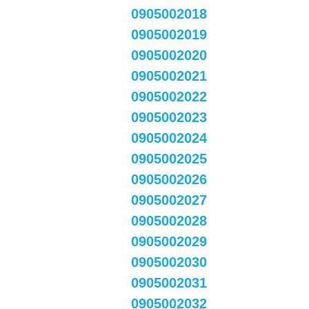
0905002018
0905002019
0905002020
0905002021
0905002022
0905002023
0905002024
0905002025
0905002026
0905002027
0905002028
0905002029
0905002030
0905002031
0905002032