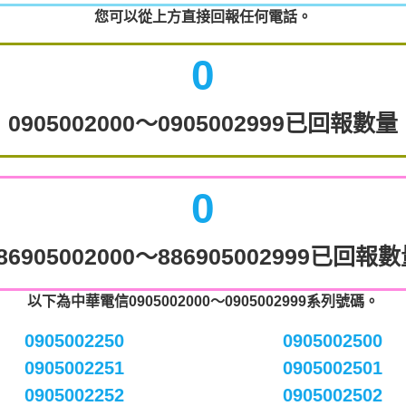
您可以從上方直接回報任何電話。
0
0905002000～0905002999已回報數量
0
86905002000～886905002999已回報
以下為中華電信0905002000～0905002999系列號碼。
0905002250
0905002500
0905002251
0905002501
0905002252
0905002502