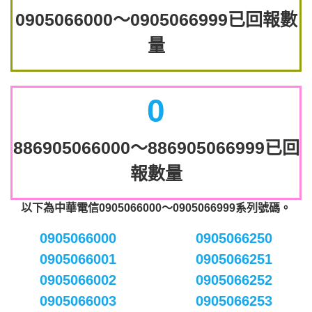
0905066000～0905066999已回報數
量
0
886905066000～886905066999已回
報數量
以下為中華電信0905066000～0905066999系列號碼。
0905066000
0905066250
0905066001
0905066251
0905066002
0905066252
0905066003
0905066253