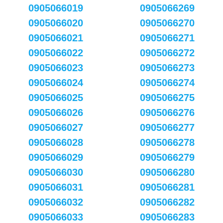
0905066019
0905066269
0905066020
0905066270
0905066021
0905066271
0905066022
0905066272
0905066023
0905066273
0905066024
0905066274
0905066025
0905066275
0905066026
0905066276
0905066027
0905066277
0905066028
0905066278
0905066029
0905066279
0905066030
0905066280
0905066031
0905066281
0905066032
0905066282
0905066033
0905066283