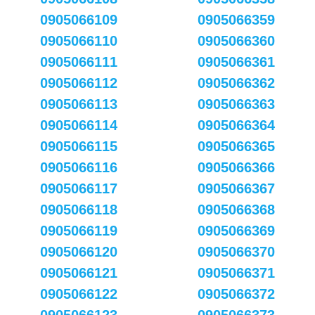
0905066109
0905066359
0905066110
0905066360
0905066111
0905066361
0905066112
0905066362
0905066113
0905066363
0905066114
0905066364
0905066115
0905066365
0905066116
0905066366
0905066117
0905066367
0905066118
0905066368
0905066119
0905066369
0905066120
0905066370
0905066121
0905066371
0905066122
0905066372