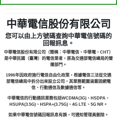
中華電信股份有限公司
您可以由上方號碼查詢中華電信號碼的
回報訊息。
中華電信股份有限公司（簡稱：中華電信、中華電、CHT）
是中華民國（臺灣）的電信業者，原為交通部電信總局的營
運部門。
1996年因政府施行電信自由化政策，根據電信三法從交通
部電信總局中拆分出來設立公司，其業務範圍涵蓋固網電
信、行動通信及數據通信等。
中華電信的行動通訊業務包括WCDMA(3G)、HSDPA、
HSUPA(3.5G)、HSPA+(3.75G)、4G LTE、5G NR。
如果中華電信號碼回報訊息有誤，可通知管理員刪除。