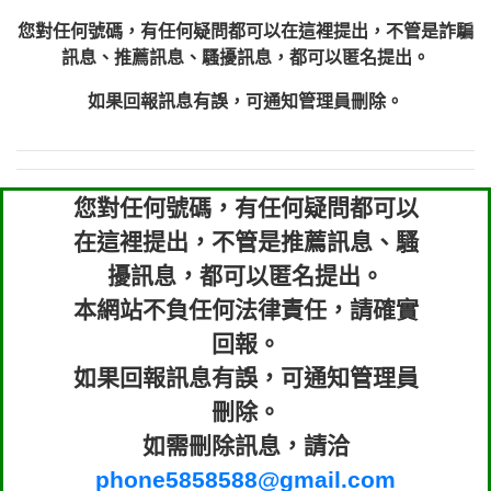
您對任何號碼，有任何疑問都可以在這裡提出，不管是詐騙
訊息、推薦訊息、騷擾訊息，都可以匿名提出。
如果回報訊息有誤，可通知管理員刪除。
您對任何號碼，有任何疑問都可以
在這裡提出，不管是推薦訊息、騷
擾訊息，都可以匿名提出。
本網站不負任何法律責任，請確實
回報。
如果回報訊息有誤，可通知管理員
刪除。
如需刪除訊息，請洽
phone5858588@gmail.com