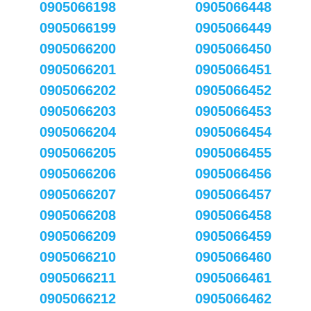
0905066198
0905066448
0905066199
0905066449
0905066200
0905066450
0905066201
0905066451
0905066202
0905066452
0905066203
0905066453
0905066204
0905066454
0905066205
0905066455
0905066206
0905066456
0905066207
0905066457
0905066208
0905066458
0905066209
0905066459
0905066210
0905066460
0905066211
0905066461
0905066212
0905066462