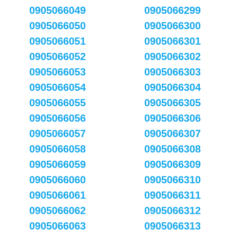
0905066049
0905066299
0905066050
0905066300
0905066051
0905066301
0905066052
0905066302
0905066053
0905066303
0905066054
0905066304
0905066055
0905066305
0905066056
0905066306
0905066057
0905066307
0905066058
0905066308
0905066059
0905066309
0905066060
0905066310
0905066061
0905066311
0905066062
0905066312
0905066063
0905066313