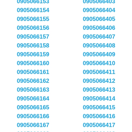
0905066153
0905066403
0905066154
0905066404
0905066155
0905066405
0905066156
0905066406
0905066157
0905066407
0905066158
0905066408
0905066159
0905066409
0905066160
0905066410
0905066161
0905066411
0905066162
0905066412
0905066163
0905066413
0905066164
0905066414
0905066165
0905066415
0905066166
0905066416
0905066167
0905066417