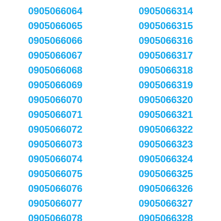
0905066064
0905066314
0905066065
0905066315
0905066066
0905066316
0905066067
0905066317
0905066068
0905066318
0905066069
0905066319
0905066070
0905066320
0905066071
0905066321
0905066072
0905066322
0905066073
0905066323
0905066074
0905066324
0905066075
0905066325
0905066076
0905066326
0905066077
0905066327
0905066078
0905066328