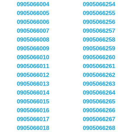
0905066004
0905066254
0905066005
0905066255
0905066006
0905066256
0905066007
0905066257
0905066008
0905066258
0905066009
0905066259
0905066010
0905066260
0905066011
0905066261
0905066012
0905066262
0905066013
0905066263
0905066014
0905066264
0905066015
0905066265
0905066016
0905066266
0905066017
0905066267
0905066018
0905066268