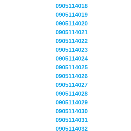
0905114018
0905114019
0905114020
0905114021
0905114022
0905114023
0905114024
0905114025
0905114026
0905114027
0905114028
0905114029
0905114030
0905114031
0905114032