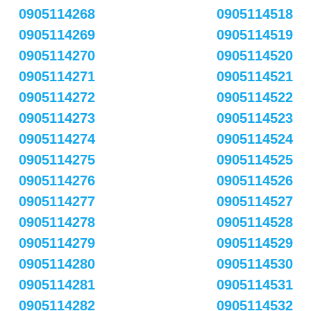
0905114268
0905114518
0905114269
0905114519
0905114270
0905114520
0905114271
0905114521
0905114272
0905114522
0905114273
0905114523
0905114274
0905114524
0905114275
0905114525
0905114276
0905114526
0905114277
0905114527
0905114278
0905114528
0905114279
0905114529
0905114280
0905114530
0905114281
0905114531
0905114282
0905114532