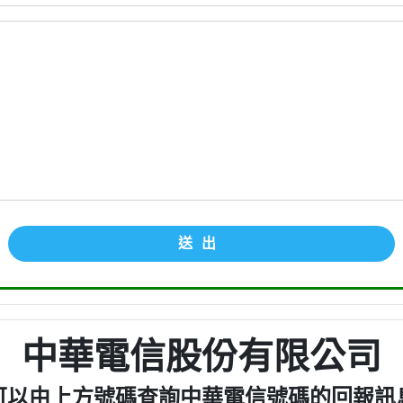
送出
中華電信股份有限公司
可以由上方號碼查詢中華電信號碼的回報訊