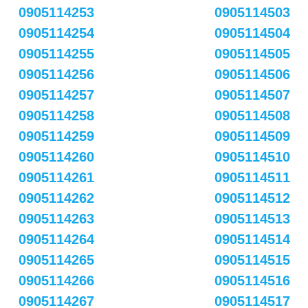
0905114253
0905114503
0905114254
0905114504
0905114255
0905114505
0905114256
0905114506
0905114257
0905114507
0905114258
0905114508
0905114259
0905114509
0905114260
0905114510
0905114261
0905114511
0905114262
0905114512
0905114263
0905114513
0905114264
0905114514
0905114265
0905114515
0905114266
0905114516
0905114267
0905114517