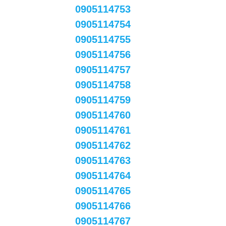
0905114753
0905114754
0905114755
0905114756
0905114757
0905114758
0905114759
0905114760
0905114761
0905114762
0905114763
0905114764
0905114765
0905114766
0905114767