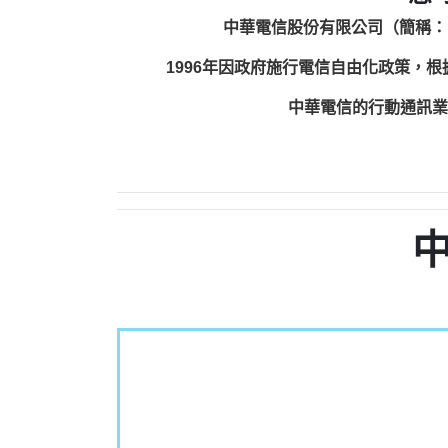
中華電信股份有限公司（簡稱：
1996年因政府施行電信自由化政策，
中華電信的行動通訊業務包括