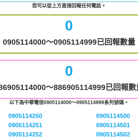
您可以從上方直接回報任何電話。
0
0905114000～0905114999已回報數量
0
86905114000～886905114999已回報
以下為中華電信0905114000～0905114999系列號碼。
0905114250
0905114500
0905114251
0905114501
0905114252
0905114502