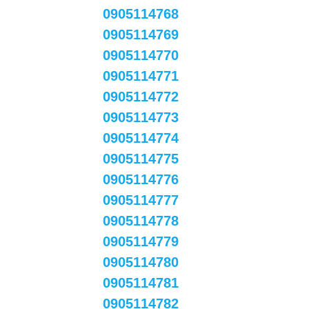
0905114768
0905114769
0905114770
0905114771
0905114772
0905114773
0905114774
0905114775
0905114776
0905114777
0905114778
0905114779
0905114780
0905114781
0905114782