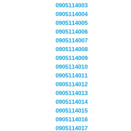
0905114003
0905114004
0905114005
0905114006
0905114007
0905114008
0905114009
0905114010
0905114011
0905114012
0905114013
0905114014
0905114015
0905114016
0905114017