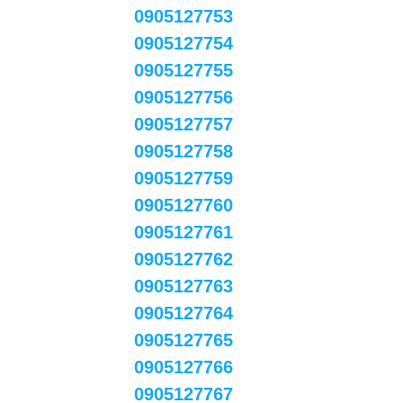
0905127753
0905127754
0905127755
0905127756
0905127757
0905127758
0905127759
0905127760
0905127761
0905127762
0905127763
0905127764
0905127765
0905127766
0905127767