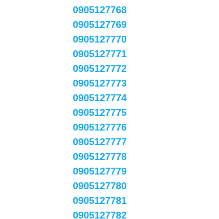
0905127768
0905127769
0905127770
0905127771
0905127772
0905127773
0905127774
0905127775
0905127776
0905127777
0905127778
0905127779
0905127780
0905127781
0905127782