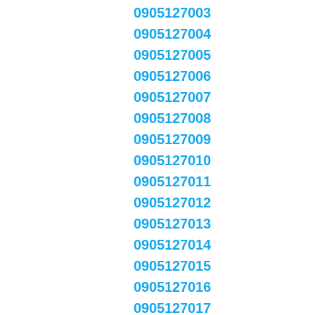
0905127003
0905127004
0905127005
0905127006
0905127007
0905127008
0905127009
0905127010
0905127011
0905127012
0905127013
0905127014
0905127015
0905127016
0905127017