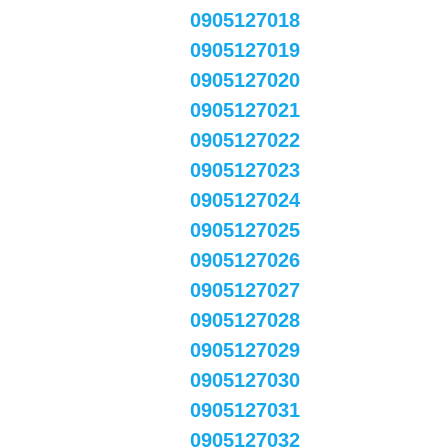
0905127018
0905127019
0905127020
0905127021
0905127022
0905127023
0905127024
0905127025
0905127026
0905127027
0905127028
0905127029
0905127030
0905127031
0905127032