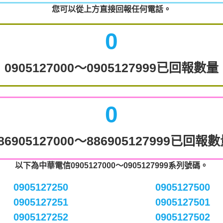
您可以從上方直接回報任何電話。
0
0905127000～0905127999已回報數量
0
86905127000～886905127999已回報
以下為中華電信0905127000～0905127999系列號碼。
0905127250
0905127500
0905127251
0905127501
0905127252
0905127502