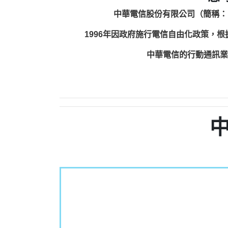
中華電信股份有限公司（簡稱：
1996年因政府施行電信自由化政策，
中華電信的行動通訊業務包括