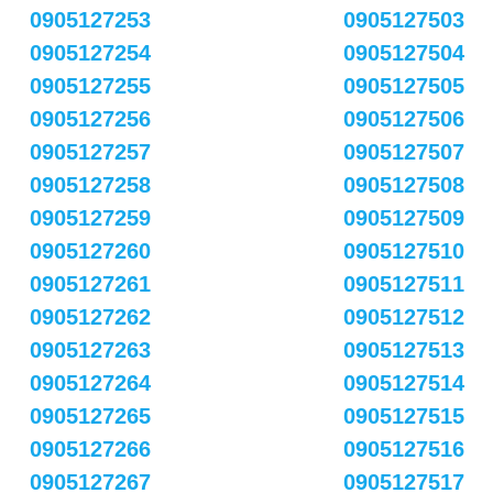
0905127253
0905127503
0905127254
0905127504
0905127255
0905127505
0905127256
0905127506
0905127257
0905127507
0905127258
0905127508
0905127259
0905127509
0905127260
0905127510
0905127261
0905127511
0905127262
0905127512
0905127263
0905127513
0905127264
0905127514
0905127265
0905127515
0905127266
0905127516
0905127267
0905127517