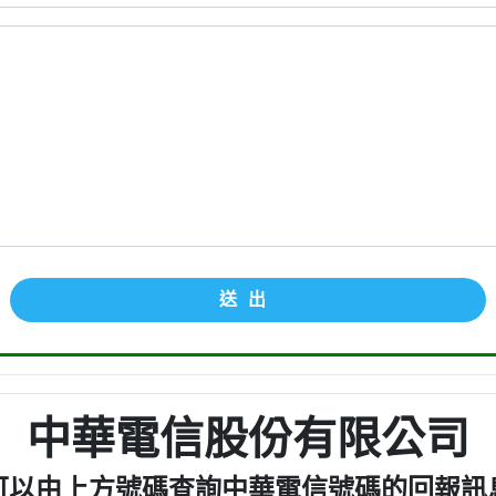
送出
中華電信股份有限公司
可以由上方號碼查詢中華電信號碼的回報訊