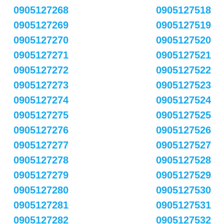
0905127268
0905127518
0905127269
0905127519
0905127270
0905127520
0905127271
0905127521
0905127272
0905127522
0905127273
0905127523
0905127274
0905127524
0905127275
0905127525
0905127276
0905127526
0905127277
0905127527
0905127278
0905127528
0905127279
0905127529
0905127280
0905127530
0905127281
0905127531
0905127282
0905127532