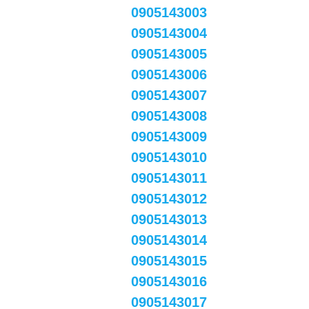
0905143003
0905143004
0905143005
0905143006
0905143007
0905143008
0905143009
0905143010
0905143011
0905143012
0905143013
0905143014
0905143015
0905143016
0905143017