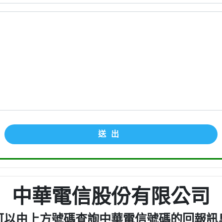
送出
中華電信股份有限公司
可以由上方號碼查詢中華電信號碼的回報訊