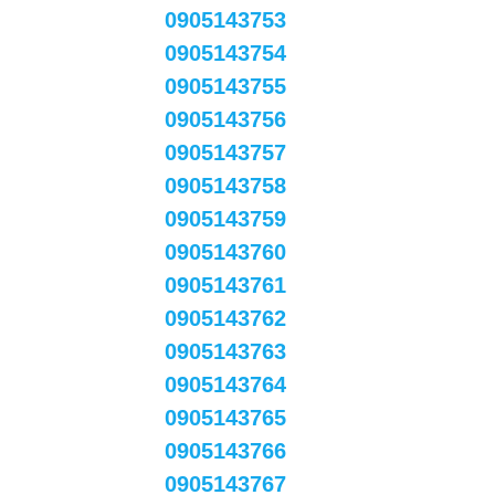
0905143753
0905143754
0905143755
0905143756
0905143757
0905143758
0905143759
0905143760
0905143761
0905143762
0905143763
0905143764
0905143765
0905143766
0905143767