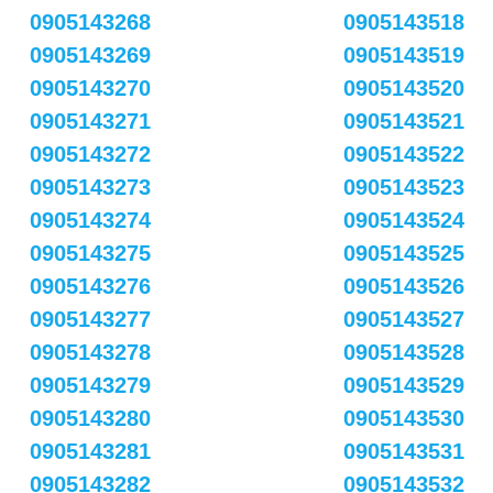
0905143268
0905143518
0905143269
0905143519
0905143270
0905143520
0905143271
0905143521
0905143272
0905143522
0905143273
0905143523
0905143274
0905143524
0905143275
0905143525
0905143276
0905143526
0905143277
0905143527
0905143278
0905143528
0905143279
0905143529
0905143280
0905143530
0905143281
0905143531
0905143282
0905143532