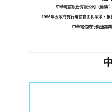
中華電信股份有限公司（簡稱：
1996年因政府施行電信自由化政策，
中華電信的行動通訊業務包括