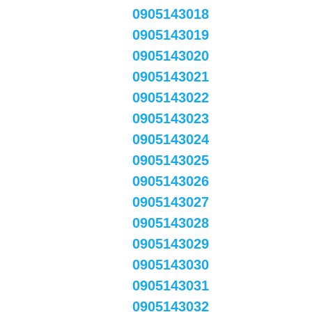
0905143018
0905143019
0905143020
0905143021
0905143022
0905143023
0905143024
0905143025
0905143026
0905143027
0905143028
0905143029
0905143030
0905143031
0905143032