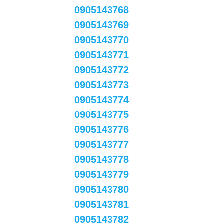
0905143768
0905143769
0905143770
0905143771
0905143772
0905143773
0905143774
0905143775
0905143776
0905143777
0905143778
0905143779
0905143780
0905143781
0905143782