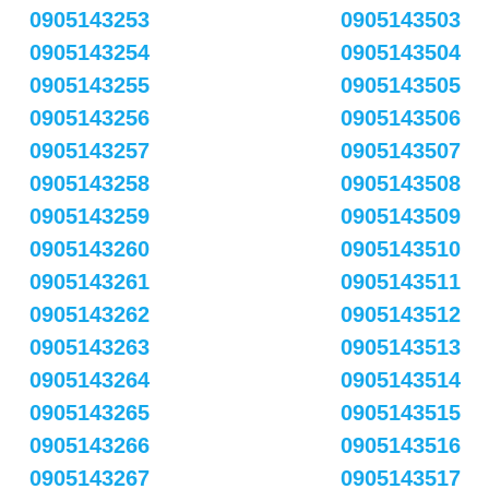
0905143253
0905143503
0905143254
0905143504
0905143255
0905143505
0905143256
0905143506
0905143257
0905143507
0905143258
0905143508
0905143259
0905143509
0905143260
0905143510
0905143261
0905143511
0905143262
0905143512
0905143263
0905143513
0905143264
0905143514
0905143265
0905143515
0905143266
0905143516
0905143267
0905143517