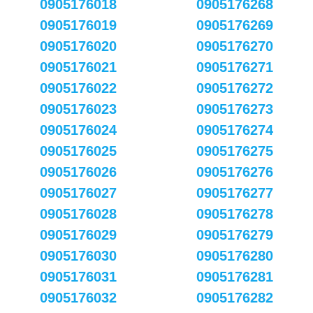
0905176018
0905176268
0905176019
0905176269
0905176020
0905176270
0905176021
0905176271
0905176022
0905176272
0905176023
0905176273
0905176024
0905176274
0905176025
0905176275
0905176026
0905176276
0905176027
0905176277
0905176028
0905176278
0905176029
0905176279
0905176030
0905176280
0905176031
0905176281
0905176032
0905176282