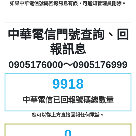
如果中華電信號碼回報訊息有誤，可通知管理員刪除。
中華電信門號查詢、回
報訊息
0905176000～0905176999
9918
中華電信已回報號碼總數量
您可以從上方直接回報任何電話。
0