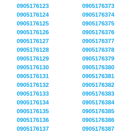
0905176123
0905176373
0905176124
0905176374
0905176125
0905176375
0905176126
0905176376
0905176127
0905176377
0905176128
0905176378
0905176129
0905176379
0905176130
0905176380
0905176131
0905176381
0905176132
0905176382
0905176133
0905176383
0905176134
0905176384
0905176135
0905176385
0905176136
0905176386
0905176137
0905176387