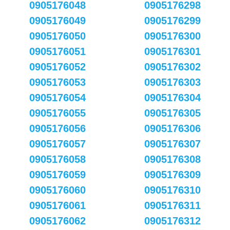
0905176048
0905176298
0905176049
0905176299
0905176050
0905176300
0905176051
0905176301
0905176052
0905176302
0905176053
0905176303
0905176054
0905176304
0905176055
0905176305
0905176056
0905176306
0905176057
0905176307
0905176058
0905176308
0905176059
0905176309
0905176060
0905176310
0905176061
0905176311
0905176062
0905176312