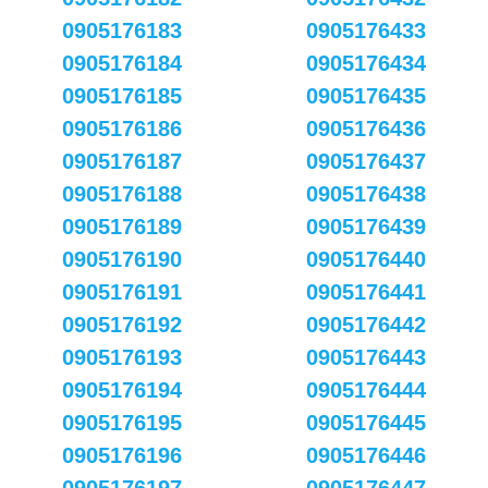
0905176183
0905176433
0905176184
0905176434
0905176185
0905176435
0905176186
0905176436
0905176187
0905176437
0905176188
0905176438
0905176189
0905176439
0905176190
0905176440
0905176191
0905176441
0905176192
0905176442
0905176193
0905176443
0905176194
0905176444
0905176195
0905176445
0905176196
0905176446