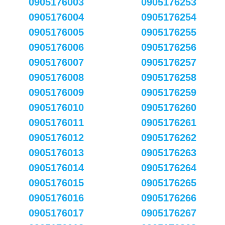
0905176003
0905176253
0905176004
0905176254
0905176005
0905176255
0905176006
0905176256
0905176007
0905176257
0905176008
0905176258
0905176009
0905176259
0905176010
0905176260
0905176011
0905176261
0905176012
0905176262
0905176013
0905176263
0905176014
0905176264
0905176015
0905176265
0905176016
0905176266
0905176017
0905176267