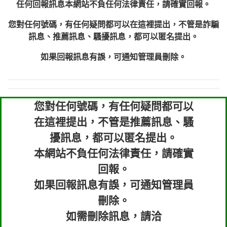
任何回報訊息本網站不負任何法律責任，請確實回報。
您對任何號碼，有任何疑問都可以在這裡提出，不管是詐騙
訊息、推薦訊息、騷擾訊息，都可以匿名提出。
如果回報訊息有誤，可通知管理員刪除。
您對任何號碼，有任何疑問都可以
在這裡提出，不管是推薦訊息、騷
擾訊息，都可以匿名提出。
本網站不負任何法律責任，請確實
回報。
如果回報訊息有誤，可通知管理員
刪除。
如需刪除訊息，請洽