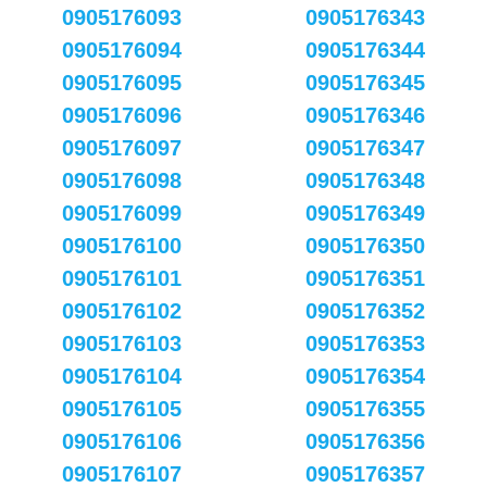
0905176093
0905176343
0905176094
0905176344
0905176095
0905176345
0905176096
0905176346
0905176097
0905176347
0905176098
0905176348
0905176099
0905176349
0905176100
0905176350
0905176101
0905176351
0905176102
0905176352
0905176103
0905176353
0905176104
0905176354
0905176105
0905176355
0905176106
0905176356
0905176107
0905176357