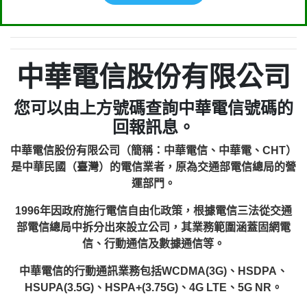
中華電信股份有限公司
您可以由上方號碼查詢中華電信號碼的
回報訊息。
中華電信股份有限公司（簡稱：中華電信、中華電、CHT）
是中華民國（臺灣）的電信業者，原為交通部電信總局的營
運部門。
1996年因政府施行電信自由化政策，根據電信三法從交通
部電信總局中拆分出來設立公司，其業務範圍涵蓋固網電
信、行動通信及數據通信等。
中華電信的行動通訊業務包括WCDMA(3G)、HSDPA、
HSUPA(3.5G)、HSPA+(3.75G)、4G LTE、5G NR。