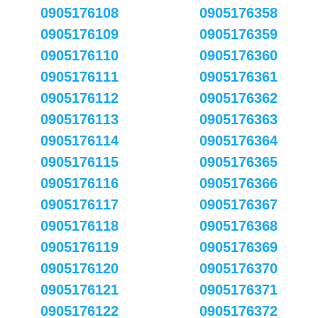
0905176108
0905176358
0905176109
0905176359
0905176110
0905176360
0905176111
0905176361
0905176112
0905176362
0905176113
0905176363
0905176114
0905176364
0905176115
0905176365
0905176116
0905176366
0905176117
0905176367
0905176118
0905176368
0905176119
0905176369
0905176120
0905176370
0905176121
0905176371
0905176122
0905176372