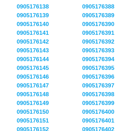
0905176138
0905176388
0905176139
0905176389
0905176140
0905176390
0905176141
0905176391
0905176142
0905176392
0905176143
0905176393
0905176144
0905176394
0905176145
0905176395
0905176146
0905176396
0905176147
0905176397
0905176148
0905176398
0905176149
0905176399
0905176150
0905176400
0905176151
0905176401
0905176152
0905176402