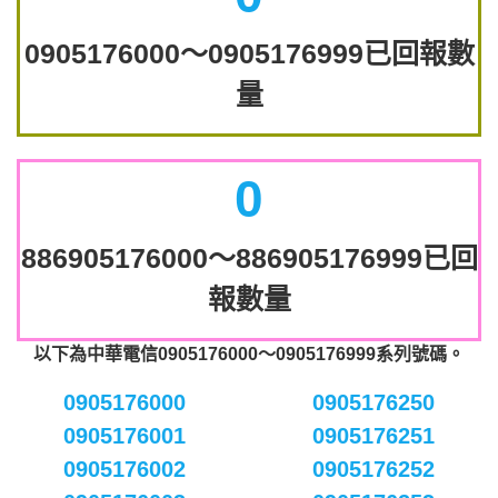
0905176000～0905176999已回報數
量
0
886905176000～886905176999已回
報數量
以下為中華電信0905176000～0905176999系列號碼。
0905176000
0905176250
0905176001
0905176251
0905176002
0905176252