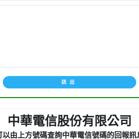
送出
中華電信股份有限公司
可以由上方號碼查詢中華電信號碼的回報訊