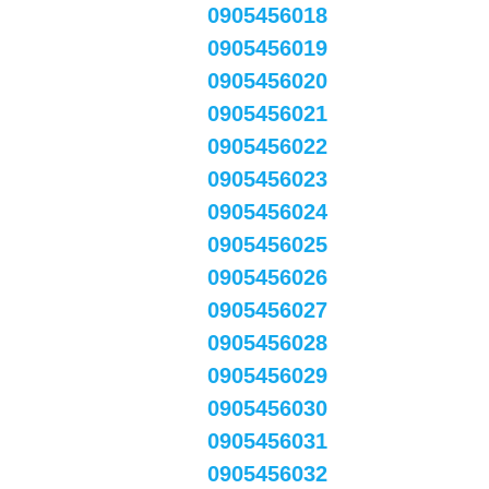
0905456018
0905456019
0905456020
0905456021
0905456022
0905456023
0905456024
0905456025
0905456026
0905456027
0905456028
0905456029
0905456030
0905456031
0905456032