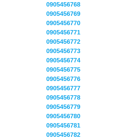
0905456768
0905456769
0905456770
0905456771
0905456772
0905456773
0905456774
0905456775
0905456776
0905456777
0905456778
0905456779
0905456780
0905456781
0905456782