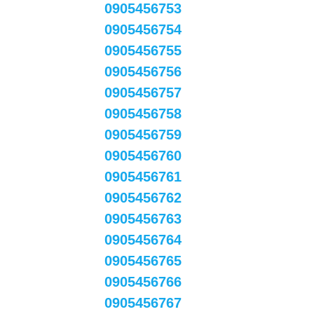
0905456753
0905456754
0905456755
0905456756
0905456757
0905456758
0905456759
0905456760
0905456761
0905456762
0905456763
0905456764
0905456765
0905456766
0905456767