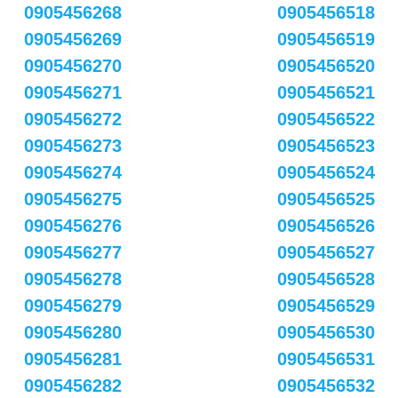
0905456268
0905456518
0905456269
0905456519
0905456270
0905456520
0905456271
0905456521
0905456272
0905456522
0905456273
0905456523
0905456274
0905456524
0905456275
0905456525
0905456276
0905456526
0905456277
0905456527
0905456278
0905456528
0905456279
0905456529
0905456280
0905456530
0905456281
0905456531
0905456282
0905456532