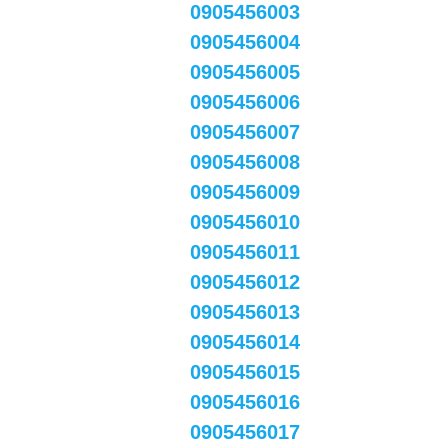
0905456003
0905456004
0905456005
0905456006
0905456007
0905456008
0905456009
0905456010
0905456011
0905456012
0905456013
0905456014
0905456015
0905456016
0905456017