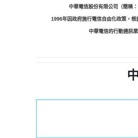
中華電信股份有限公司（簡稱：
1996年因政府施行電信自由化政策，
中華電信的行動通訊業務包括