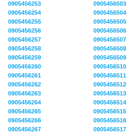
0905456253
0905456503
0905456254
0905456504
0905456255
0905456505
0905456256
0905456506
0905456257
0905456507
0905456258
0905456508
0905456259
0905456509
0905456260
0905456510
0905456261
0905456511
0905456262
0905456512
0905456263
0905456513
0905456264
0905456514
0905456265
0905456515
0905456266
0905456516
0905456267
0905456517