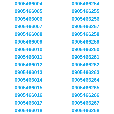
0905466004
0905466254
0905466005
0905466255
0905466006
0905466256
0905466007
0905466257
0905466008
0905466258
0905466009
0905466259
0905466010
0905466260
0905466011
0905466261
0905466012
0905466262
0905466013
0905466263
0905466014
0905466264
0905466015
0905466265
0905466016
0905466266
0905466017
0905466267
0905466018
0905466268