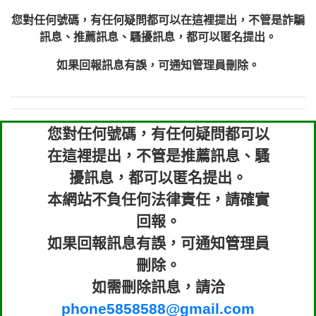
您對任何號碼，有任何疑問都可以在這裡提出，不管是詐騙
訊息、推薦訊息、騷擾訊息，都可以匿名提出。
如果回報訊息有誤，可通知管理員刪除。
您對任何號碼，有任何疑問都可以
在這裡提出，不管是推薦訊息、騷
擾訊息，都可以匿名提出。
本網站不負任何法律責任，請確實
回報。
如果回報訊息有誤，可通知管理員
刪除。
如需刪除訊息，請洽
phone5858588@gmail.com