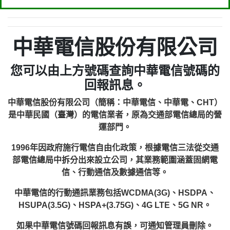
中華電信股份有限公司
您可以由上方號碼查詢中華電信號碼的
回報訊息。
中華電信股份有限公司（簡稱：中華電信、中華電、CHT）
是中華民國（臺灣）的電信業者，原為交通部電信總局的營
運部門。
1996年因政府施行電信自由化政策，根據電信三法從交通
部電信總局中拆分出來設立公司，其業務範圍涵蓋固網電
信、行動通信及數據通信等。
中華電信的行動通訊業務包括WCDMA(3G)、HSDPA、
HSUPA(3.5G)、HSPA+(3.75G)、4G LTE、5G NR。
如果中華電信號碼回報訊息有誤，可通知管理員刪除。