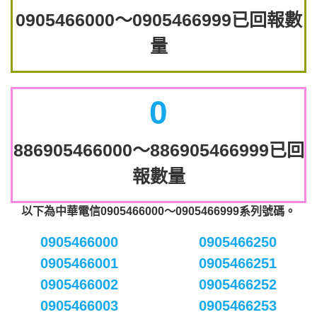
0905466000～0905466999已回報數
量
0
886905466000～886905466999已回
報數量
以下為中華電信0905466000～0905466999系列號碼。
0905466000
0905466250
0905466001
0905466251
0905466002
0905466252
0905466003
0905466253