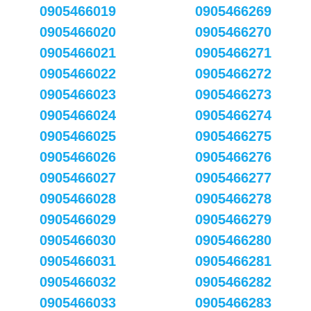
0905466019
0905466269
0905466020
0905466270
0905466021
0905466271
0905466022
0905466272
0905466023
0905466273
0905466024
0905466274
0905466025
0905466275
0905466026
0905466276
0905466027
0905466277
0905466028
0905466278
0905466029
0905466279
0905466030
0905466280
0905466031
0905466281
0905466032
0905466282
0905466033
0905466283