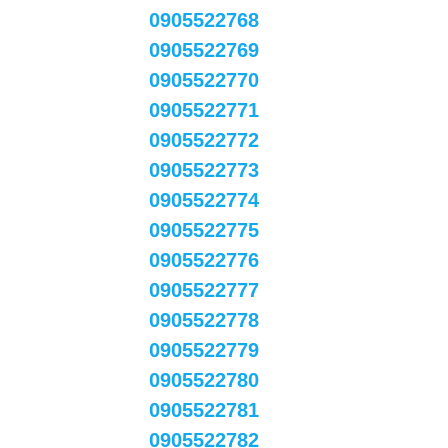
0905522768
0905522769
0905522770
0905522771
0905522772
0905522773
0905522774
0905522775
0905522776
0905522777
0905522778
0905522779
0905522780
0905522781
0905522782