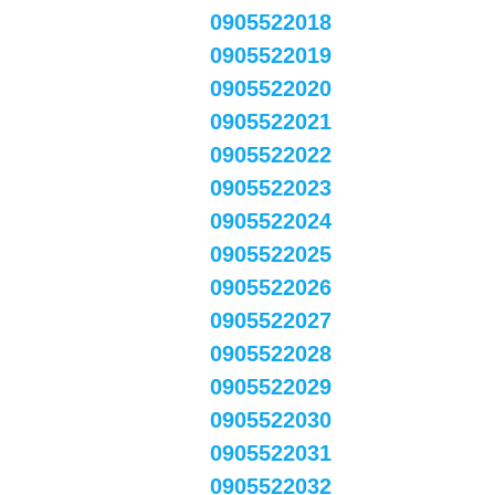
0905522018
0905522019
0905522020
0905522021
0905522022
0905522023
0905522024
0905522025
0905522026
0905522027
0905522028
0905522029
0905522030
0905522031
0905522032