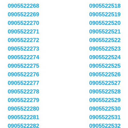
0905522268
0905522518
0905522269
0905522519
0905522270
0905522520
0905522271
0905522521
0905522272
0905522522
0905522273
0905522523
0905522274
0905522524
0905522275
0905522525
0905522276
0905522526
0905522277
0905522527
0905522278
0905522528
0905522279
0905522529
0905522280
0905522530
0905522281
0905522531
0905522282
0905522532