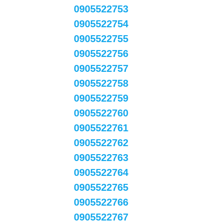
0905522753
0905522754
0905522755
0905522756
0905522757
0905522758
0905522759
0905522760
0905522761
0905522762
0905522763
0905522764
0905522765
0905522766
0905522767