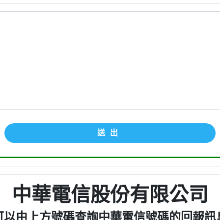
送出
中華電信股份有限公司
可以由上方號碼查詢中華電信號碼的回報訊