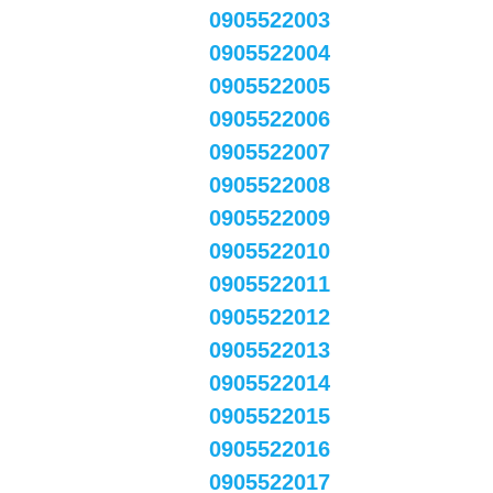
0905522003
0905522004
0905522005
0905522006
0905522007
0905522008
0905522009
0905522010
0905522011
0905522012
0905522013
0905522014
0905522015
0905522016
0905522017