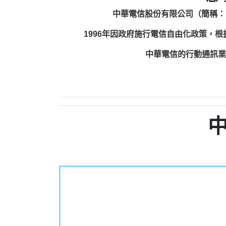
中華電信股份有限公司（簡稱：
1996年因政府施行電信自由化政策，
中華電信的行動通訊業務包括