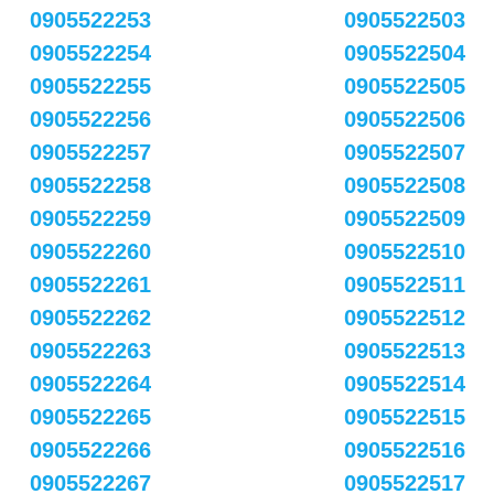
0905522253
0905522503
0905522254
0905522504
0905522255
0905522505
0905522256
0905522506
0905522257
0905522507
0905522258
0905522508
0905522259
0905522509
0905522260
0905522510
0905522261
0905522511
0905522262
0905522512
0905522263
0905522513
0905522264
0905522514
0905522265
0905522515
0905522266
0905522516
0905522267
0905522517