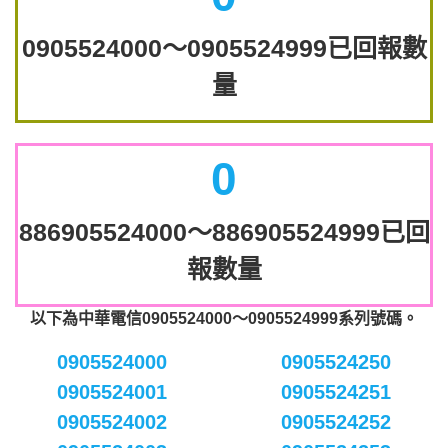
0905524000～0905524999已回報數
量
0
886905524000～886905524999已回
報數量
以下為中華電信0905524000～0905524999系列號碼。
0905524000
0905524250
0905524001
0905524251
0905524002
0905524252