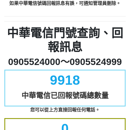
如果中華電信號碼回報訊息有誤，可通知管理員刪除。
中華電信門號查詢、回
報訊息
0905524000～0905524999
9918
中華電信已回報號碼總數量
您可以從上方直接回報任何電話。
0