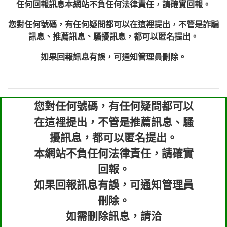
任何回報訊息本網站不負任何法律責任，請確實回報。
您對任何號碼，有任何疑問都可以在這裡提出，不管是詐騙
訊息、推薦訊息、騷擾訊息，都可以匿名提出。
如果回報訊息有誤，可通知管理員刪除。
您對任何號碼，有任何疑問都可以
在這裡提出，不管是推薦訊息、騷
擾訊息，都可以匿名提出。
本網站不負任何法律責任，請確實
回報。
如果回報訊息有誤，可通知管理員
刪除。
如需刪除訊息，請洽