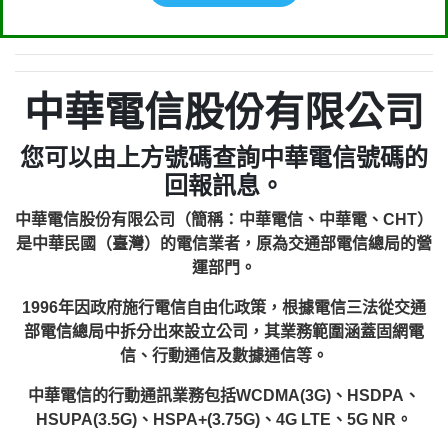
中華電信股份有限公司
您可以由上方號碼查詢中華電信號碼的
回報訊息。
中華電信股份有限公司（簡稱：中華電信、中華電、CHT）
是中華民國（臺灣）的電信業者，原為交通部電信總局的營
運部門。
1996年因政府施行電信自由化政策，根據電信三法從交通
部電信總局中拆分出來設立公司，其業務範圍涵蓋固網電
信、行動通信及數據通信等。
中華電信的行動通訊業務包括WCDMA(3G)、HSDPA、
HSUPA(3.5G)、HSPA+(3.75G)、4G LTE、5G NR。