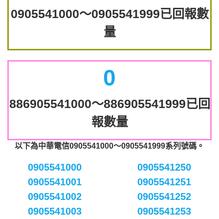
0905541000～0905541999已回報數
量
0
886905541000～886905541999已回
報數量
以下為中華電信0905541000～0905541999系列號碼。
0905541000
0905541250
0905541001
0905541251
0905541002
0905541252
0905541003
0905541253