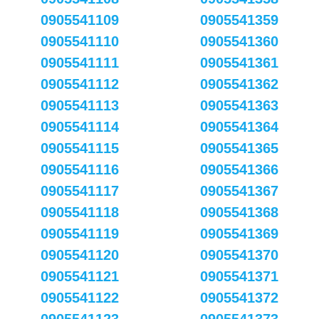
0905541109
0905541359
0905541110
0905541360
0905541111
0905541361
0905541112
0905541362
0905541113
0905541363
0905541114
0905541364
0905541115
0905541365
0905541116
0905541366
0905541117
0905541367
0905541118
0905541368
0905541119
0905541369
0905541120
0905541370
0905541121
0905541371
0905541122
0905541372