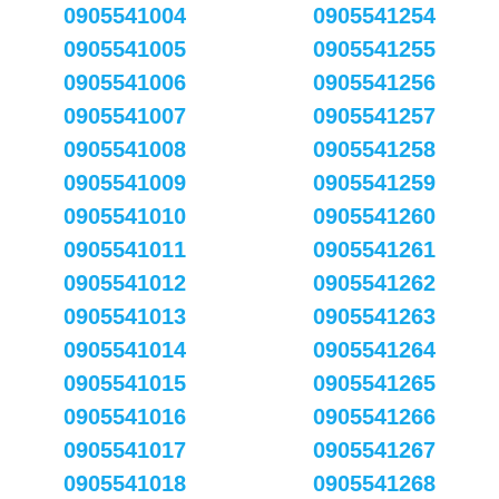
0905541004
0905541254
0905541005
0905541255
0905541006
0905541256
0905541007
0905541257
0905541008
0905541258
0905541009
0905541259
0905541010
0905541260
0905541011
0905541261
0905541012
0905541262
0905541013
0905541263
0905541014
0905541264
0905541015
0905541265
0905541016
0905541266
0905541017
0905541267
0905541018
0905541268