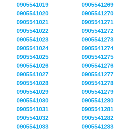
0905541019
0905541269
0905541020
0905541270
0905541021
0905541271
0905541022
0905541272
0905541023
0905541273
0905541024
0905541274
0905541025
0905541275
0905541026
0905541276
0905541027
0905541277
0905541028
0905541278
0905541029
0905541279
0905541030
0905541280
0905541031
0905541281
0905541032
0905541282
0905541033
0905541283