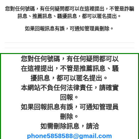
您對任何號碼，有任何疑問都可以在這裡提出，不管是詐騙
訊息、推薦訊息、騷擾訊息，都可以匿名提出。
如果回報訊息有誤，可通知管理員刪除。
您對任何號碼，有任何疑問都可以
在這裡提出，不管是推薦訊息、騷
擾訊息，都可以匿名提出。
本網站不負任何法律責任，請確實
回報。
如果回報訊息有誤，可通知管理員
刪除。
如需刪除訊息，請洽
phone5858588@gmail.com