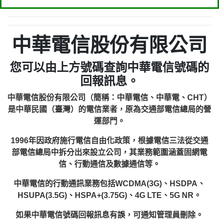
中華電信股份有限公司
您可以由上方號碼查詢中華電信號碼的
回報訊息。
中華電信股份有限公司（簡稱：中華電信、中華電、CHT）
是中華民國（臺灣）的電信業者，原為交通部電信總局的營
運部門。
1996年因政府施行電信自由化政策，根據電信三法從交通
部電信總局中拆分出來設立公司，其業務範圍涵蓋固網電
信、行動通信及數據通信等。
中華電信的行動通訊業務包括WCDMA(3G)、HSDPA、
HSUPA(3.5G)、HSPA+(3.75G)、4G LTE、5G NR。
如果中華電信號碼回報訊息有誤，可通知管理員刪除。