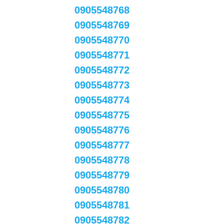
0905548768
0905548769
0905548770
0905548771
0905548772
0905548773
0905548774
0905548775
0905548776
0905548777
0905548778
0905548779
0905548780
0905548781
0905548782