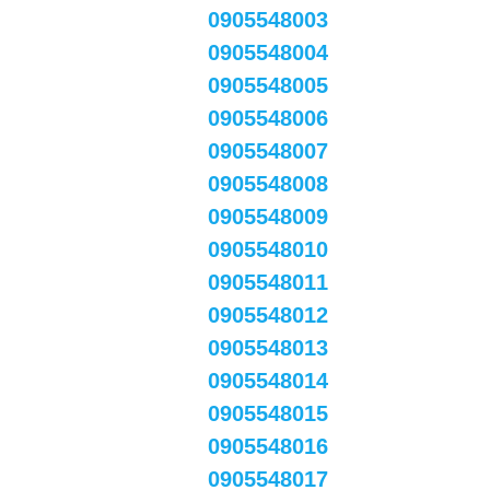
0905548003
0905548004
0905548005
0905548006
0905548007
0905548008
0905548009
0905548010
0905548011
0905548012
0905548013
0905548014
0905548015
0905548016
0905548017