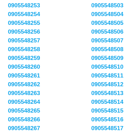
0905548253
0905548503
0905548254
0905548504
0905548255
0905548505
0905548256
0905548506
0905548257
0905548507
0905548258
0905548508
0905548259
0905548509
0905548260
0905548510
0905548261
0905548511
0905548262
0905548512
0905548263
0905548513
0905548264
0905548514
0905548265
0905548515
0905548266
0905548516
0905548267
0905548517