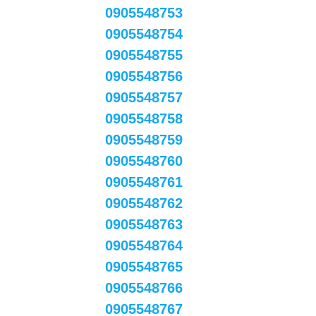
0905548753
0905548754
0905548755
0905548756
0905548757
0905548758
0905548759
0905548760
0905548761
0905548762
0905548763
0905548764
0905548765
0905548766
0905548767