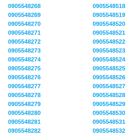
0905548268
0905548518
0905548269
0905548519
0905548270
0905548520
0905548271
0905548521
0905548272
0905548522
0905548273
0905548523
0905548274
0905548524
0905548275
0905548525
0905548276
0905548526
0905548277
0905548527
0905548278
0905548528
0905548279
0905548529
0905548280
0905548530
0905548281
0905548531
0905548282
0905548532