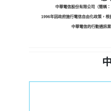
中華電信股份有限公司（簡稱：
1996年因政府施行電信自由化政策，
中華電信的行動通訊業務包括