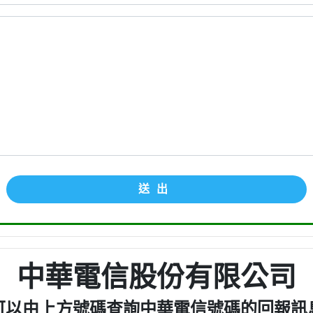
送出
中華電信股份有限公司
可以由上方號碼查詢中華電信號碼的回報訊