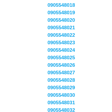
0905548018
0905548019
0905548020
0905548021
0905548022
0905548023
0905548024
0905548025
0905548026
0905548027
0905548028
0905548029
0905548030
0905548031
0905548032