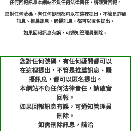
任何回報訊息本網站不負任何法律責任，請確實回報。
您對任何號碼，有任何疑問都可以在這裡提出，不管是詐騙
訊息、推薦訊息、騷擾訊息，都可以匿名提出。
如果回報訊息有誤，可通知管理員刪除。
您對任何號碼，有任何疑問都可以
在這裡提出，不管是推薦訊息、騷
擾訊息，都可以匿名提出。
本網站不負任何法律責任，請確實
回報。
如果回報訊息有誤，可通知管理員
刪除。
如需刪除訊息，請洽