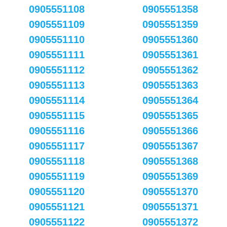
0905551108
0905551358
0905551109
0905551359
0905551110
0905551360
0905551111
0905551361
0905551112
0905551362
0905551113
0905551363
0905551114
0905551364
0905551115
0905551365
0905551116
0905551366
0905551117
0905551367
0905551118
0905551368
0905551119
0905551369
0905551120
0905551370
0905551121
0905551371
0905551122
0905551372