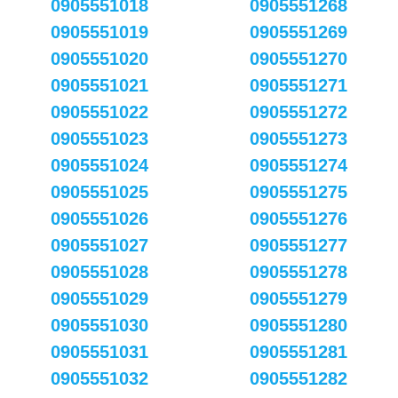
0905551018
0905551268
0905551019
0905551269
0905551020
0905551270
0905551021
0905551271
0905551022
0905551272
0905551023
0905551273
0905551024
0905551274
0905551025
0905551275
0905551026
0905551276
0905551027
0905551277
0905551028
0905551278
0905551029
0905551279
0905551030
0905551280
0905551031
0905551281
0905551032
0905551282