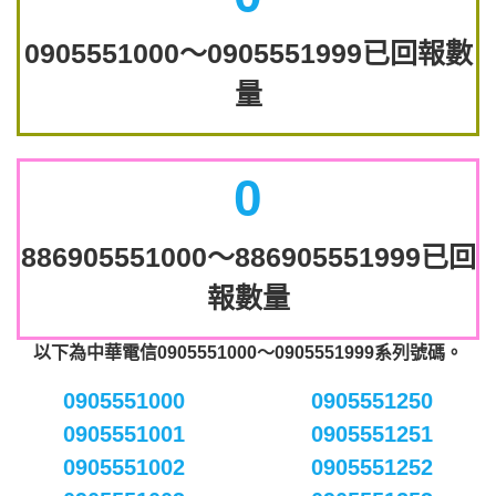
0905551000～0905551999已回報數
量
0
886905551000～886905551999已回
報數量
以下為中華電信0905551000～0905551999系列號碼。
0905551000
0905551250
0905551001
0905551251
0905551002
0905551252