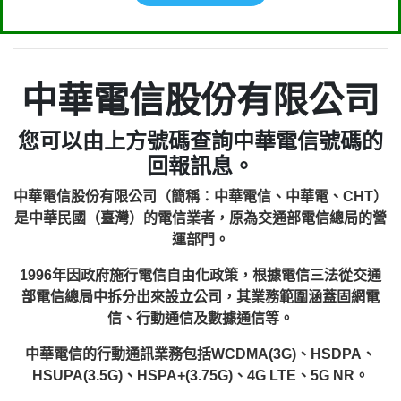
中華電信股份有限公司
您可以由上方號碼查詢中華電信號碼的
回報訊息。
中華電信股份有限公司（簡稱：中華電信、中華電、CHT）
是中華民國（臺灣）的電信業者，原為交通部電信總局的營
運部門。
1996年因政府施行電信自由化政策，根據電信三法從交通
部電信總局中拆分出來設立公司，其業務範圍涵蓋固網電
信、行動通信及數據通信等。
中華電信的行動通訊業務包括WCDMA(3G)、HSDPA、
HSUPA(3.5G)、HSPA+(3.75G)、4G LTE、5G NR。