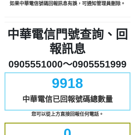
如果中華電信號碼回報訊息有誤，可通知管理員刪除。
中華電信門號查詢、回
報訊息
0905551000～0905551999
9918
中華電信已回報號碼總數量
您可以從上方直接回報任何電話。
0