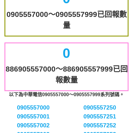
0905557000～0905557999已回報數
量
0
886905557000～886905557999已回
報數量
以下為中華電信0905557000～0905557999系列號碼。
0905557000
0905557250
0905557001
0905557251
0905557002
0905557252