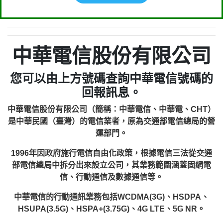
中華電信股份有限公司
您可以由上方號碼查詢中華電信號碼的
回報訊息。
中華電信股份有限公司（簡稱：中華電信、中華電、CHT）
是中華民國（臺灣）的電信業者，原為交通部電信總局的營
運部門。
1996年因政府施行電信自由化政策，根據電信三法從交通
部電信總局中拆分出來設立公司，其業務範圍涵蓋固網電
信、行動通信及數據通信等。
中華電信的行動通訊業務包括WCDMA(3G)、HSDPA、
HSUPA(3.5G)、HSPA+(3.75G)、4G LTE、5G NR。