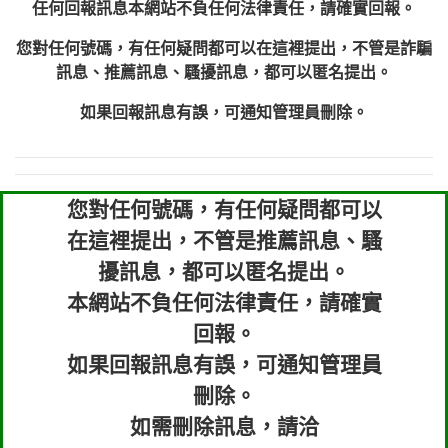
任何回報訊息本網站不負任何法律責任，請確實回報。
您對任何號碼，有任何疑問都可以在這裡提出，不管是詐騙
訊息、推薦訊息、騷擾訊息，都可以匿名提出。
如果回報訊息有誤，可通知管理員刪除。
您對任何號碼，有任何疑問都可以
在這裡提出，不管是推薦訊息、騷
擾訊息，都可以匿名提出。
本網站不負任何法律責任，請確實
回報。
如果回報訊息有誤，可通知管理員
刪除。
如需刪除訊息，請洽