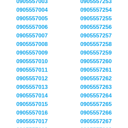
0905557003
0905557253
0905557004
0905557254
0905557005
0905557255
0905557006
0905557256
0905557007
0905557257
0905557008
0905557258
0905557009
0905557259
0905557010
0905557260
0905557011
0905557261
0905557012
0905557262
0905557013
0905557263
0905557014
0905557264
0905557015
0905557265
0905557016
0905557266
0905557017
0905557267