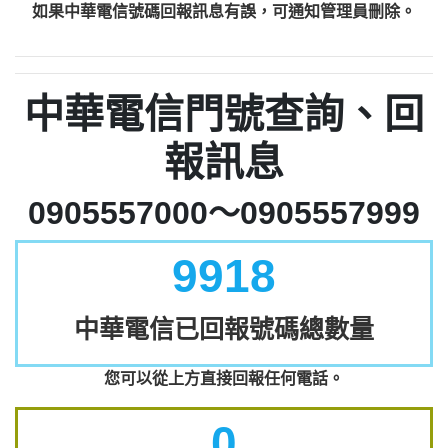
如果中華電信號碼回報訊息有誤，可通知管理員刪除。
中華電信門號查詢、回
報訊息
0905557000～0905557999
9918
中華電信已回報號碼總數量
您可以從上方直接回報任何電話。
0