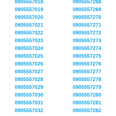
0905557018
0905557268
0905557019
0905557269
0905557020
0905557270
0905557021
0905557271
0905557022
0905557272
0905557023
0905557273
0905557024
0905557274
0905557025
0905557275
0905557026
0905557276
0905557027
0905557277
0905557028
0905557278
0905557029
0905557279
0905557030
0905557280
0905557031
0905557281
0905557032
0905557282