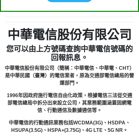
中華電信股份有限公司
您可以由上方號碼查詢中華電信號碼的
回報訊息。
中華電信股份有限公司（簡稱：中華電信、中華電、CHT）
是中華民國（臺灣）的電信業者，原為交通部電信總局的營
運部門。
1996年因政府施行電信自由化政策，根據電信三法從交通
部電信總局中拆分出來設立公司，其業務範圍涵蓋固網電
信、行動通信及數據通信等。
中華電信的行動通訊業務包括WCDMA(3G)、HSDPA、
HSUPA(3.5G)、HSPA+(3.75G)、4G LTE、5G NR。