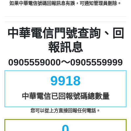
如果中華電信號碼回報訊息有誤，可通知管理員刪除。
中華電信門號查詢、回
報訊息
0905559000～0905559999
9918
中華電信已回報號碼總數量
您可以從上方直接回報任何電話。
0