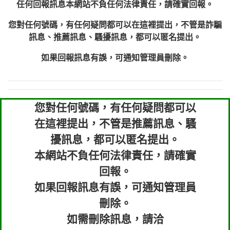
任何回報訊息本網站不負任何法律責任，請確實回報。
您對任何號碼，有任何疑問都可以在這裡提出，不管是詐騙
訊息、推薦訊息、騷擾訊息，都可以匿名提出。
如果回報訊息有誤，可通知管理員刪除。
您對任何號碼，有任何疑問都可以
在這裡提出，不管是推薦訊息、騷
擾訊息，都可以匿名提出。
本網站不負任何法律責任，請確實
回報。
如果回報訊息有誤，可通知管理員
刪除。
如需刪除訊息，請洽