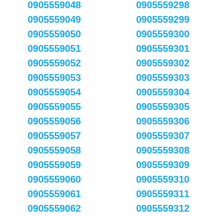
0905559048
0905559298
0905559049
0905559299
0905559050
0905559300
0905559051
0905559301
0905559052
0905559302
0905559053
0905559303
0905559054
0905559304
0905559055
0905559305
0905559056
0905559306
0905559057
0905559307
0905559058
0905559308
0905559059
0905559309
0905559060
0905559310
0905559061
0905559311
0905559062
0905559312