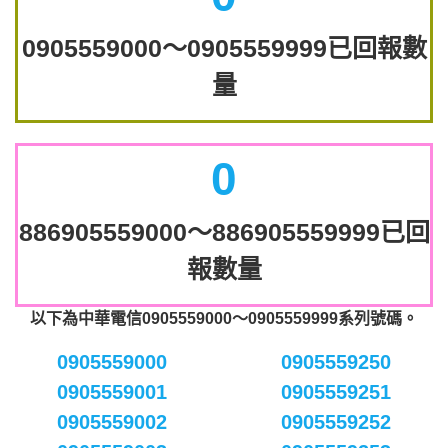
0905559000～0905559999已回報數
量
0
886905559000～886905559999已回
報數量
以下為中華電信0905559000～0905559999系列號碼。
0905559000
0905559250
0905559001
0905559251
0905559002
0905559252