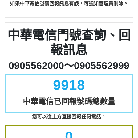
如果中華電信號碼回報訊息有誤，可通知管理員刪除。
中華電信門號查詢、回
報訊息
0905562000～0905562999
9918
中華電信已回報號碼總數量
您可以從上方直接回報任何電話。
0