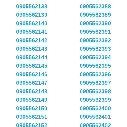
0905562138
0905562388
0905562139
0905562389
0905562140
0905562390
0905562141
0905562391
0905562142
0905562392
0905562143
0905562393
0905562144
0905562394
0905562145
0905562395
0905562146
0905562396
0905562147
0905562397
0905562148
0905562398
0905562149
0905562399
0905562150
0905562400
0905562151
0905562401
0905562152
0905562402