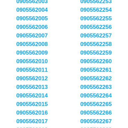
0905562003
0905562253
0905562004
0905562254
0905562005
0905562255
0905562006
0905562256
0905562007
0905562257
0905562008
0905562258
0905562009
0905562259
0905562010
0905562260
0905562011
0905562261
0905562012
0905562262
0905562013
0905562263
0905562014
0905562264
0905562015
0905562265
0905562016
0905562266
0905562017
0905562267