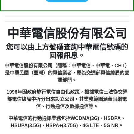
中華電信股份有限公司
您可以由上方號碼查詢中華電信號碼的
回報訊息。
中華電信股份有限公司（簡稱：中華電信、中華電、CHT）
是中華民國（臺灣）的電信業者，原為交通部電信總局的營
運部門。
1996年因政府施行電信自由化政策，根據電信三法從交通
部電信總局中拆分出來設立公司，其業務範圍涵蓋固網電
信、行動通信及數據通信等。
中華電信的行動通訊業務包括WCDMA(3G)、HSDPA、
HSUPA(3.5G)、HSPA+(3.75G)、4G LTE、5G NR。