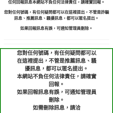
任何回報訊息本網站不負任何法律責任，請確實回報。
您對任何號碼，有任何疑問都可以在這裡提出，不管是詐騙
訊息、推薦訊息、騷擾訊息，都可以匿名提出。
如果回報訊息有誤，可通知管理員刪除。
您對任何號碼，有任何疑問都可以
在這裡提出，不管是推薦訊息、騷
擾訊息，都可以匿名提出。
本網站不負任何法律責任，請確實
回報。
如果回報訊息有誤，可通知管理員
刪除。
如需刪除訊息，請洽