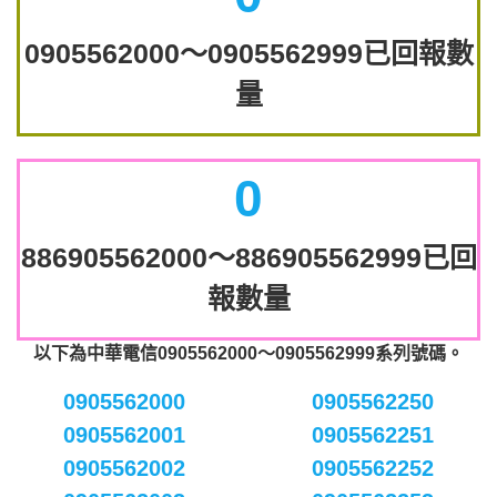
0905562000～0905562999已回報數
量
0
886905562000～886905562999已回
報數量
以下為中華電信0905562000～0905562999系列號碼。
0905562000
0905562250
0905562001
0905562251
0905562002
0905562252