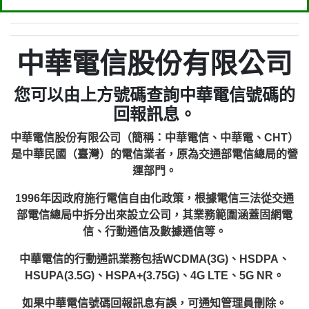
中華電信股份有限公司
您可以由上方號碼查詢中華電信號碼的
回報訊息。
中華電信股份有限公司（簡稱：中華電信、中華電、CHT）
是中華民國（臺灣）的電信業者，原為交通部電信總局的營
運部門。
1996年因政府施行電信自由化政策，根據電信三法從交通
部電信總局中拆分出來設立公司，其業務範圍涵蓋固網電
信、行動通信及數據通信等。
中華電信的行動通訊業務包括WCDMA(3G)、HSDPA、
HSUPA(3.5G)、HSPA+(3.75G)、4G LTE、5G NR。
如果中華電信號碼回報訊息有誤，可通知管理員刪除。