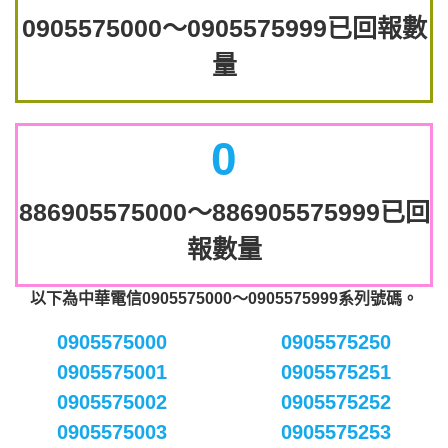
0905575000～0905575999已回報數
量
0
886905575000～886905575999已回
報數量
以下為中華電信0905575000～0905575999系列號碼。
0905575000
0905575250
0905575001
0905575251
0905575002
0905575252
0905575003
0905575253