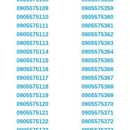
0905575109
0905575359
0905575110
0905575360
0905575111
0905575361
0905575112
0905575362
0905575113
0905575363
0905575114
0905575364
0905575115
0905575365
0905575116
0905575366
0905575117
0905575367
0905575118
0905575368
0905575119
0905575369
0905575120
0905575370
0905575121
0905575371
0905575122
0905575372