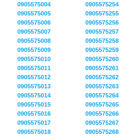
0905575004
0905575254
0905575005
0905575255
0905575006
0905575256
0905575007
0905575257
0905575008
0905575258
0905575009
0905575259
0905575010
0905575260
0905575011
0905575261
0905575012
0905575262
0905575013
0905575263
0905575014
0905575264
0905575015
0905575265
0905575016
0905575266
0905575017
0905575267
0905575018
0905575268