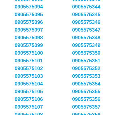
0905575094
0905575344
0905575095
0905575345
0905575096
0905575346
0905575097
0905575347
0905575098
0905575348
0905575099
0905575349
0905575100
0905575350
0905575101
0905575351
0905575102
0905575352
0905575103
0905575353
0905575104
0905575354
0905575105
0905575355
0905575106
0905575356
0905575107
0905575357
0905575108
0905575358