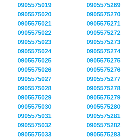
0905575019
0905575269
0905575020
0905575270
0905575021
0905575271
0905575022
0905575272
0905575023
0905575273
0905575024
0905575274
0905575025
0905575275
0905575026
0905575276
0905575027
0905575277
0905575028
0905575278
0905575029
0905575279
0905575030
0905575280
0905575031
0905575281
0905575032
0905575282
0905575033
0905575283