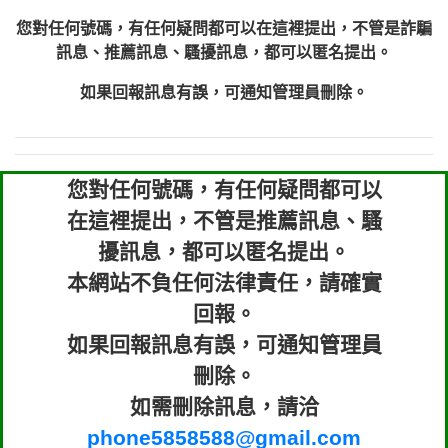
您對任何號碼，有任何疑問都可以在這裡提出，不管是詐騙
訊息、推薦訊息、騷擾訊息，都可以匿名提出。
如果回報訊息有誤，可通知管理員刪除。
您對任何號碼，有任何疑問都可以
在這裡提出，不管是推薦訊息、騷
擾訊息，都可以匿名提出。
本網站不負任何法律責任，請確實
回報。
如果回報訊息有誤，可通知管理員
刪除。
如需刪除訊息，請洽
phone5858588@gmail.com