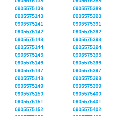
0905575138
0905575388
0905575139
0905575389
0905575140
0905575390
0905575141
0905575391
0905575142
0905575392
0905575143
0905575393
0905575144
0905575394
0905575145
0905575395
0905575146
0905575396
0905575147
0905575397
0905575148
0905575398
0905575149
0905575399
0905575150
0905575400
0905575151
0905575401
0905575152
0905575402