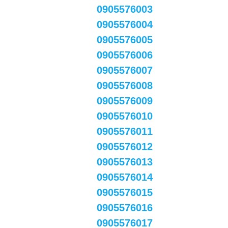
0905576003
0905576004
0905576005
0905576006
0905576007
0905576008
0905576009
0905576010
0905576011
0905576012
0905576013
0905576014
0905576015
0905576016
0905576017