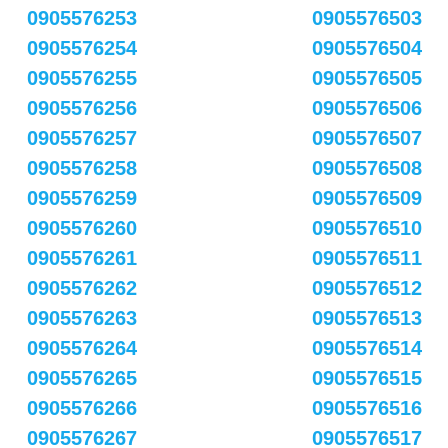
0905576253
0905576503
0905576254
0905576504
0905576255
0905576505
0905576256
0905576506
0905576257
0905576507
0905576258
0905576508
0905576259
0905576509
0905576260
0905576510
0905576261
0905576511
0905576262
0905576512
0905576263
0905576513
0905576264
0905576514
0905576265
0905576515
0905576266
0905576516
0905576267
0905576517