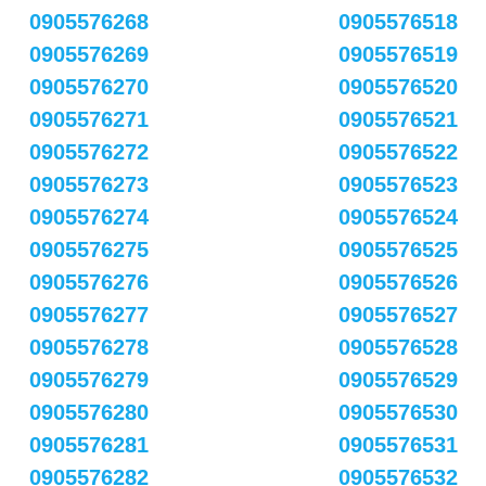
0905576268
0905576518
0905576269
0905576519
0905576270
0905576520
0905576271
0905576521
0905576272
0905576522
0905576273
0905576523
0905576274
0905576524
0905576275
0905576525
0905576276
0905576526
0905576277
0905576527
0905576278
0905576528
0905576279
0905576529
0905576280
0905576530
0905576281
0905576531
0905576282
0905576532