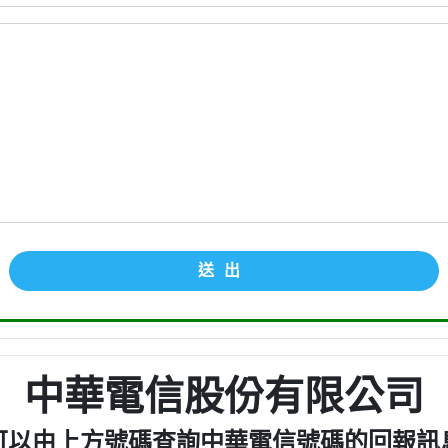
送出
中華電信股份有限公司
可以由上方號碼查詢中華電信號碼的回報訊