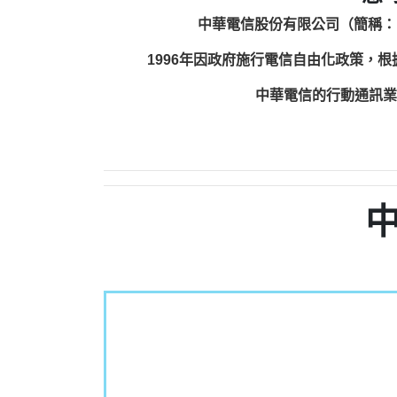
中華電信股份有限公司（簡稱：
1996年因政府施行電信自由化政策，
中華電信的行動通訊業務包括