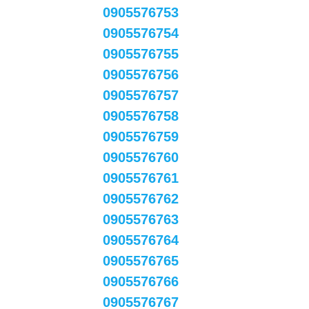
0905576753
0905576754
0905576755
0905576756
0905576757
0905576758
0905576759
0905576760
0905576761
0905576762
0905576763
0905576764
0905576765
0905576766
0905576767