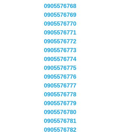
0905576768
0905576769
0905576770
0905576771
0905576772
0905576773
0905576774
0905576775
0905576776
0905576777
0905576778
0905576779
0905576780
0905576781
0905576782