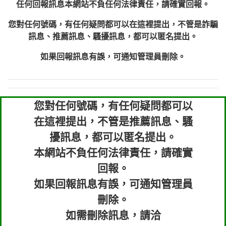
任何回報訊息本網站不負任何法律責任，請確實回報。
您對任何號碼，有任何疑問都可以在這裡提出，不管是詐騙
訊息、推薦訊息、騷擾訊息，都可以匿名提出。
如果回報訊息有誤，可通知管理員刪除。
您對任何號碼，有任何疑問都可以
在這裡提出，不管是推薦訊息、騷
擾訊息，都可以匿名提出。
本網站不負任何法律責任，請確實
回報。
如果回報訊息有誤，可通知管理員
刪除。
如需刪除訊息，請洽