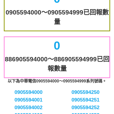
0905594000～0905594999已回報數
量
0
886905594000～886905594999已回
報數量
以下為中華電信0905594000～0905594999系列號碼。
0905594000
0905594250
0905594001
0905594251
0905594002
0905594252