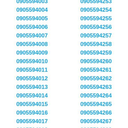
0905594003
0905594253
0905594004
0905594254
0905594005
0905594255
0905594006
0905594256
0905594007
0905594257
0905594008
0905594258
0905594009
0905594259
0905594010
0905594260
0905594011
0905594261
0905594012
0905594262
0905594013
0905594263
0905594014
0905594264
0905594015
0905594265
0905594016
0905594266
0905594017
0905594267