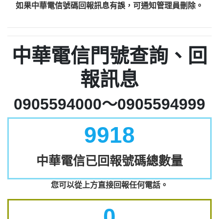
如果中華電信號碼回報訊息有誤，可通知管理員刪除。
中華電信門號查詢、回
報訊息
0905594000～0905594999
9918
中華電信已回報號碼總數量
您可以從上方直接回報任何電話。
0