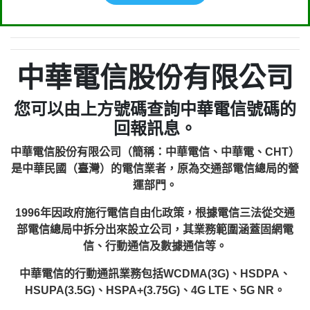
中華電信股份有限公司
您可以由上方號碼查詢中華電信號碼的
回報訊息。
中華電信股份有限公司（簡稱：中華電信、中華電、CHT）
是中華民國（臺灣）的電信業者，原為交通部電信總局的營
運部門。
1996年因政府施行電信自由化政策，根據電信三法從交通
部電信總局中拆分出來設立公司，其業務範圍涵蓋固網電
信、行動通信及數據通信等。
中華電信的行動通訊業務包括WCDMA(3G)、HSDPA、
HSUPA(3.5G)、HSPA+(3.75G)、4G LTE、5G NR。