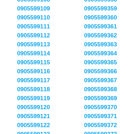
0905599109
0905599359
0905599110
0905599360
0905599111
0905599361
0905599112
0905599362
0905599113
0905599363
0905599114
0905599364
0905599115
0905599365
0905599116
0905599366
0905599117
0905599367
0905599118
0905599368
0905599119
0905599369
0905599120
0905599370
0905599121
0905599371
0905599122
0905599372