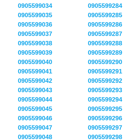
0905599034
0905599284
0905599035
0905599285
0905599036
0905599286
0905599037
0905599287
0905599038
0905599288
0905599039
0905599289
0905599040
0905599290
0905599041
0905599291
0905599042
0905599292
0905599043
0905599293
0905599044
0905599294
0905599045
0905599295
0905599046
0905599296
0905599047
0905599297
0905599048
0905599298