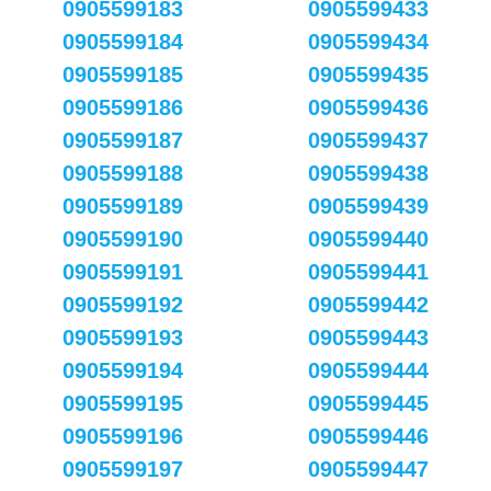
0905599183
0905599433
0905599184
0905599434
0905599185
0905599435
0905599186
0905599436
0905599187
0905599437
0905599188
0905599438
0905599189
0905599439
0905599190
0905599440
0905599191
0905599441
0905599192
0905599442
0905599193
0905599443
0905599194
0905599444
0905599195
0905599445
0905599196
0905599446
0905599197
0905599447