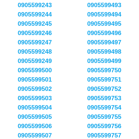
0905599243
0905599493
0905599244
0905599494
0905599245
0905599495
0905599246
0905599496
0905599247
0905599497
0905599248
0905599498
0905599249
0905599499
0905599500
0905599750
0905599501
0905599751
0905599502
0905599752
0905599503
0905599753
0905599504
0905599754
0905599505
0905599755
0905599506
0905599756
0905599507
0905599757