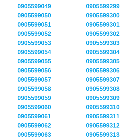
0905599049
0905599299
0905599050
0905599300
0905599051
0905599301
0905599052
0905599302
0905599053
0905599303
0905599054
0905599304
0905599055
0905599305
0905599056
0905599306
0905599057
0905599307
0905599058
0905599308
0905599059
0905599309
0905599060
0905599310
0905599061
0905599311
0905599062
0905599312
0905599063
0905599313