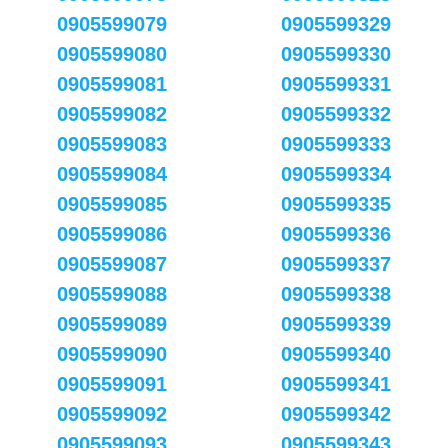
0905599079
0905599329
0905599080
0905599330
0905599081
0905599331
0905599082
0905599332
0905599083
0905599333
0905599084
0905599334
0905599085
0905599335
0905599086
0905599336
0905599087
0905599337
0905599088
0905599338
0905599089
0905599339
0905599090
0905599340
0905599091
0905599341
0905599092
0905599342
0905599093
0905599343