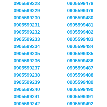
0905599228
0905599478
0905599229
0905599479
0905599230
0905599480
0905599231
0905599481
0905599232
0905599482
0905599233
0905599483
0905599234
0905599484
0905599235
0905599485
0905599236
0905599486
0905599237
0905599487
0905599238
0905599488
0905599239
0905599489
0905599240
0905599490
0905599241
0905599491
0905599242
0905599492