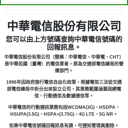
中華電信股份有限公司
您可以由上方號碼查詢中華電信號碼的
回報訊息。
中華電信股份有限公司（簡稱：中華電信、中華電、CHT）
是中華民國（臺灣）的電信業者，原為交通部電信總局的營
運部門。
1996年因政府施行電信自由化政策，根據電信三法從交通
部電信總局中拆分出來設立公司，其業務範圍涵蓋固網電
信、行動通信及數據通信等。
中華電信的行動通訊業務包括WCDMA(3G)、HSDPA、
HSUPA(3.5G)、HSPA+(3.75G)、4G LTE、5G NR。
如果中華電信號碼回報訊息有誤，可通知管理員刪除。