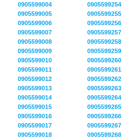
0905599004
0905599254
0905599005
0905599255
0905599006
0905599256
0905599007
0905599257
0905599008
0905599258
0905599009
0905599259
0905599010
0905599260
0905599011
0905599261
0905599012
0905599262
0905599013
0905599263
0905599014
0905599264
0905599015
0905599265
0905599016
0905599266
0905599017
0905599267
0905599018
0905599268