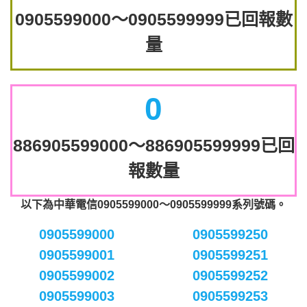
0905599000～0905599999已回報數
量
0
886905599000～886905599999已回
報數量
以下為中華電信0905599000～0905599999系列號碼。
0905599000
0905599250
0905599001
0905599251
0905599002
0905599252
0905599003
0905599253