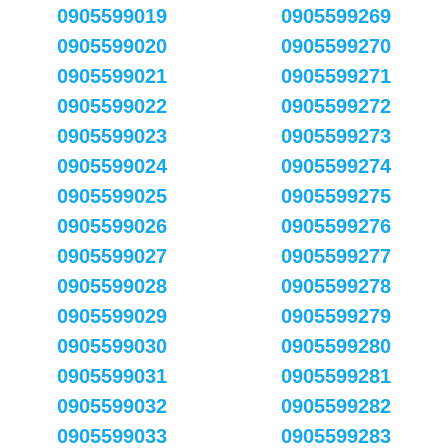
0905599019
0905599269
0905599020
0905599270
0905599021
0905599271
0905599022
0905599272
0905599023
0905599273
0905599024
0905599274
0905599025
0905599275
0905599026
0905599276
0905599027
0905599277
0905599028
0905599278
0905599029
0905599279
0905599030
0905599280
0905599031
0905599281
0905599032
0905599282
0905599033
0905599283