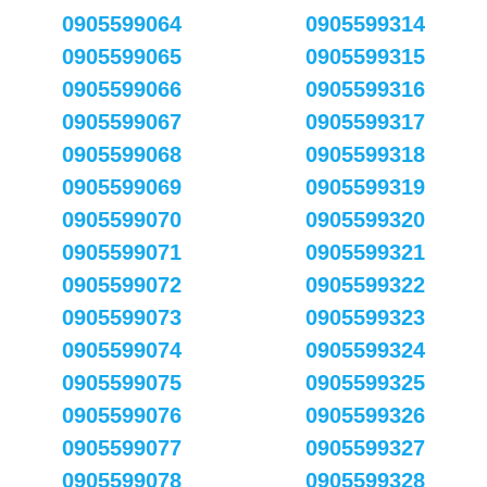
0905599064
0905599314
0905599065
0905599315
0905599066
0905599316
0905599067
0905599317
0905599068
0905599318
0905599069
0905599319
0905599070
0905599320
0905599071
0905599321
0905599072
0905599322
0905599073
0905599323
0905599074
0905599324
0905599075
0905599325
0905599076
0905599326
0905599077
0905599327
0905599078
0905599328