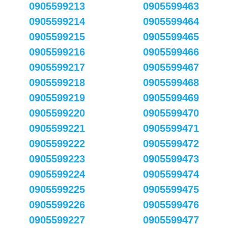
0905599213
0905599463
0905599214
0905599464
0905599215
0905599465
0905599216
0905599466
0905599217
0905599467
0905599218
0905599468
0905599219
0905599469
0905599220
0905599470
0905599221
0905599471
0905599222
0905599472
0905599223
0905599473
0905599224
0905599474
0905599225
0905599475
0905599226
0905599476
0905599227
0905599477