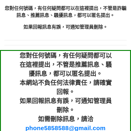
您對任何號碼，有任何疑問都可以在這裡提出，不管是詐騙
訊息、推薦訊息、騷擾訊息，都可以匿名提出。
如果回報訊息有誤，可通知管理員刪除。
您對任何號碼，有任何疑問都可以
在這裡提出，不管是推薦訊息、騷
擾訊息，都可以匿名提出。
本網站不負任何法律責任，請確實
回報。
如果回報訊息有誤，可通知管理員
刪除。
如需刪除訊息，請洽
phone5858588@gmail.com