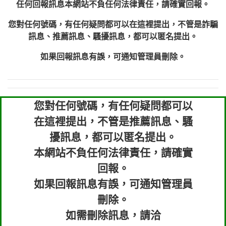
任何回報訊息本網站不負任何法律責任，請確實回報。
您對任何號碼，有任何疑問都可以在這裡提出，不管是詐騙
訊息、推薦訊息、騷擾訊息，都可以匿名提出。
如果回報訊息有誤，可通知管理員刪除。
您對任何號碼，有任何疑問都可以
在這裡提出，不管是推薦訊息、騷
擾訊息，都可以匿名提出。
本網站不負任何法律責任，請確實
回報。
如果回報訊息有誤，可通知管理員
刪除。
如需刪除訊息，請洽