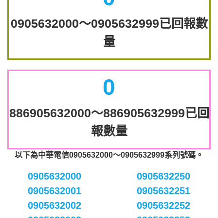
0905632000～0905632999已回報數
量
0
886905632000～886905632999已回
報數量
以下為中華電信0905632000～0905632999系列號碼。
0905632000
0905632250
0905632001
0905632251
0905632002
0905632252