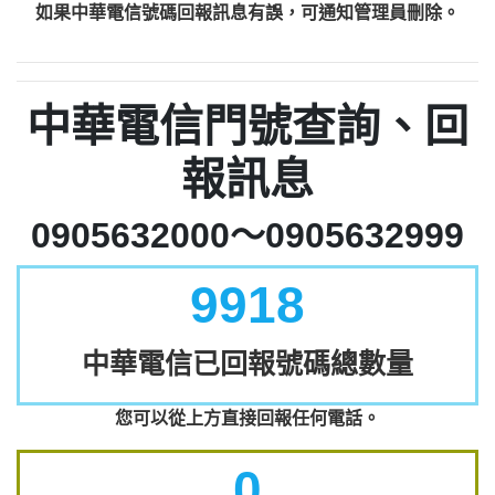
如果中華電信號碼回報訊息有誤，可通知管理員刪除。
中華電信門號查詢、回
報訊息
0905632000～0905632999
9918
中華電信已回報號碼總數量
您可以從上方直接回報任何電話。
0