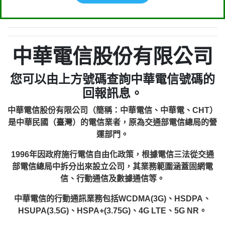
中華電信股份有限公司
您可以由上方號碼查詢中華電信號碼的
回報訊息。
中華電信股份有限公司（簡稱：中華電信、中華電、CHT）
是中華民國（臺灣）的電信業者，原為交通部電信總局的營
運部門。
1996年因政府施行電信自由化政策，根據電信三法從交通
部電信總局中拆分出來設立公司，其業務範圍涵蓋固網電
信、行動通信及數據通信等。
中華電信的行動通訊業務包括WCDMA(3G)、HSDPA、
HSUPA(3.5G)、HSPA+(3.75G)、4G LTE、5G NR。