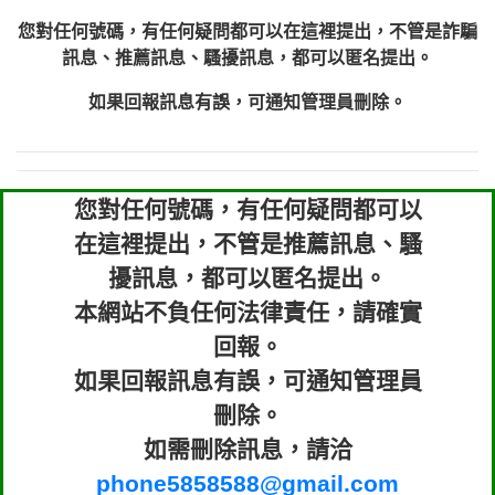
您對任何號碼，有任何疑問都可以在這裡提出，不管是詐騙
訊息、推薦訊息、騷擾訊息，都可以匿名提出。
如果回報訊息有誤，可通知管理員刪除。
您對任何號碼，有任何疑問都可以
在這裡提出，不管是推薦訊息、騷
擾訊息，都可以匿名提出。
本網站不負任何法律責任，請確實
回報。
如果回報訊息有誤，可通知管理員
刪除。
如需刪除訊息，請洽
phone5858588@gmail.com