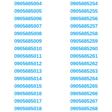
0905685004
0905685254
0905685005
0905685255
0905685006
0905685256
0905685007
0905685257
0905685008
0905685258
0905685009
0905685259
0905685010
0905685260
0905685011
0905685261
0905685012
0905685262
0905685013
0905685263
0905685014
0905685264
0905685015
0905685265
0905685016
0905685266
0905685017
0905685267
0905685018
0905685268