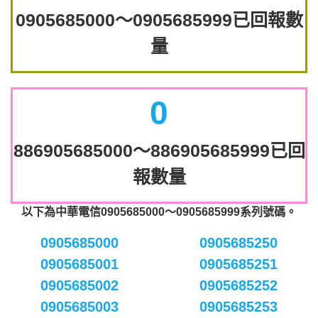
0905685000～0905685999已回報數
量
0
886905685000～886905685999已回
報數量
以下為中華電信0905685000～0905685999系列號碼。
0905685000
0905685250
0905685001
0905685251
0905685002
0905685252
0905685003
0905685253