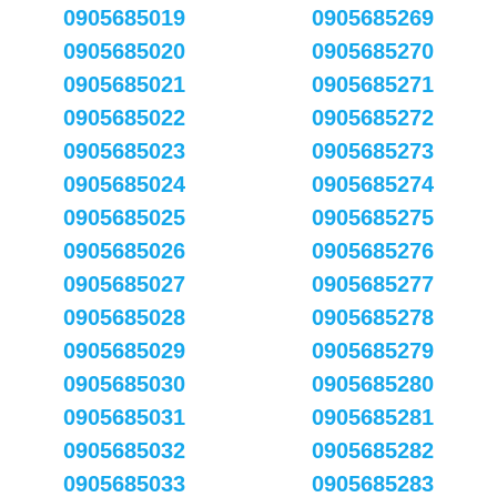
0905685019
0905685269
0905685020
0905685270
0905685021
0905685271
0905685022
0905685272
0905685023
0905685273
0905685024
0905685274
0905685025
0905685275
0905685026
0905685276
0905685027
0905685277
0905685028
0905685278
0905685029
0905685279
0905685030
0905685280
0905685031
0905685281
0905685032
0905685282
0905685033
0905685283