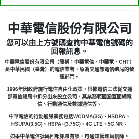
中華電信股份有限公司
您可以由上方號碼查詢中華電信號碼的
回報訊息。
中華電信股份有限公司（簡稱：中華電信、中華電、CHT）
是中華民國（臺灣）的電信業者，原為交通部電信總局的營
運部門。
1996年因政府施行電信自由化政策，根據電信三法從交通
部電信總局中拆分出來設立公司，其業務範圍涵蓋固網電
信、行動通信及數據通信等。
中華電信的行動通訊業務包括WCDMA(3G)、HSDPA、
HSUPA(3.5G)、HSPA+(3.75G)、4G LTE、5G NR。
如果中華電信號碼回報訊息有誤，可通知管理員刪除。