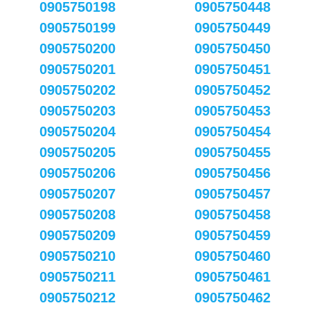
0905750198
0905750448
0905750199
0905750449
0905750200
0905750450
0905750201
0905750451
0905750202
0905750452
0905750203
0905750453
0905750204
0905750454
0905750205
0905750455
0905750206
0905750456
0905750207
0905750457
0905750208
0905750458
0905750209
0905750459
0905750210
0905750460
0905750211
0905750461
0905750212
0905750462