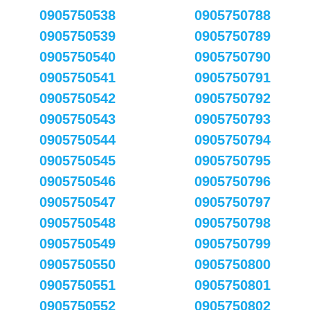
0905750538
0905750788
0905750539
0905750789
0905750540
0905750790
0905750541
0905750791
0905750542
0905750792
0905750543
0905750793
0905750544
0905750794
0905750545
0905750795
0905750546
0905750796
0905750547
0905750797
0905750548
0905750798
0905750549
0905750799
0905750550
0905750800
0905750551
0905750801
0905750552
0905750802