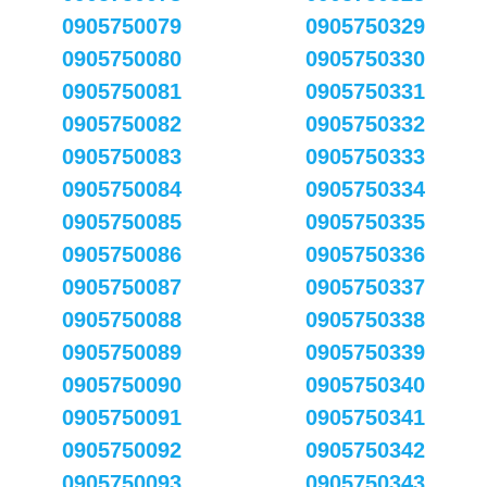
0905750079
0905750329
0905750080
0905750330
0905750081
0905750331
0905750082
0905750332
0905750083
0905750333
0905750084
0905750334
0905750085
0905750335
0905750086
0905750336
0905750087
0905750337
0905750088
0905750338
0905750089
0905750339
0905750090
0905750340
0905750091
0905750341
0905750092
0905750342
0905750093
0905750343