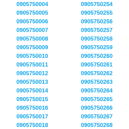
0905750004
0905750254
0905750005
0905750255
0905750006
0905750256
0905750007
0905750257
0905750008
0905750258
0905750009
0905750259
0905750010
0905750260
0905750011
0905750261
0905750012
0905750262
0905750013
0905750263
0905750014
0905750264
0905750015
0905750265
0905750016
0905750266
0905750017
0905750267
0905750018
0905750268