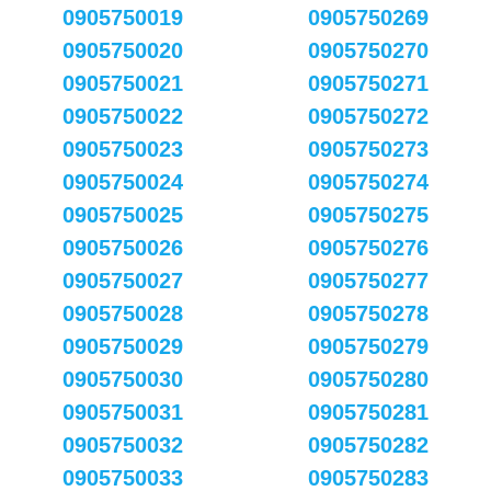
0905750019
0905750269
0905750020
0905750270
0905750021
0905750271
0905750022
0905750272
0905750023
0905750273
0905750024
0905750274
0905750025
0905750275
0905750026
0905750276
0905750027
0905750277
0905750028
0905750278
0905750029
0905750279
0905750030
0905750280
0905750031
0905750281
0905750032
0905750282
0905750033
0905750283