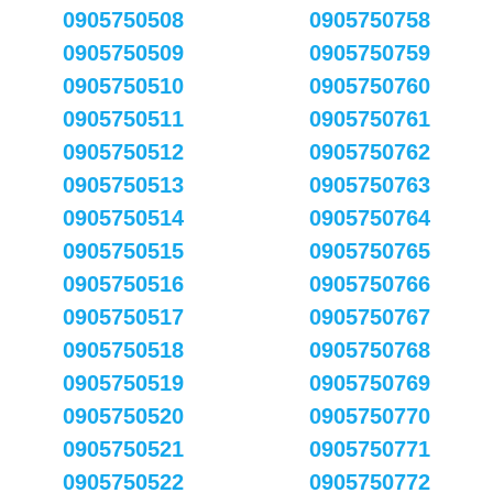
0905750508
0905750758
0905750509
0905750759
0905750510
0905750760
0905750511
0905750761
0905750512
0905750762
0905750513
0905750763
0905750514
0905750764
0905750515
0905750765
0905750516
0905750766
0905750517
0905750767
0905750518
0905750768
0905750519
0905750769
0905750520
0905750770
0905750521
0905750771
0905750522
0905750772