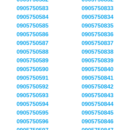
0905750583
0905750833
0905750584
0905750834
0905750585
0905750835
0905750586
0905750836
0905750587
0905750837
0905750588
0905750838
0905750589
0905750839
0905750590
0905750840
0905750591
0905750841
0905750592
0905750842
0905750593
0905750843
0905750594
0905750844
0905750595
0905750845
0905750596
0905750846