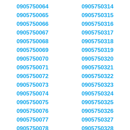
0905750064
0905750314
0905750065
0905750315
0905750066
0905750316
0905750067
0905750317
0905750068
0905750318
0905750069
0905750319
0905750070
0905750320
0905750071
0905750321
0905750072
0905750322
0905750073
0905750323
0905750074
0905750324
0905750075
0905750325
0905750076
0905750326
0905750077
0905750327
0905750078
0905750328