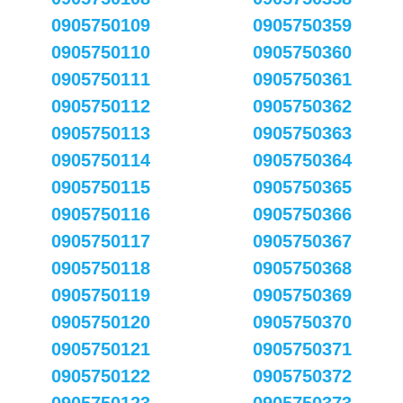
0905750109
0905750359
0905750110
0905750360
0905750111
0905750361
0905750112
0905750362
0905750113
0905750363
0905750114
0905750364
0905750115
0905750365
0905750116
0905750366
0905750117
0905750367
0905750118
0905750368
0905750119
0905750369
0905750120
0905750370
0905750121
0905750371
0905750122
0905750372