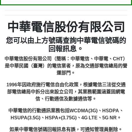
中華電信股份有限公司
您可以由上方號碼查詢中華電信號碼的
回報訊息。
中華電信股份有限公司（簡稱：中華電信、中華電、CHT）
是中華民國（臺灣）的電信業者，原為交通部電信總局的營
運部門。
1996年因政府施行電信自由化政策，根據電信三法從交通
部電信總局中拆分出來設立公司，其業務範圍涵蓋固網電
信、行動通信及數據通信等。
中華電信的行動通訊業務包括WCDMA(3G)、HSDPA、
HSUPA(3.5G)、HSPA+(3.75G)、4G LTE、5G NR。
如果中華電信號碼回報訊息有誤，可通知管理員刪除。