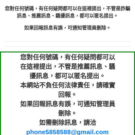
您對任何號碼，有任何疑問都可以在這裡提出，不管是詐騙
訊息、推薦訊息、騷擾訊息，都可以匿名提出。
如果回報訊息有誤，可通知管理員刪除。
您對任何號碼，有任何疑問都可以
在這裡提出，不管是推薦訊息、騷
擾訊息，都可以匿名提出。
本網站不負任何法律責任，請確實
回報。
如果回報訊息有誤，可通知管理員
刪除。
如需刪除訊息，請洽
phone5858588@gmail.com