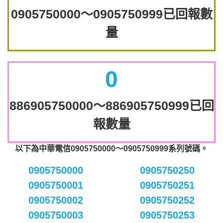
0905750000～0905750999已回報數
量
0
886905750000～886905750999已回
報數量
以下為中華電信0905750000～0905750999系列號碼。
0905750000
0905750250
0905750001
0905750251
0905750002
0905750252
0905750003
0905750253