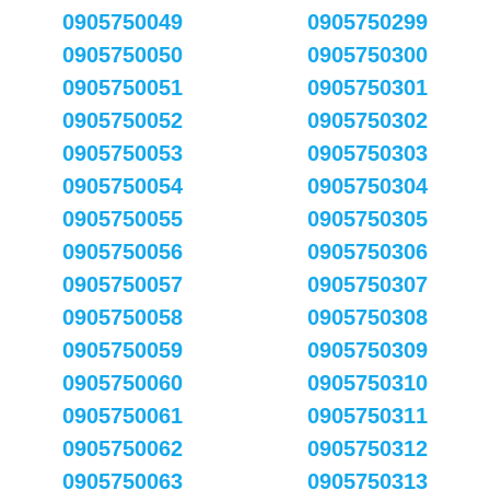
0905750049
0905750299
0905750050
0905750300
0905750051
0905750301
0905750052
0905750302
0905750053
0905750303
0905750054
0905750304
0905750055
0905750305
0905750056
0905750306
0905750057
0905750307
0905750058
0905750308
0905750059
0905750309
0905750060
0905750310
0905750061
0905750311
0905750062
0905750312
0905750063
0905750313