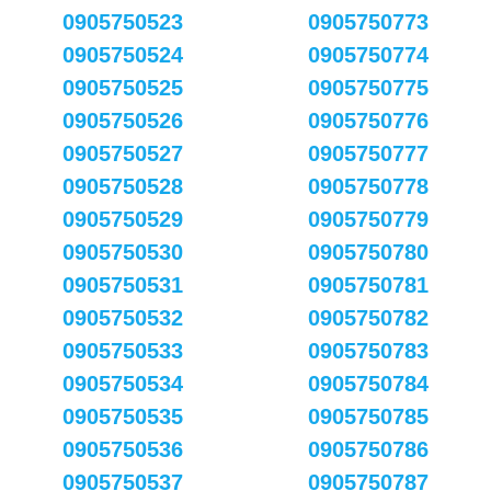
0905750523
0905750773
0905750524
0905750774
0905750525
0905750775
0905750526
0905750776
0905750527
0905750777
0905750528
0905750778
0905750529
0905750779
0905750530
0905750780
0905750531
0905750781
0905750532
0905750782
0905750533
0905750783
0905750534
0905750784
0905750535
0905750785
0905750536
0905750786
0905750537
0905750787