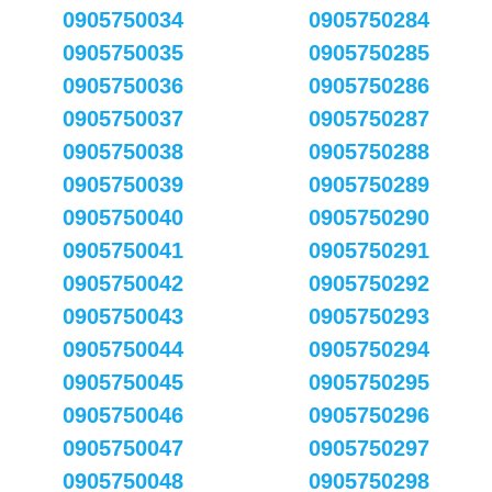
0905750034
0905750284
0905750035
0905750285
0905750036
0905750286
0905750037
0905750287
0905750038
0905750288
0905750039
0905750289
0905750040
0905750290
0905750041
0905750291
0905750042
0905750292
0905750043
0905750293
0905750044
0905750294
0905750045
0905750295
0905750046
0905750296
0905750047
0905750297
0905750048
0905750298