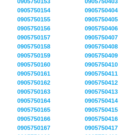
0905750153
0905750403
0905750154
0905750404
0905750155
0905750405
0905750156
0905750406
0905750157
0905750407
0905750158
0905750408
0905750159
0905750409
0905750160
0905750410
0905750161
0905750411
0905750162
0905750412
0905750163
0905750413
0905750164
0905750414
0905750165
0905750415
0905750166
0905750416
0905750167
0905750417