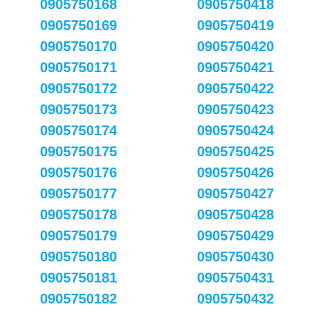
0905750168
0905750418
0905750169
0905750419
0905750170
0905750420
0905750171
0905750421
0905750172
0905750422
0905750173
0905750423
0905750174
0905750424
0905750175
0905750425
0905750176
0905750426
0905750177
0905750427
0905750178
0905750428
0905750179
0905750429
0905750180
0905750430
0905750181
0905750431
0905750182
0905750432