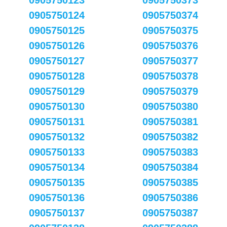
0905750123
0905750373
0905750124
0905750374
0905750125
0905750375
0905750126
0905750376
0905750127
0905750377
0905750128
0905750378
0905750129
0905750379
0905750130
0905750380
0905750131
0905750381
0905750132
0905750382
0905750133
0905750383
0905750134
0905750384
0905750135
0905750385
0905750136
0905750386
0905750137
0905750387