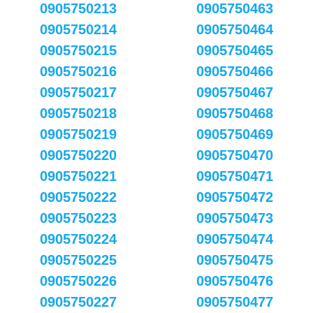
0905750213
0905750463
0905750214
0905750464
0905750215
0905750465
0905750216
0905750466
0905750217
0905750467
0905750218
0905750468
0905750219
0905750469
0905750220
0905750470
0905750221
0905750471
0905750222
0905750472
0905750223
0905750473
0905750224
0905750474
0905750225
0905750475
0905750226
0905750476
0905750227
0905750477