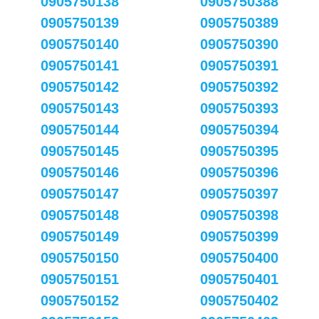
0905750138
0905750388
0905750139
0905750389
0905750140
0905750390
0905750141
0905750391
0905750142
0905750392
0905750143
0905750393
0905750144
0905750394
0905750145
0905750395
0905750146
0905750396
0905750147
0905750397
0905750148
0905750398
0905750149
0905750399
0905750150
0905750400
0905750151
0905750401
0905750152
0905750402