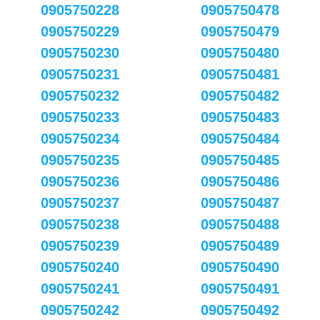
0905750228
0905750478
0905750229
0905750479
0905750230
0905750480
0905750231
0905750481
0905750232
0905750482
0905750233
0905750483
0905750234
0905750484
0905750235
0905750485
0905750236
0905750486
0905750237
0905750487
0905750238
0905750488
0905750239
0905750489
0905750240
0905750490
0905750241
0905750491
0905750242
0905750492