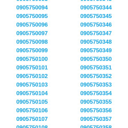
0905750094
0905750344
0905750095
0905750345
0905750096
0905750346
0905750097
0905750347
0905750098
0905750348
0905750099
0905750349
0905750100
0905750350
0905750101
0905750351
0905750102
0905750352
0905750103
0905750353
0905750104
0905750354
0905750105
0905750355
0905750106
0905750356
0905750107
0905750357
0905750108
0905750358