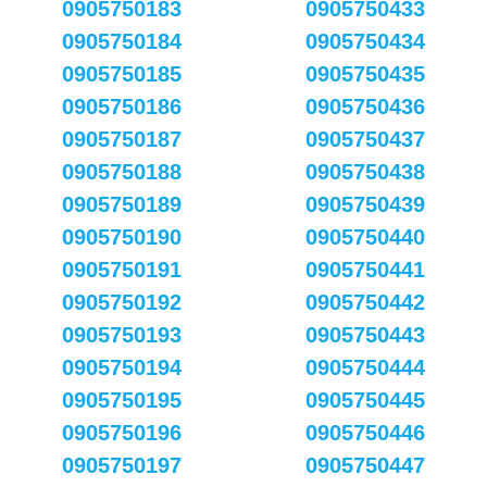
0905750183
0905750433
0905750184
0905750434
0905750185
0905750435
0905750186
0905750436
0905750187
0905750437
0905750188
0905750438
0905750189
0905750439
0905750190
0905750440
0905750191
0905750441
0905750192
0905750442
0905750193
0905750443
0905750194
0905750444
0905750195
0905750445
0905750196
0905750446
0905750197
0905750447