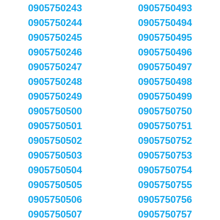
0905750243
0905750493
0905750244
0905750494
0905750245
0905750495
0905750246
0905750496
0905750247
0905750497
0905750248
0905750498
0905750249
0905750499
0905750500
0905750750
0905750501
0905750751
0905750502
0905750752
0905750503
0905750753
0905750504
0905750754
0905750505
0905750755
0905750506
0905750756
0905750507
0905750757