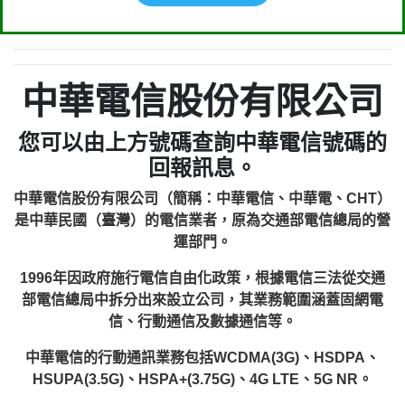
中華電信股份有限公司
您可以由上方號碼查詢中華電信號碼的
回報訊息。
中華電信股份有限公司（簡稱：中華電信、中華電、CHT）
是中華民國（臺灣）的電信業者，原為交通部電信總局的營
運部門。
1996年因政府施行電信自由化政策，根據電信三法從交通
部電信總局中拆分出來設立公司，其業務範圍涵蓋固網電
信、行動通信及數據通信等。
中華電信的行動通訊業務包括WCDMA(3G)、HSDPA、
HSUPA(3.5G)、HSPA+(3.75G)、4G LTE、5G NR。