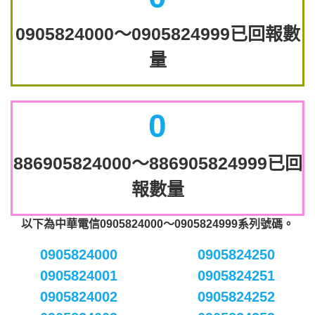
0905824000～0905824999已回報數
量
0
886905824000～886905824999已回
報數量
以下為中華電信0905824000～0905824999系列號碼。
0905824000
0905824250
0905824001
0905824251
0905824002
0905824252