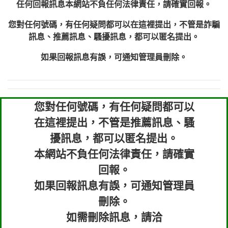
任何回報訊息本網站不負任何法律責任，請確實回報。
您對任何號碼，有任何疑問都可以在這裡提出，不管是詐騙
訊息、推薦訊息、騷擾訊息，都可以匿名提出。
如果回報訊息有誤，可通知管理員刪除。
您對任何號碼，有任何疑問都可以
在這裡提出，不管是推薦訊息、騷
擾訊息，都可以匿名提出。
本網站不負任何法律責任，請確實
回報。
如果回報訊息有誤，可通知管理員
刪除。
如需刪除訊息，請洽