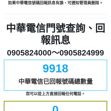
如果中華電信號碼回報訊息有誤，可通知管理員刪除。
中華電信門號查詢、回
報訊息
0905824000～0905824999
9918
中華電信已回報號碼總數量
您可以從上方直接回報任何電話。
0