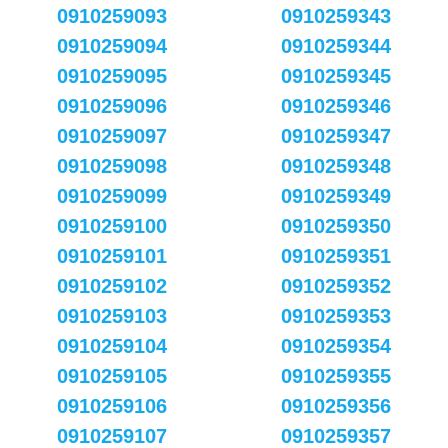
0910259093
0910259343
0910259094
0910259344
0910259095
0910259345
0910259096
0910259346
0910259097
0910259347
0910259098
0910259348
0910259099
0910259349
0910259100
0910259350
0910259101
0910259351
0910259102
0910259352
0910259103
0910259353
0910259104
0910259354
0910259105
0910259355
0910259106
0910259356
0910259107
0910259357