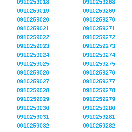
0910259018
0910259268
0910259019
0910259269
0910259020
0910259270
0910259021
0910259271
0910259022
0910259272
0910259023
0910259273
0910259024
0910259274
0910259025
0910259275
0910259026
0910259276
0910259027
0910259277
0910259028
0910259278
0910259029
0910259279
0910259030
0910259280
0910259031
0910259281
0910259032
0910259282