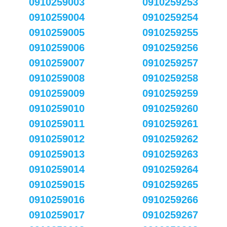
0910259003
0910259253
0910259004
0910259254
0910259005
0910259255
0910259006
0910259256
0910259007
0910259257
0910259008
0910259258
0910259009
0910259259
0910259010
0910259260
0910259011
0910259261
0910259012
0910259262
0910259013
0910259263
0910259014
0910259264
0910259015
0910259265
0910259016
0910259266
0910259017
0910259267