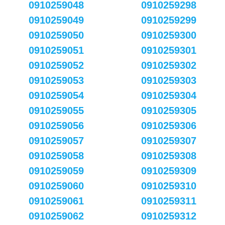
0910259048
0910259298
0910259049
0910259299
0910259050
0910259300
0910259051
0910259301
0910259052
0910259302
0910259053
0910259303
0910259054
0910259304
0910259055
0910259305
0910259056
0910259306
0910259057
0910259307
0910259058
0910259308
0910259059
0910259309
0910259060
0910259310
0910259061
0910259311
0910259062
0910259312