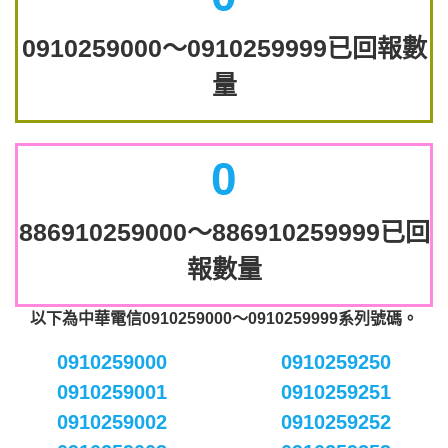
0910259000～0910259999已回報數
量
0
886910259000～886910259999已回
報數量
以下為中華電信0910259000～0910259999系列號碼。
0910259000
0910259250
0910259001
0910259251
0910259002
0910259252