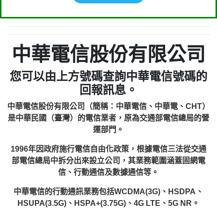
中華電信股份有限公司
您可以由上方號碼查詢中華電信號碼的
回報訊息。
中華電信股份有限公司（簡稱：中華電信、中華電、CHT）
是中華民國（臺灣）的電信業者，原為交通部電信總局的營
運部門。
1996年因政府施行電信自由化政策，根據電信三法從交通
部電信總局中拆分出來設立公司，其業務範圍涵蓋固網電
信、行動通信及數據通信等。
中華電信的行動通訊業務包括WCDMA(3G)、HSDPA、
HSUPA(3.5G)、HSPA+(3.75G)、4G LTE、5G NR。