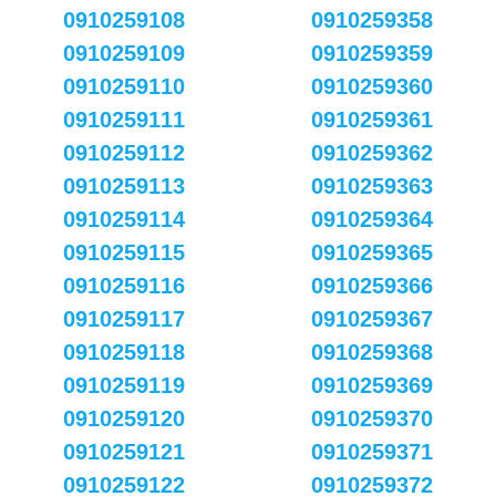
0910259108
0910259358
0910259109
0910259359
0910259110
0910259360
0910259111
0910259361
0910259112
0910259362
0910259113
0910259363
0910259114
0910259364
0910259115
0910259365
0910259116
0910259366
0910259117
0910259367
0910259118
0910259368
0910259119
0910259369
0910259120
0910259370
0910259121
0910259371
0910259122
0910259372