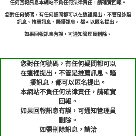
任何回報訊息本網站不負任何法律責任，請確實回報。
您對任何號碼，有任何疑問都可以在這裡提出，不管是詐騙
訊息、推薦訊息、騷擾訊息，都可以匿名提出。
如果回報訊息有誤，可通知管理員刪除。
您對任何號碼，有任何疑問都可以
在這裡提出，不管是推薦訊息、騷
擾訊息，都可以匿名提出。
本網站不負任何法律責任，請確實
回報。
如果回報訊息有誤，可通知管理員
刪除。
如需刪除訊息，請洽