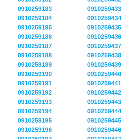
0910259183
0910259433
0910259184
0910259434
0910259185
0910259435
0910259186
0910259436
0910259187
0910259437
0910259188
0910259438
0910259189
0910259439
0910259190
0910259440
0910259191
0910259441
0910259192
0910259442
0910259193
0910259443
0910259194
0910259444
0910259195
0910259445
0910259196
0910259446