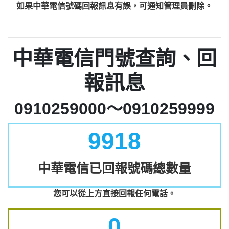
如果中華電信號碼回報訊息有誤，可通知管理員刪除。
中華電信門號查詢、回
報訊息
0910259000～0910259999
9918
中華電信已回報號碼總數量
您可以從上方直接回報任何電話。
0