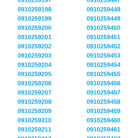
0910259197
0910259447
0910259198
0910259448
0910259199
0910259449
0910259200
0910259450
0910259201
0910259451
0910259202
0910259452
0910259203
0910259453
0910259204
0910259454
0910259205
0910259455
0910259206
0910259456
0910259207
0910259457
0910259208
0910259458
0910259209
0910259459
0910259210
0910259460
0910259211
0910259461