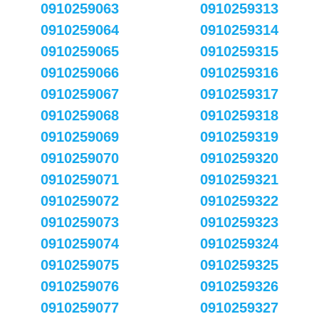
0910259063
0910259313
0910259064
0910259314
0910259065
0910259315
0910259066
0910259316
0910259067
0910259317
0910259068
0910259318
0910259069
0910259319
0910259070
0910259320
0910259071
0910259321
0910259072
0910259322
0910259073
0910259323
0910259074
0910259324
0910259075
0910259325
0910259076
0910259326
0910259077
0910259327