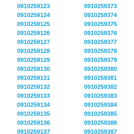
0910259123
0910259373
0910259124
0910259374
0910259125
0910259375
0910259126
0910259376
0910259127
0910259377
0910259128
0910259378
0910259129
0910259379
0910259130
0910259380
0910259131
0910259381
0910259132
0910259382
0910259133
0910259383
0910259134
0910259384
0910259135
0910259385
0910259136
0910259386
0910259137
0910259387