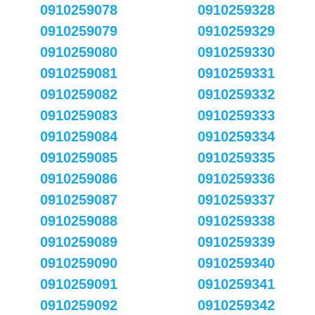
0910259078
0910259328
0910259079
0910259329
0910259080
0910259330
0910259081
0910259331
0910259082
0910259332
0910259083
0910259333
0910259084
0910259334
0910259085
0910259335
0910259086
0910259336
0910259087
0910259337
0910259088
0910259338
0910259089
0910259339
0910259090
0910259340
0910259091
0910259341
0910259092
0910259342