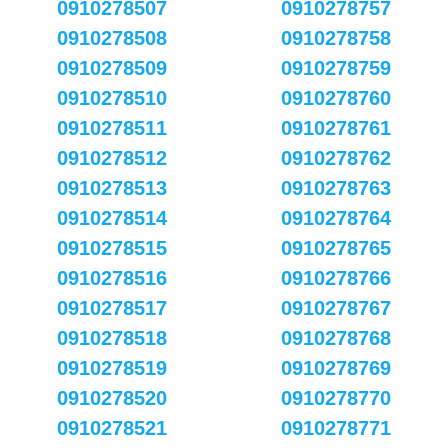
0910278507
0910278757
0910278508
0910278758
0910278509
0910278759
0910278510
0910278760
0910278511
0910278761
0910278512
0910278762
0910278513
0910278763
0910278514
0910278764
0910278515
0910278765
0910278516
0910278766
0910278517
0910278767
0910278518
0910278768
0910278519
0910278769
0910278520
0910278770
0910278521
0910278771