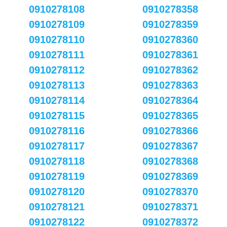
0910278108
0910278358
0910278109
0910278359
0910278110
0910278360
0910278111
0910278361
0910278112
0910278362
0910278113
0910278363
0910278114
0910278364
0910278115
0910278365
0910278116
0910278366
0910278117
0910278367
0910278118
0910278368
0910278119
0910278369
0910278120
0910278370
0910278121
0910278371
0910278122
0910278372