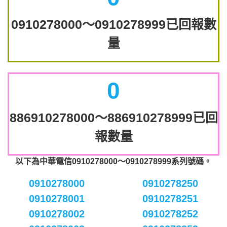
0910278000～0910278999已回報數
量
0
886910278000～886910278999已回
報數量
以下為中華電信0910278000～0910278999系列號碼。
0910278000
0910278250
0910278001
0910278251
0910278002
0910278252