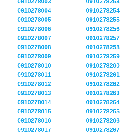
0910278003
0910278253
0910278004
0910278254
0910278005
0910278255
0910278006
0910278256
0910278007
0910278257
0910278008
0910278258
0910278009
0910278259
0910278010
0910278260
0910278011
0910278261
0910278012
0910278262
0910278013
0910278263
0910278014
0910278264
0910278015
0910278265
0910278016
0910278266
0910278017
0910278267