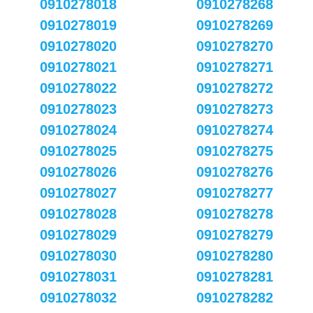
0910278018
0910278268
0910278019
0910278269
0910278020
0910278270
0910278021
0910278271
0910278022
0910278272
0910278023
0910278273
0910278024
0910278274
0910278025
0910278275
0910278026
0910278276
0910278027
0910278277
0910278028
0910278278
0910278029
0910278279
0910278030
0910278280
0910278031
0910278281
0910278032
0910278282