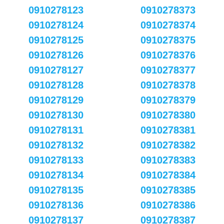
0910278123
0910278373
0910278124
0910278374
0910278125
0910278375
0910278126
0910278376
0910278127
0910278377
0910278128
0910278378
0910278129
0910278379
0910278130
0910278380
0910278131
0910278381
0910278132
0910278382
0910278133
0910278383
0910278134
0910278384
0910278135
0910278385
0910278136
0910278386
0910278137
0910278387