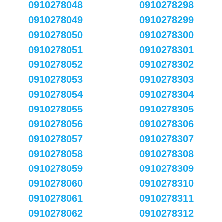
0910278048
0910278298
0910278049
0910278299
0910278050
0910278300
0910278051
0910278301
0910278052
0910278302
0910278053
0910278303
0910278054
0910278304
0910278055
0910278305
0910278056
0910278306
0910278057
0910278307
0910278058
0910278308
0910278059
0910278309
0910278060
0910278310
0910278061
0910278311
0910278062
0910278312