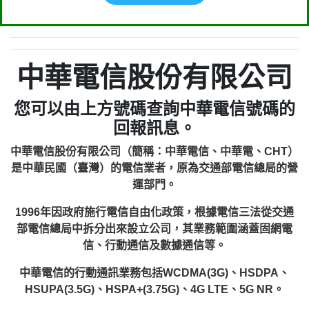
中華電信股份有限公司
您可以由上方號碼查詢中華電信號碼的
回報訊息。
中華電信股份有限公司（簡稱：中華電信、中華電、CHT）
是中華民國（臺灣）的電信業者，原為交通部電信總局的營
運部門。
1996年因政府施行電信自由化政策，根據電信三法從交通
部電信總局中拆分出來設立公司，其業務範圍涵蓋固網電
信、行動通信及數據通信等。
中華電信的行動通訊業務包括WCDMA(3G)、HSDPA、
HSUPA(3.5G)、HSPA+(3.75G)、4G LTE、5G NR。