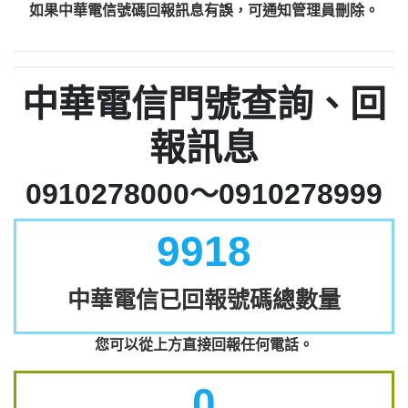
如果中華電信號碼回報訊息有誤，可通知管理員刪除。
中華電信門號查詢、回
報訊息
0910278000～0910278999
9918
中華電信已回報號碼總數量
您可以從上方直接回報任何電話。
0