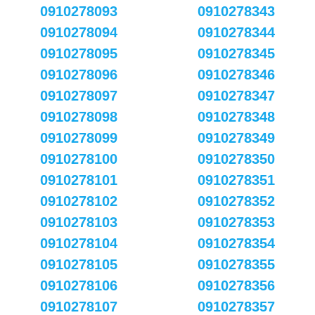
0910278093
0910278343
0910278094
0910278344
0910278095
0910278345
0910278096
0910278346
0910278097
0910278347
0910278098
0910278348
0910278099
0910278349
0910278100
0910278350
0910278101
0910278351
0910278102
0910278352
0910278103
0910278353
0910278104
0910278354
0910278105
0910278355
0910278106
0910278356
0910278107
0910278357