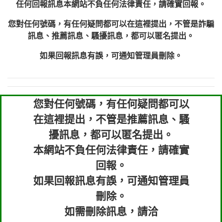
任何回報訊息本網站不負任何法律責任，請確實回報。
您對任何號碼，有任何疑問都可以在這裡提出，不管是詐騙
訊息、推薦訊息、騷擾訊息，都可以匿名提出。
如果回報訊息有誤，可通知管理員刪除。
您對任何號碼，有任何疑問都可以
在這裡提出，不管是推薦訊息、騷
擾訊息，都可以匿名提出。
本網站不負任何法律責任，請確實
回報。
如果回報訊息有誤，可通知管理員
刪除。
如需刪除訊息，請洽