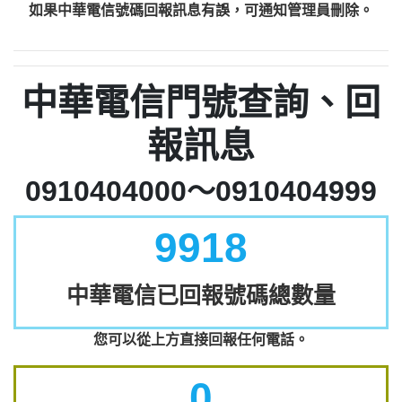
如果中華電信號碼回報訊息有誤，可通知管理員刪除。
中華電信門號查詢、回
報訊息
0910404000～0910404999
9918
中華電信已回報號碼總數量
您可以從上方直接回報任何電話。
0