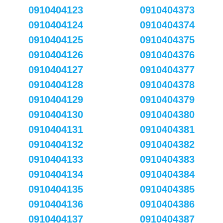
0910404123
0910404373
0910404124
0910404374
0910404125
0910404375
0910404126
0910404376
0910404127
0910404377
0910404128
0910404378
0910404129
0910404379
0910404130
0910404380
0910404131
0910404381
0910404132
0910404382
0910404133
0910404383
0910404134
0910404384
0910404135
0910404385
0910404136
0910404386
0910404137
0910404387