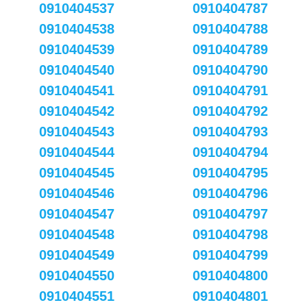
0910404537
0910404787
0910404538
0910404788
0910404539
0910404789
0910404540
0910404790
0910404541
0910404791
0910404542
0910404792
0910404543
0910404793
0910404544
0910404794
0910404545
0910404795
0910404546
0910404796
0910404547
0910404797
0910404548
0910404798
0910404549
0910404799
0910404550
0910404800
0910404551
0910404801