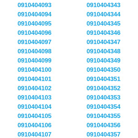
0910404093
0910404343
0910404094
0910404344
0910404095
0910404345
0910404096
0910404346
0910404097
0910404347
0910404098
0910404348
0910404099
0910404349
0910404100
0910404350
0910404101
0910404351
0910404102
0910404352
0910404103
0910404353
0910404104
0910404354
0910404105
0910404355
0910404106
0910404356
0910404107
0910404357