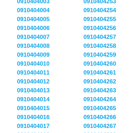
0910404003
0910404253
0910404004
0910404254
0910404005
0910404255
0910404006
0910404256
0910404007
0910404257
0910404008
0910404258
0910404009
0910404259
0910404010
0910404260
0910404011
0910404261
0910404012
0910404262
0910404013
0910404263
0910404014
0910404264
0910404015
0910404265
0910404016
0910404266
0910404017
0910404267