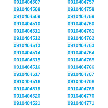
0910404507
0910404757
0910404508
0910404758
0910404509
0910404759
0910404510
0910404760
0910404511
0910404761
0910404512
0910404762
0910404513
0910404763
0910404514
0910404764
0910404515
0910404765
0910404516
0910404766
0910404517
0910404767
0910404518
0910404768
0910404519
0910404769
0910404520
0910404770
0910404521
0910404771