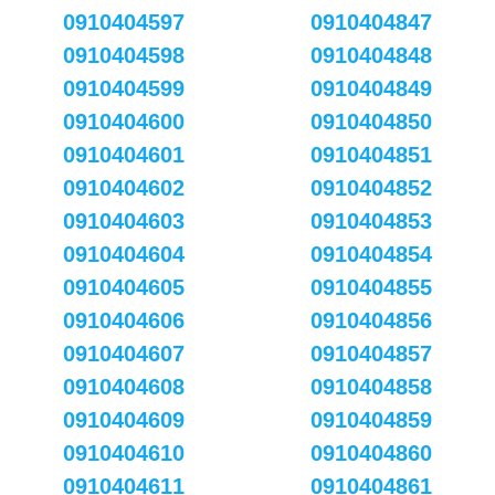
0910404597
0910404847
0910404598
0910404848
0910404599
0910404849
0910404600
0910404850
0910404601
0910404851
0910404602
0910404852
0910404603
0910404853
0910404604
0910404854
0910404605
0910404855
0910404606
0910404856
0910404607
0910404857
0910404608
0910404858
0910404609
0910404859
0910404610
0910404860
0910404611
0910404861