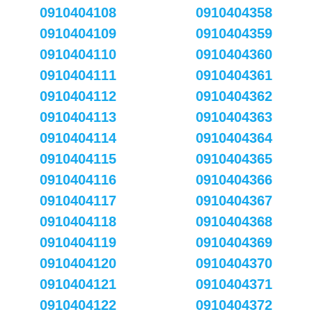
0910404108
0910404358
0910404109
0910404359
0910404110
0910404360
0910404111
0910404361
0910404112
0910404362
0910404113
0910404363
0910404114
0910404364
0910404115
0910404365
0910404116
0910404366
0910404117
0910404367
0910404118
0910404368
0910404119
0910404369
0910404120
0910404370
0910404121
0910404371
0910404122
0910404372