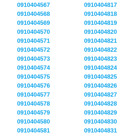
0910404567
0910404817
0910404568
0910404818
0910404569
0910404819
0910404570
0910404820
0910404571
0910404821
0910404572
0910404822
0910404573
0910404823
0910404574
0910404824
0910404575
0910404825
0910404576
0910404826
0910404577
0910404827
0910404578
0910404828
0910404579
0910404829
0910404580
0910404830
0910404581
0910404831