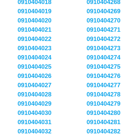
0910404018
0910404268
0910404019
0910404269
0910404020
0910404270
0910404021
0910404271
0910404022
0910404272
0910404023
0910404273
0910404024
0910404274
0910404025
0910404275
0910404026
0910404276
0910404027
0910404277
0910404028
0910404278
0910404029
0910404279
0910404030
0910404280
0910404031
0910404281
0910404032
0910404282