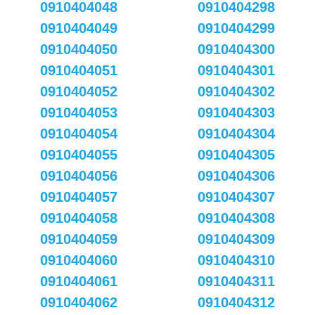
0910404048
0910404298
0910404049
0910404299
0910404050
0910404300
0910404051
0910404301
0910404052
0910404302
0910404053
0910404303
0910404054
0910404304
0910404055
0910404305
0910404056
0910404306
0910404057
0910404307
0910404058
0910404308
0910404059
0910404309
0910404060
0910404310
0910404061
0910404311
0910404062
0910404312