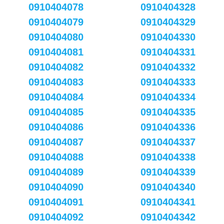
0910404078
0910404328
0910404079
0910404329
0910404080
0910404330
0910404081
0910404331
0910404082
0910404332
0910404083
0910404333
0910404084
0910404334
0910404085
0910404335
0910404086
0910404336
0910404087
0910404337
0910404088
0910404338
0910404089
0910404339
0910404090
0910404340
0910404091
0910404341
0910404092
0910404342