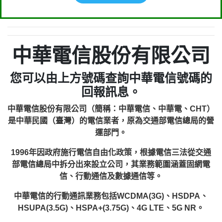
中華電信股份有限公司
您可以由上方號碼查詢中華電信號碼的
回報訊息。
中華電信股份有限公司（簡稱：中華電信、中華電、CHT）
是中華民國（臺灣）的電信業者，原為交通部電信總局的營
運部門。
1996年因政府施行電信自由化政策，根據電信三法從交通
部電信總局中拆分出來設立公司，其業務範圍涵蓋固網電
信、行動通信及數據通信等。
中華電信的行動通訊業務包括WCDMA(3G)、HSDPA、
HSUPA(3.5G)、HSPA+(3.75G)、4G LTE、5G NR。