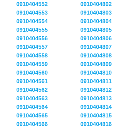
0910404552
0910404802
0910404553
0910404803
0910404554
0910404804
0910404555
0910404805
0910404556
0910404806
0910404557
0910404807
0910404558
0910404808
0910404559
0910404809
0910404560
0910404810
0910404561
0910404811
0910404562
0910404812
0910404563
0910404813
0910404564
0910404814
0910404565
0910404815
0910404566
0910404816