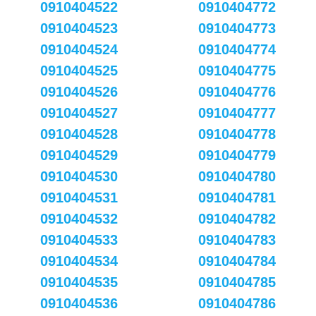
0910404522
0910404772
0910404523
0910404773
0910404524
0910404774
0910404525
0910404775
0910404526
0910404776
0910404527
0910404777
0910404528
0910404778
0910404529
0910404779
0910404530
0910404780
0910404531
0910404781
0910404532
0910404782
0910404533
0910404783
0910404534
0910404784
0910404535
0910404785
0910404536
0910404786