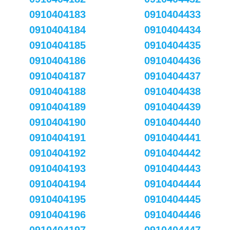
0910404183
0910404433
0910404184
0910404434
0910404185
0910404435
0910404186
0910404436
0910404187
0910404437
0910404188
0910404438
0910404189
0910404439
0910404190
0910404440
0910404191
0910404441
0910404192
0910404442
0910404193
0910404443
0910404194
0910404444
0910404195
0910404445
0910404196
0910404446