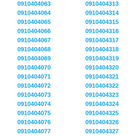
0910404063
0910404313
0910404064
0910404314
0910404065
0910404315
0910404066
0910404316
0910404067
0910404317
0910404068
0910404318
0910404069
0910404319
0910404070
0910404320
0910404071
0910404321
0910404072
0910404322
0910404073
0910404323
0910404074
0910404324
0910404075
0910404325
0910404076
0910404326
0910404077
0910404327