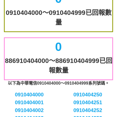
0910404000～0910404999已回報數
量
0
886910404000～886910404999已回
報數量
以下為中華電信0910404000～0910404999系列號碼。
0910404000
0910404250
0910404001
0910404251
0910404002
0910404252