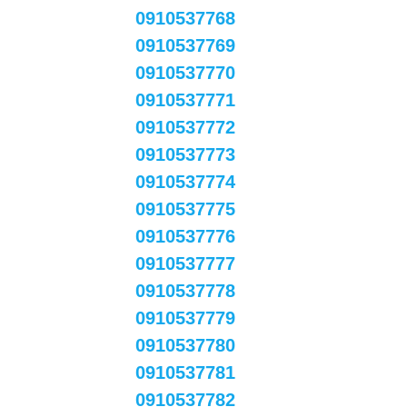
0910537768
0910537769
0910537770
0910537771
0910537772
0910537773
0910537774
0910537775
0910537776
0910537777
0910537778
0910537779
0910537780
0910537781
0910537782