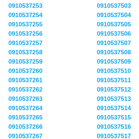
0910537253
0910537503
0910537254
0910537504
0910537255
0910537505
0910537256
0910537506
0910537257
0910537507
0910537258
0910537508
0910537259
0910537509
0910537260
0910537510
0910537261
0910537511
0910537262
0910537512
0910537263
0910537513
0910537264
0910537514
0910537265
0910537515
0910537266
0910537516
0910537267
0910537517