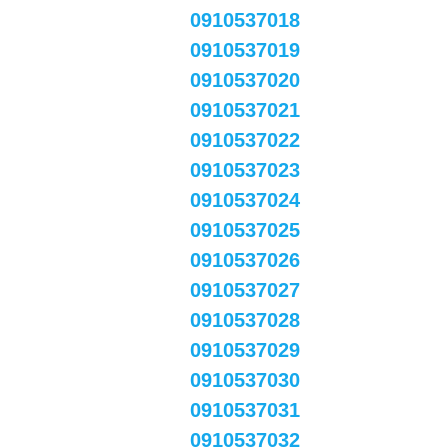
0910537018
0910537019
0910537020
0910537021
0910537022
0910537023
0910537024
0910537025
0910537026
0910537027
0910537028
0910537029
0910537030
0910537031
0910537032