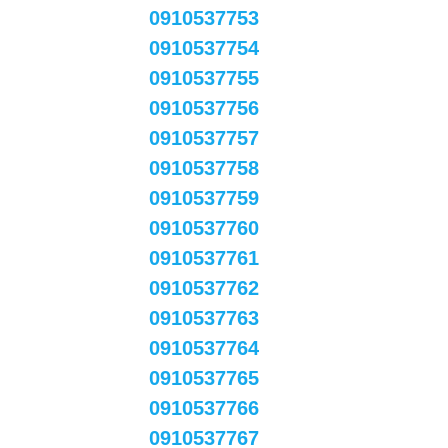
0910537753
0910537754
0910537755
0910537756
0910537757
0910537758
0910537759
0910537760
0910537761
0910537762
0910537763
0910537764
0910537765
0910537766
0910537767