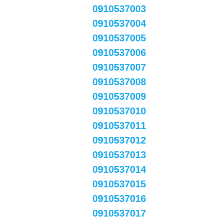
0910537003
0910537004
0910537005
0910537006
0910537007
0910537008
0910537009
0910537010
0910537011
0910537012
0910537013
0910537014
0910537015
0910537016
0910537017