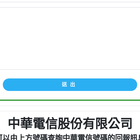
送出
中華電信股份有限公司
可以由上方號碼查詢中華電信號碼的回報訊