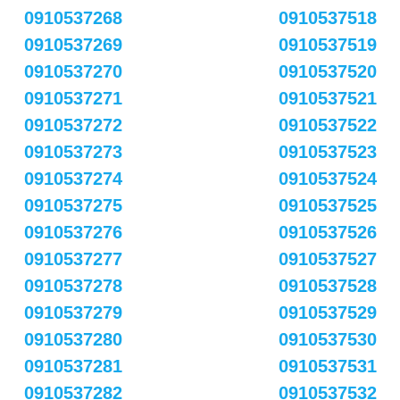
0910537268
0910537518
0910537269
0910537519
0910537270
0910537520
0910537271
0910537521
0910537272
0910537522
0910537273
0910537523
0910537274
0910537524
0910537275
0910537525
0910537276
0910537526
0910537277
0910537527
0910537278
0910537528
0910537279
0910537529
0910537280
0910537530
0910537281
0910537531
0910537282
0910537532