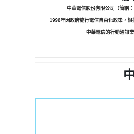
中華電信股份有限公司（簡稱：
1996年因政府施行電信自由化政策，
中華電信的行動通訊業務包括