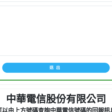
送出
中華電信股份有限公司
可以由上方號碼查詢中華電信號碼的回報訊