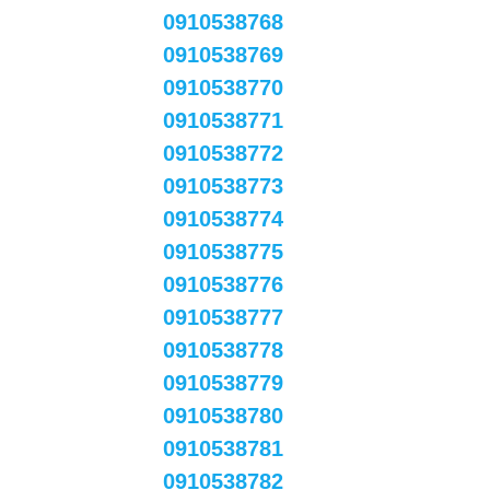
0910538768
0910538769
0910538770
0910538771
0910538772
0910538773
0910538774
0910538775
0910538776
0910538777
0910538778
0910538779
0910538780
0910538781
0910538782