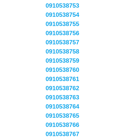
0910538753
0910538754
0910538755
0910538756
0910538757
0910538758
0910538759
0910538760
0910538761
0910538762
0910538763
0910538764
0910538765
0910538766
0910538767