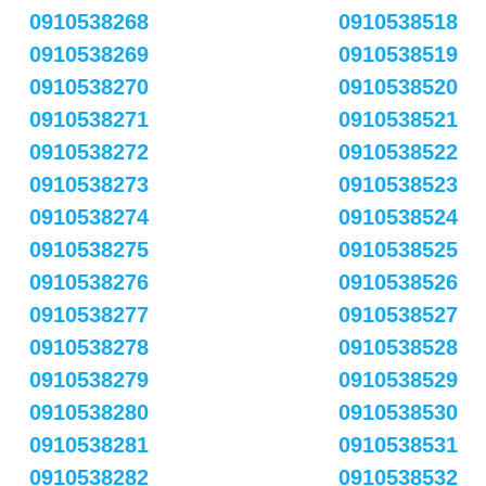
0910538268
0910538518
0910538269
0910538519
0910538270
0910538520
0910538271
0910538521
0910538272
0910538522
0910538273
0910538523
0910538274
0910538524
0910538275
0910538525
0910538276
0910538526
0910538277
0910538527
0910538278
0910538528
0910538279
0910538529
0910538280
0910538530
0910538281
0910538531
0910538282
0910538532