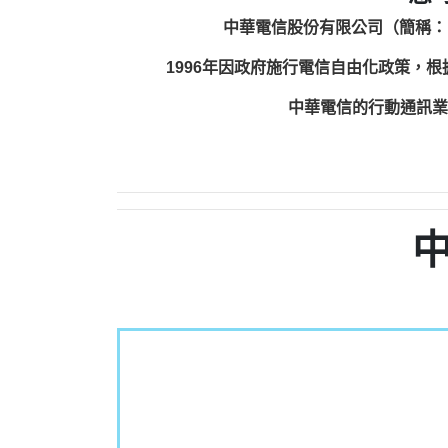
中華電信股份有限公司（簡稱：
1996年因政府施行電信自由化政策，
中華電信的行動通訊業務包括