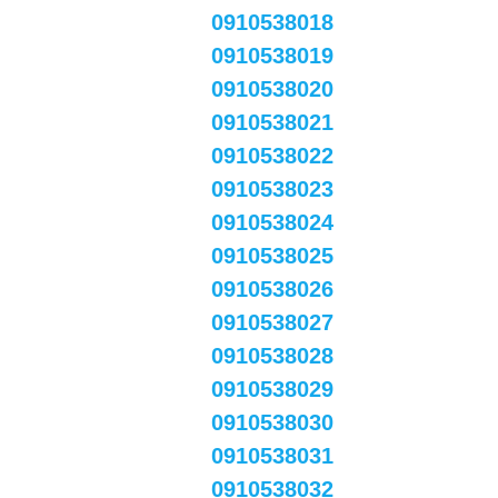
0910538018
0910538019
0910538020
0910538021
0910538022
0910538023
0910538024
0910538025
0910538026
0910538027
0910538028
0910538029
0910538030
0910538031
0910538032