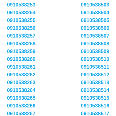
0910538253
0910538503
0910538254
0910538504
0910538255
0910538505
0910538256
0910538506
0910538257
0910538507
0910538258
0910538508
0910538259
0910538509
0910538260
0910538510
0910538261
0910538511
0910538262
0910538512
0910538263
0910538513
0910538264
0910538514
0910538265
0910538515
0910538266
0910538516
0910538267
0910538517