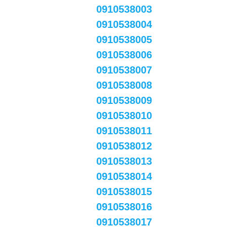
0910538003
0910538004
0910538005
0910538006
0910538007
0910538008
0910538009
0910538010
0910538011
0910538012
0910538013
0910538014
0910538015
0910538016
0910538017