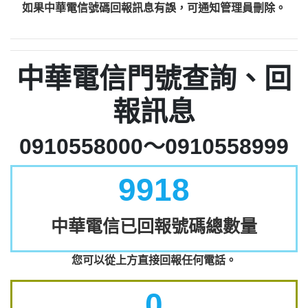
如果中華電信號碼回報訊息有誤，可通知管理員刪除。
中華電信門號查詢、回
報訊息
0910558000～0910558999
9918
中華電信已回報號碼總數量
您可以從上方直接回報任何電話。
0