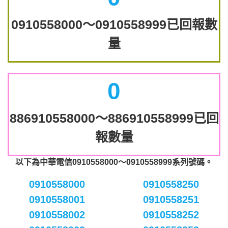
0910558000～0910558999已回報數
量
0
886910558000～886910558999已回
報數量
以下為中華電信0910558000～0910558999系列號碼。
0910558000
0910558250
0910558001
0910558251
0910558002
0910558252