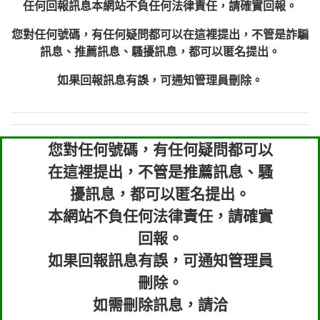
任何回報訊息本網站不負任何法律責任，請確實回報。
您對任何號碼，有任何疑問都可以在這裡提出，不管是詐騙
訊息、推薦訊息、騷擾訊息，都可以匿名提出。
如果回報訊息有誤，可通知管理員刪除。
您對任何號碼，有任何疑問都可以
在這裡提出，不管是推薦訊息、騷
擾訊息，都可以匿名提出。
本網站不負任何法律責任，請確實
回報。
如果回報訊息有誤，可通知管理員
刪除。
如需刪除訊息，請洽