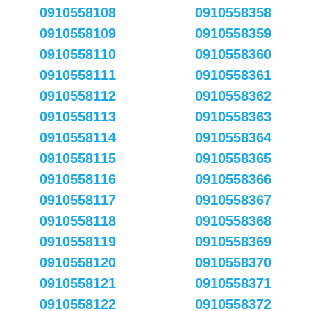
0910558108
0910558358
0910558109
0910558359
0910558110
0910558360
0910558111
0910558361
0910558112
0910558362
0910558113
0910558363
0910558114
0910558364
0910558115
0910558365
0910558116
0910558366
0910558117
0910558367
0910558118
0910558368
0910558119
0910558369
0910558120
0910558370
0910558121
0910558371
0910558122
0910558372