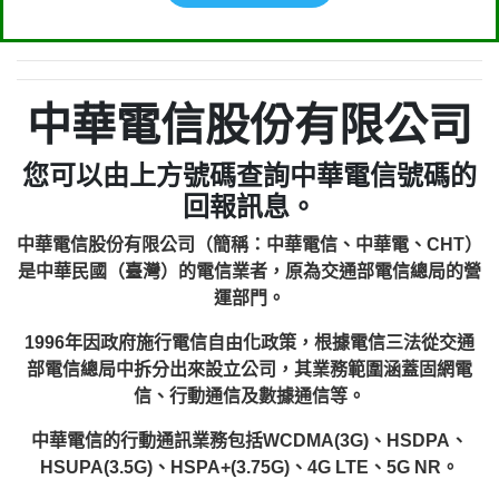
中華電信股份有限公司
您可以由上方號碼查詢中華電信號碼的
回報訊息。
中華電信股份有限公司（簡稱：中華電信、中華電、CHT）
是中華民國（臺灣）的電信業者，原為交通部電信總局的營
運部門。
1996年因政府施行電信自由化政策，根據電信三法從交通
部電信總局中拆分出來設立公司，其業務範圍涵蓋固網電
信、行動通信及數據通信等。
中華電信的行動通訊業務包括WCDMA(3G)、HSDPA、
HSUPA(3.5G)、HSPA+(3.75G)、4G LTE、5G NR。