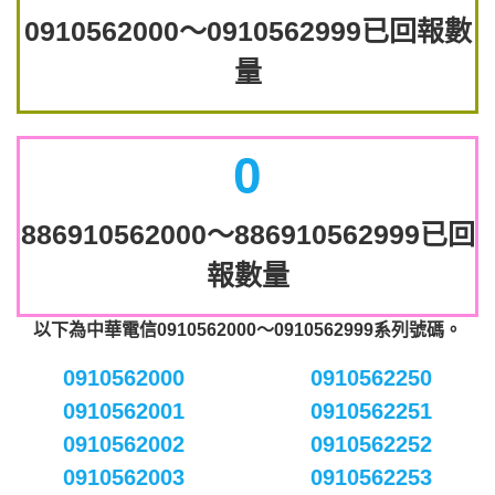
0910562000～0910562999已回報數
量
0
886910562000～886910562999已回
報數量
以下為中華電信0910562000～0910562999系列號碼。
0910562000
0910562250
0910562001
0910562251
0910562002
0910562252
0910562003
0910562253