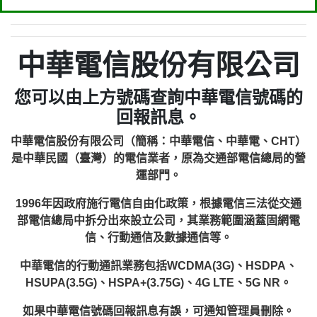
中華電信股份有限公司
您可以由上方號碼查詢中華電信號碼的
回報訊息。
中華電信股份有限公司（簡稱：中華電信、中華電、CHT）
是中華民國（臺灣）的電信業者，原為交通部電信總局的營
運部門。
1996年因政府施行電信自由化政策，根據電信三法從交通
部電信總局中拆分出來設立公司，其業務範圍涵蓋固網電
信、行動通信及數據通信等。
中華電信的行動通訊業務包括WCDMA(3G)、HSDPA、
HSUPA(3.5G)、HSPA+(3.75G)、4G LTE、5G NR。
如果中華電信號碼回報訊息有誤，可通知管理員刪除。