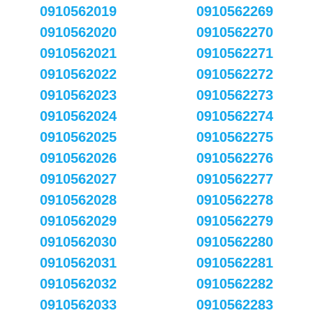
0910562019
0910562269
0910562020
0910562270
0910562021
0910562271
0910562022
0910562272
0910562023
0910562273
0910562024
0910562274
0910562025
0910562275
0910562026
0910562276
0910562027
0910562277
0910562028
0910562278
0910562029
0910562279
0910562030
0910562280
0910562031
0910562281
0910562032
0910562282
0910562033
0910562283