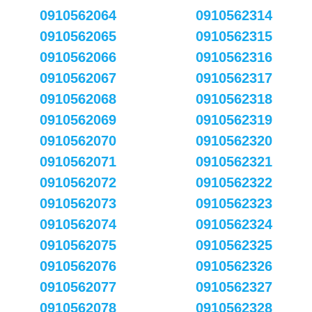
0910562064
0910562314
0910562065
0910562315
0910562066
0910562316
0910562067
0910562317
0910562068
0910562318
0910562069
0910562319
0910562070
0910562320
0910562071
0910562321
0910562072
0910562322
0910562073
0910562323
0910562074
0910562324
0910562075
0910562325
0910562076
0910562326
0910562077
0910562327
0910562078
0910562328