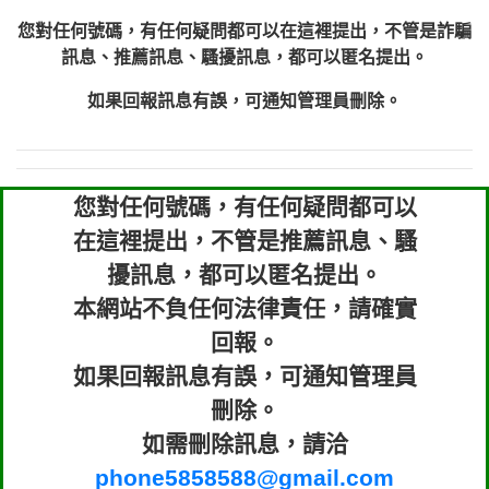
您對任何號碼，有任何疑問都可以在這裡提出，不管是詐騙
訊息、推薦訊息、騷擾訊息，都可以匿名提出。
如果回報訊息有誤，可通知管理員刪除。
您對任何號碼，有任何疑問都可以
在這裡提出，不管是推薦訊息、騷
擾訊息，都可以匿名提出。
本網站不負任何法律責任，請確實
回報。
如果回報訊息有誤，可通知管理員
刪除。
如需刪除訊息，請洽
phone5858588@gmail.com