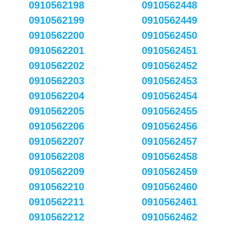
0910562198
0910562448
0910562199
0910562449
0910562200
0910562450
0910562201
0910562451
0910562202
0910562452
0910562203
0910562453
0910562204
0910562454
0910562205
0910562455
0910562206
0910562456
0910562207
0910562457
0910562208
0910562458
0910562209
0910562459
0910562210
0910562460
0910562211
0910562461
0910562212
0910562462