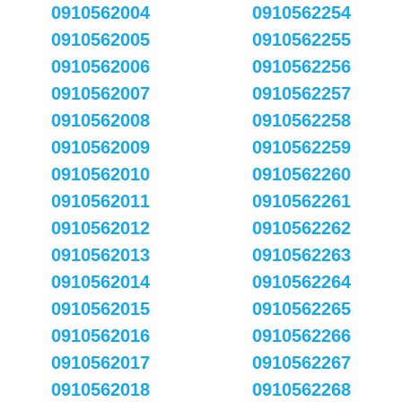
0910562004
0910562254
0910562005
0910562255
0910562006
0910562256
0910562007
0910562257
0910562008
0910562258
0910562009
0910562259
0910562010
0910562260
0910562011
0910562261
0910562012
0910562262
0910562013
0910562263
0910562014
0910562264
0910562015
0910562265
0910562016
0910562266
0910562017
0910562267
0910562018
0910562268