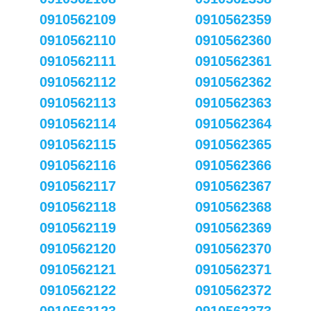
0910562109
0910562359
0910562110
0910562360
0910562111
0910562361
0910562112
0910562362
0910562113
0910562363
0910562114
0910562364
0910562115
0910562365
0910562116
0910562366
0910562117
0910562367
0910562118
0910562368
0910562119
0910562369
0910562120
0910562370
0910562121
0910562371
0910562122
0910562372