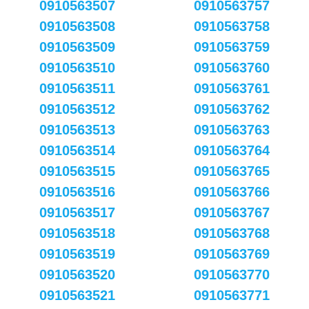
0910563507
0910563757
0910563508
0910563758
0910563509
0910563759
0910563510
0910563760
0910563511
0910563761
0910563512
0910563762
0910563513
0910563763
0910563514
0910563764
0910563515
0910563765
0910563516
0910563766
0910563517
0910563767
0910563518
0910563768
0910563519
0910563769
0910563520
0910563770
0910563521
0910563771