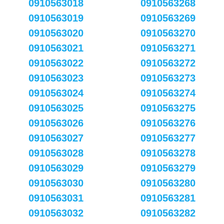
0910563018
0910563268
0910563019
0910563269
0910563020
0910563270
0910563021
0910563271
0910563022
0910563272
0910563023
0910563273
0910563024
0910563274
0910563025
0910563275
0910563026
0910563276
0910563027
0910563277
0910563028
0910563278
0910563029
0910563279
0910563030
0910563280
0910563031
0910563281
0910563032
0910563282