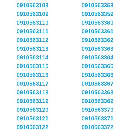
0910563108
0910563358
0910563109
0910563359
0910563110
0910563360
0910563111
0910563361
0910563112
0910563362
0910563113
0910563363
0910563114
0910563364
0910563115
0910563365
0910563116
0910563366
0910563117
0910563367
0910563118
0910563368
0910563119
0910563369
0910563120
0910563370
0910563121
0910563371
0910563122
0910563372