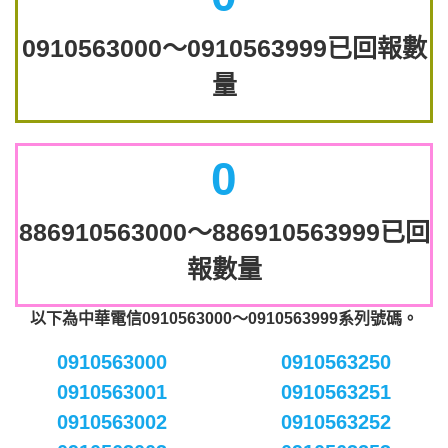
0910563000～0910563999已回報數
量
0
886910563000～886910563999已回
報數量
以下為中華電信0910563000～0910563999系列號碼。
0910563000
0910563250
0910563001
0910563251
0910563002
0910563252