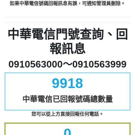
如果中華電信號碼回報訊息有誤，可通知管理員刪除。
中華電信門號查詢、回
報訊息
0910563000～0910563999
9918
中華電信已回報號碼總數量
您可以從上方直接回報任何電話。
0