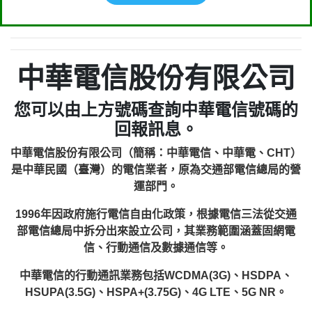
中華電信股份有限公司
您可以由上方號碼查詢中華電信號碼的
回報訊息。
中華電信股份有限公司（簡稱：中華電信、中華電、CHT）
是中華民國（臺灣）的電信業者，原為交通部電信總局的營
運部門。
1996年因政府施行電信自由化政策，根據電信三法從交通
部電信總局中拆分出來設立公司，其業務範圍涵蓋固網電
信、行動通信及數據通信等。
中華電信的行動通訊業務包括WCDMA(3G)、HSDPA、
HSUPA(3.5G)、HSPA+(3.75G)、4G LTE、5G NR。