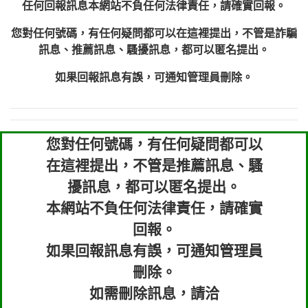
任何回報訊息本網站不負任何法律責任，請確實回報。
您對任何號碼，有任何疑問都可以在這裡提出，不管是詐騙
訊息、推薦訊息、騷擾訊息，都可以匿名提出。
如果回報訊息有誤，可通知管理員刪除。
您對任何號碼，有任何疑問都可以
在這裡提出，不管是推薦訊息、騷
擾訊息，都可以匿名提出。
本網站不負任何法律責任，請確實
回報。
如果回報訊息有誤，可通知管理員
刪除。
如需刪除訊息，請洽