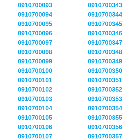
0910700093
0910700343
0910700094
0910700344
0910700095
0910700345
0910700096
0910700346
0910700097
0910700347
0910700098
0910700348
0910700099
0910700349
0910700100
0910700350
0910700101
0910700351
0910700102
0910700352
0910700103
0910700353
0910700104
0910700354
0910700105
0910700355
0910700106
0910700356
0910700107
0910700357