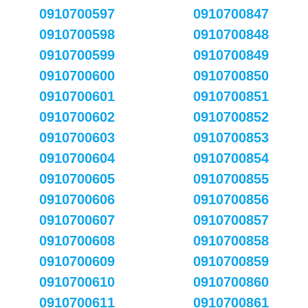
0910700597
0910700847
0910700598
0910700848
0910700599
0910700849
0910700600
0910700850
0910700601
0910700851
0910700602
0910700852
0910700603
0910700853
0910700604
0910700854
0910700605
0910700855
0910700606
0910700856
0910700607
0910700857
0910700608
0910700858
0910700609
0910700859
0910700610
0910700860
0910700611
0910700861