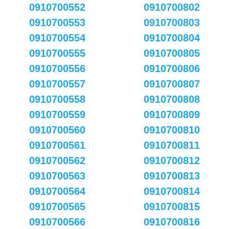
0910700552
0910700802
0910700553
0910700803
0910700554
0910700804
0910700555
0910700805
0910700556
0910700806
0910700557
0910700807
0910700558
0910700808
0910700559
0910700809
0910700560
0910700810
0910700561
0910700811
0910700562
0910700812
0910700563
0910700813
0910700564
0910700814
0910700565
0910700815
0910700566
0910700816