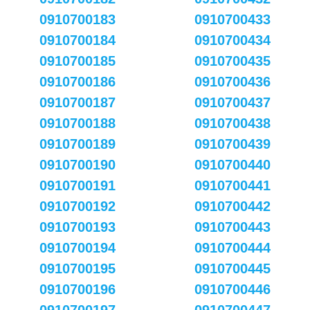
0910700183
0910700433
0910700184
0910700434
0910700185
0910700435
0910700186
0910700436
0910700187
0910700437
0910700188
0910700438
0910700189
0910700439
0910700190
0910700440
0910700191
0910700441
0910700192
0910700442
0910700193
0910700443
0910700194
0910700444
0910700195
0910700445
0910700196
0910700446