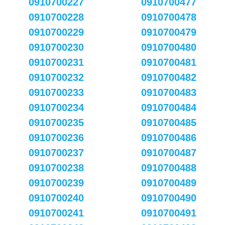
0910700227
0910700477
0910700228
0910700478
0910700229
0910700479
0910700230
0910700480
0910700231
0910700481
0910700232
0910700482
0910700233
0910700483
0910700234
0910700484
0910700235
0910700485
0910700236
0910700486
0910700237
0910700487
0910700238
0910700488
0910700239
0910700489
0910700240
0910700490
0910700241
0910700491