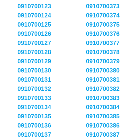
0910700123
0910700373
0910700124
0910700374
0910700125
0910700375
0910700126
0910700376
0910700127
0910700377
0910700128
0910700378
0910700129
0910700379
0910700130
0910700380
0910700131
0910700381
0910700132
0910700382
0910700133
0910700383
0910700134
0910700384
0910700135
0910700385
0910700136
0910700386
0910700137
0910700387