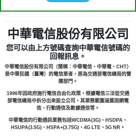
中華電信股份有限公司
您可以由上方號碼查詢中華電信號碼的
回報訊息。
中華電信股份有限公司（簡稱：中華電信、中華電、CHT）
是中華民國（臺灣）的電信業者，原為交通部電信總局的營
運部門。
1996年因政府施行電信自由化政策，根據電信三法從交通
部電信總局中拆分出來設立公司，其業務範圍涵蓋固網電
信、行動通信及數據通信等。
中華電信的行動通訊業務包括WCDMA(3G)、HSDPA、
HSUPA(3.5G)、HSPA+(3.75G)、4G LTE、5G NR。