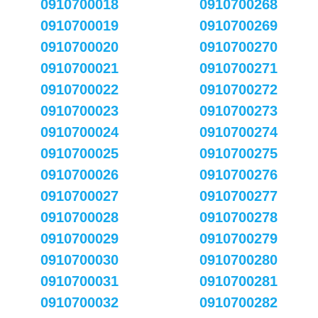
0910700018
0910700268
0910700019
0910700269
0910700020
0910700270
0910700021
0910700271
0910700022
0910700272
0910700023
0910700273
0910700024
0910700274
0910700025
0910700275
0910700026
0910700276
0910700027
0910700277
0910700028
0910700278
0910700029
0910700279
0910700030
0910700280
0910700031
0910700281
0910700032
0910700282