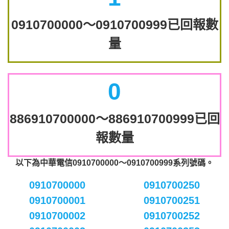
0910700000～0910700999已回報數
量
0
886910700000～886910700999已回
報數量
以下為中華電信0910700000～0910700999系列號碼。
0910700000
0910700250
0910700001
0910700251
0910700002
0910700252