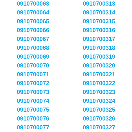
0910700063
0910700313
0910700064
0910700314
0910700065
0910700315
0910700066
0910700316
0910700067
0910700317
0910700068
0910700318
0910700069
0910700319
0910700070
0910700320
0910700071
0910700321
0910700072
0910700322
0910700073
0910700323
0910700074
0910700324
0910700075
0910700325
0910700076
0910700326
0910700077
0910700327