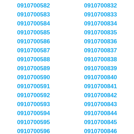
0910700582
0910700832
0910700583
0910700833
0910700584
0910700834
0910700585
0910700835
0910700586
0910700836
0910700587
0910700837
0910700588
0910700838
0910700589
0910700839
0910700590
0910700840
0910700591
0910700841
0910700592
0910700842
0910700593
0910700843
0910700594
0910700844
0910700595
0910700845
0910700596
0910700846