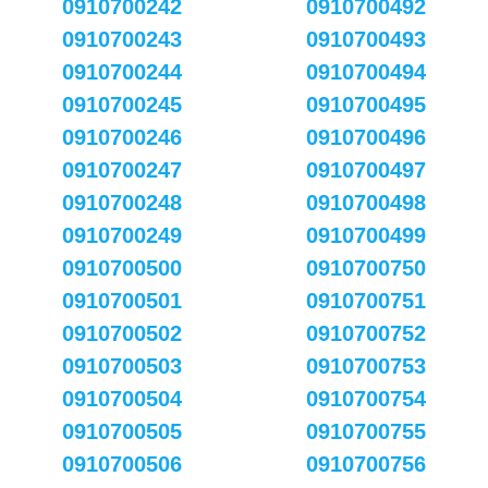
0910700242
0910700492
0910700243
0910700493
0910700244
0910700494
0910700245
0910700495
0910700246
0910700496
0910700247
0910700497
0910700248
0910700498
0910700249
0910700499
0910700500
0910700750
0910700501
0910700751
0910700502
0910700752
0910700503
0910700753
0910700504
0910700754
0910700505
0910700755
0910700506
0910700756