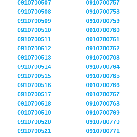
0910700507
0910700757
0910700508
0910700758
0910700509
0910700759
0910700510
0910700760
0910700511
0910700761
0910700512
0910700762
0910700513
0910700763
0910700514
0910700764
0910700515
0910700765
0910700516
0910700766
0910700517
0910700767
0910700518
0910700768
0910700519
0910700769
0910700520
0910700770
0910700521
0910700771