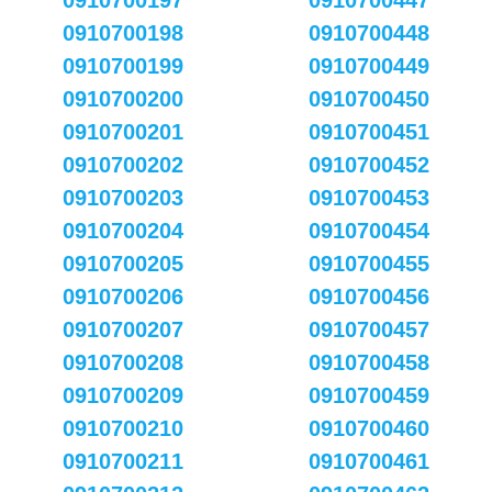
0910700197
0910700447
0910700198
0910700448
0910700199
0910700449
0910700200
0910700450
0910700201
0910700451
0910700202
0910700452
0910700203
0910700453
0910700204
0910700454
0910700205
0910700455
0910700206
0910700456
0910700207
0910700457
0910700208
0910700458
0910700209
0910700459
0910700210
0910700460
0910700211
0910700461