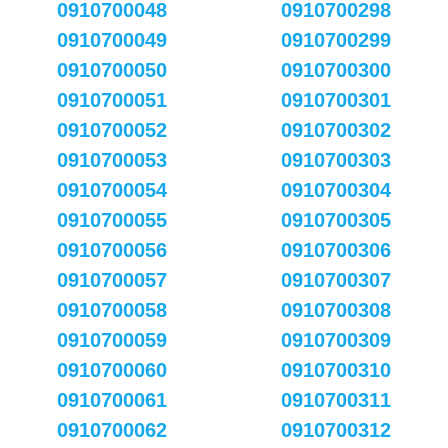
0910700048
0910700298
0910700049
0910700299
0910700050
0910700300
0910700051
0910700301
0910700052
0910700302
0910700053
0910700303
0910700054
0910700304
0910700055
0910700305
0910700056
0910700306
0910700057
0910700307
0910700058
0910700308
0910700059
0910700309
0910700060
0910700310
0910700061
0910700311
0910700062
0910700312