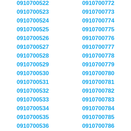
0910700522
0910700772
0910700523
0910700773
0910700524
0910700774
0910700525
0910700775
0910700526
0910700776
0910700527
0910700777
0910700528
0910700778
0910700529
0910700779
0910700530
0910700780
0910700531
0910700781
0910700532
0910700782
0910700533
0910700783
0910700534
0910700784
0910700535
0910700785
0910700536
0910700786