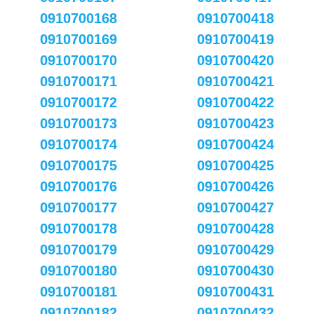
0910700168
0910700418
0910700169
0910700419
0910700170
0910700420
0910700171
0910700421
0910700172
0910700422
0910700173
0910700423
0910700174
0910700424
0910700175
0910700425
0910700176
0910700426
0910700177
0910700427
0910700178
0910700428
0910700179
0910700429
0910700180
0910700430
0910700181
0910700431
0910700182
0910700432