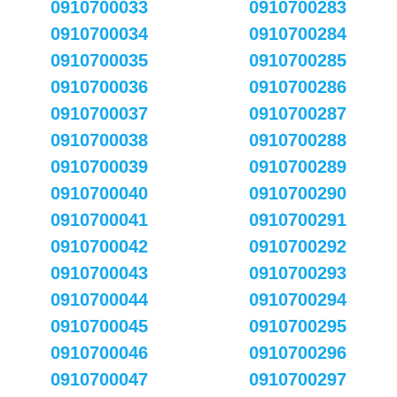
0910700033
0910700283
0910700034
0910700284
0910700035
0910700285
0910700036
0910700286
0910700037
0910700287
0910700038
0910700288
0910700039
0910700289
0910700040
0910700290
0910700041
0910700291
0910700042
0910700292
0910700043
0910700293
0910700044
0910700294
0910700045
0910700295
0910700046
0910700296
0910700047
0910700297