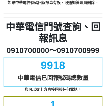
如果中華電信號碼回報訊息有誤，可通知管理員刪除。
中華電信門號查詢、回
報訊息
0910700000～0910700999
9918
中華電信已回報號碼總數量
您可以從上方直接回報任何電話。
1