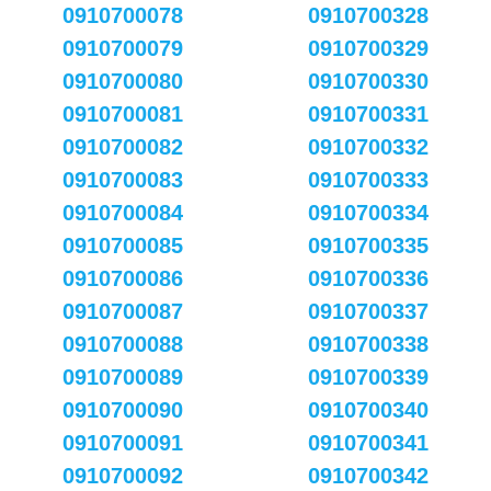
0910700078
0910700328
0910700079
0910700329
0910700080
0910700330
0910700081
0910700331
0910700082
0910700332
0910700083
0910700333
0910700084
0910700334
0910700085
0910700335
0910700086
0910700336
0910700087
0910700337
0910700088
0910700338
0910700089
0910700339
0910700090
0910700340
0910700091
0910700341
0910700092
0910700342