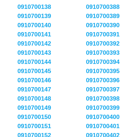
0910700138
0910700388
0910700139
0910700389
0910700140
0910700390
0910700141
0910700391
0910700142
0910700392
0910700143
0910700393
0910700144
0910700394
0910700145
0910700395
0910700146
0910700396
0910700147
0910700397
0910700148
0910700398
0910700149
0910700399
0910700150
0910700400
0910700151
0910700401
0910700152
0910700402