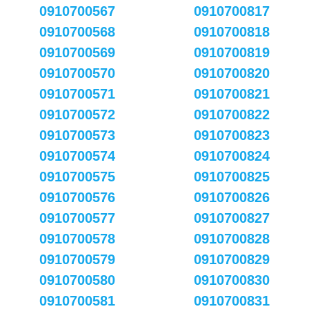
0910700567
0910700817
0910700568
0910700818
0910700569
0910700819
0910700570
0910700820
0910700571
0910700821
0910700572
0910700822
0910700573
0910700823
0910700574
0910700824
0910700575
0910700825
0910700576
0910700826
0910700577
0910700827
0910700578
0910700828
0910700579
0910700829
0910700580
0910700830
0910700581
0910700831