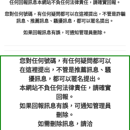
任何回報訊息本網站不負任何法律責任，請確實回報。
您對任何號碼，有任何疑問都可以在這裡提出，不管是詐騙
訊息、推薦訊息、騷擾訊息，都可以匿名提出。
如果回報訊息有誤，可通知管理員刪除。
您對任何號碼，有任何疑問都可以
在這裡提出，不管是推薦訊息、騷
擾訊息，都可以匿名提出。
本網站不負任何法律責任，請確實
回報。
如果回報訊息有誤，可通知管理員
刪除。
如需刪除訊息，請洽