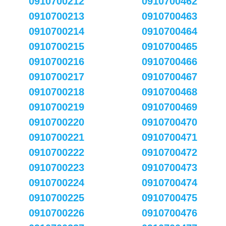
0910700212
0910700462
0910700213
0910700463
0910700214
0910700464
0910700215
0910700465
0910700216
0910700466
0910700217
0910700467
0910700218
0910700468
0910700219
0910700469
0910700220
0910700470
0910700221
0910700471
0910700222
0910700472
0910700223
0910700473
0910700224
0910700474
0910700225
0910700475
0910700226
0910700476