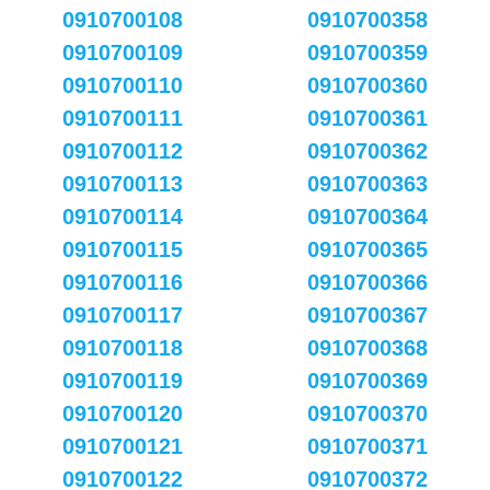
0910700108
0910700358
0910700109
0910700359
0910700110
0910700360
0910700111
0910700361
0910700112
0910700362
0910700113
0910700363
0910700114
0910700364
0910700115
0910700365
0910700116
0910700366
0910700117
0910700367
0910700118
0910700368
0910700119
0910700369
0910700120
0910700370
0910700121
0910700371
0910700122
0910700372