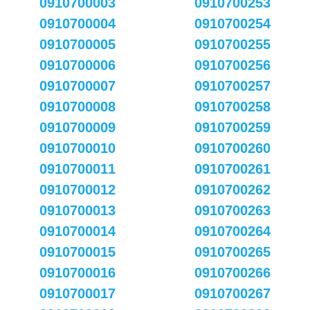
0910700003
0910700253
0910700004
0910700254
0910700005
0910700255
0910700006
0910700256
0910700007
0910700257
0910700008
0910700258
0910700009
0910700259
0910700010
0910700260
0910700011
0910700261
0910700012
0910700262
0910700013
0910700263
0910700014
0910700264
0910700015
0910700265
0910700016
0910700266
0910700017
0910700267