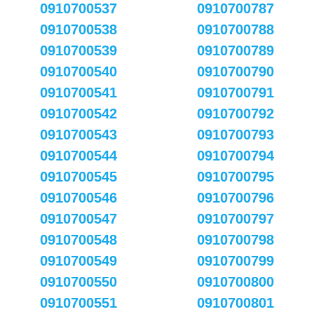
0910700537
0910700787
0910700538
0910700788
0910700539
0910700789
0910700540
0910700790
0910700541
0910700791
0910700542
0910700792
0910700543
0910700793
0910700544
0910700794
0910700545
0910700795
0910700546
0910700796
0910700547
0910700797
0910700548
0910700798
0910700549
0910700799
0910700550
0910700800
0910700551
0910700801