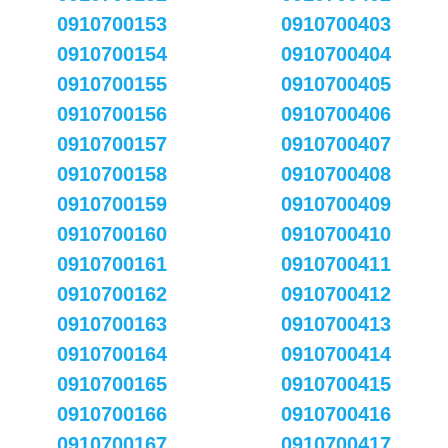
0910700153
0910700403
0910700154
0910700404
0910700155
0910700405
0910700156
0910700406
0910700157
0910700407
0910700158
0910700408
0910700159
0910700409
0910700160
0910700410
0910700161
0910700411
0910700162
0910700412
0910700163
0910700413
0910700164
0910700414
0910700165
0910700415
0910700166
0910700416
0910700167
0910700417