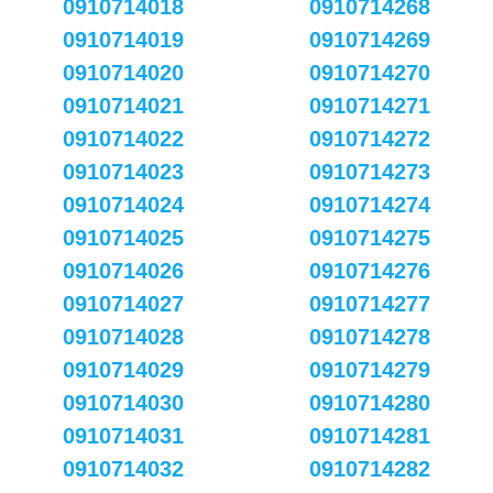
0910714018
0910714268
0910714019
0910714269
0910714020
0910714270
0910714021
0910714271
0910714022
0910714272
0910714023
0910714273
0910714024
0910714274
0910714025
0910714275
0910714026
0910714276
0910714027
0910714277
0910714028
0910714278
0910714029
0910714279
0910714030
0910714280
0910714031
0910714281
0910714032
0910714282