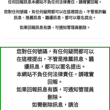
任何回報訊息本網站不負任何法律責任，請確實回報。
您對任何號碼，有任何疑問都可以在這裡提出，不管是詐騙
訊息、推薦訊息、騷擾訊息，都可以匿名提出。
如果回報訊息有誤，可通知管理員刪除。
您對任何號碼，有任何疑問都可以
在這裡提出，不管是推薦訊息、騷
擾訊息，都可以匿名提出。
本網站不負任何法律責任，請確實
回報。
如果回報訊息有誤，可通知管理員
刪除。
如需刪除訊息，請洽