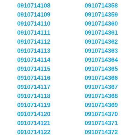
0910714108
0910714358
0910714109
0910714359
0910714110
0910714360
0910714111
0910714361
0910714112
0910714362
0910714113
0910714363
0910714114
0910714364
0910714115
0910714365
0910714116
0910714366
0910714117
0910714367
0910714118
0910714368
0910714119
0910714369
0910714120
0910714370
0910714121
0910714371
0910714122
0910714372