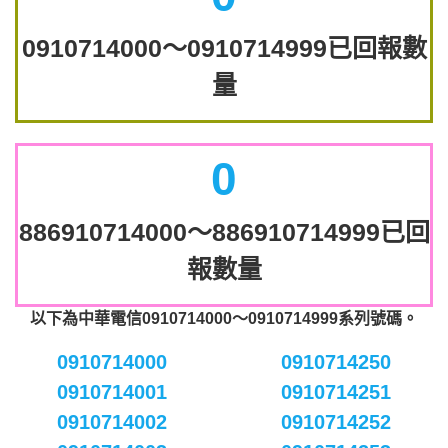
0910714000～0910714999已回報數
量
0
886910714000～886910714999已回
報數量
以下為中華電信0910714000～0910714999系列號碼。
0910714000
0910714250
0910714001
0910714251
0910714002
0910714252