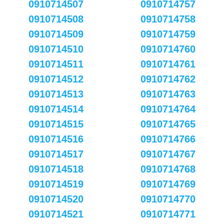
0910714507
0910714757
0910714508
0910714758
0910714509
0910714759
0910714510
0910714760
0910714511
0910714761
0910714512
0910714762
0910714513
0910714763
0910714514
0910714764
0910714515
0910714765
0910714516
0910714766
0910714517
0910714767
0910714518
0910714768
0910714519
0910714769
0910714520
0910714770
0910714521
0910714771