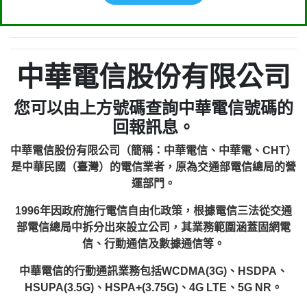
中華電信股份有限公司
您可以由上方號碼查詢中華電信號碼的
回報訊息。
中華電信股份有限公司（簡稱：中華電信、中華電、CHT）
是中華民國（臺灣）的電信業者，原為交通部電信總局的營
運部門。
1996年因政府施行電信自由化政策，根據電信三法從交通
部電信總局中拆分出來設立公司，其業務範圍涵蓋固網電
信、行動通信及數據通信等。
中華電信的行動通訊業務包括WCDMA(3G)、HSDPA、
HSUPA(3.5G)、HSPA+(3.75G)、4G LTE、5G NR。