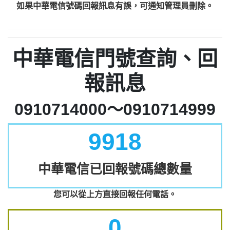
如果中華電信號碼回報訊息有誤，可通知管理員刪除。
中華電信門號查詢、回
報訊息
0910714000～0910714999
9918
中華電信已回報號碼總數量
您可以從上方直接回報任何電話。
0