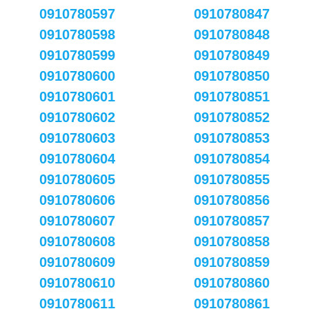
0910780597
0910780847
0910780598
0910780848
0910780599
0910780849
0910780600
0910780850
0910780601
0910780851
0910780602
0910780852
0910780603
0910780853
0910780604
0910780854
0910780605
0910780855
0910780606
0910780856
0910780607
0910780857
0910780608
0910780858
0910780609
0910780859
0910780610
0910780860
0910780611
0910780861