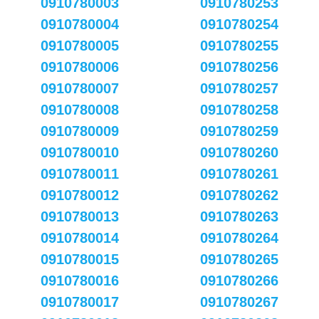
0910780003
0910780253
0910780004
0910780254
0910780005
0910780255
0910780006
0910780256
0910780007
0910780257
0910780008
0910780258
0910780009
0910780259
0910780010
0910780260
0910780011
0910780261
0910780012
0910780262
0910780013
0910780263
0910780014
0910780264
0910780015
0910780265
0910780016
0910780266
0910780017
0910780267