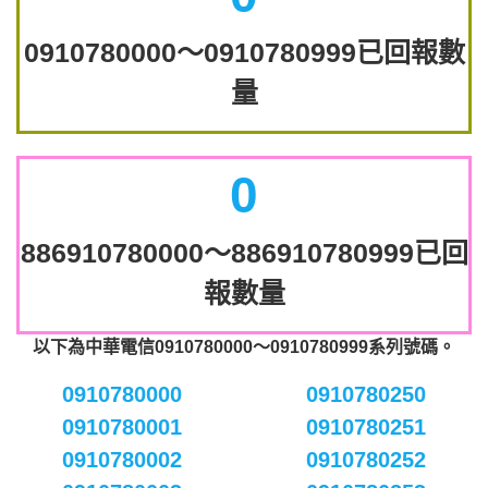
0910780000～0910780999已回報數
量
0
886910780000～886910780999已回
報數量
以下為中華電信0910780000～0910780999系列號碼。
0910780000
0910780250
0910780001
0910780251
0910780002
0910780252