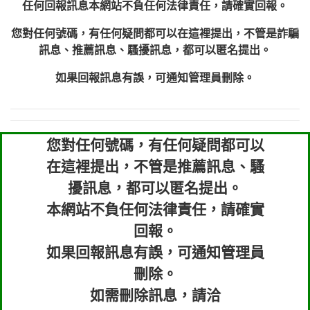
任何回報訊息本網站不負任何法律責任，請確實回報。
您對任何號碼，有任何疑問都可以在這裡提出，不管是詐騙
訊息、推薦訊息、騷擾訊息，都可以匿名提出。
如果回報訊息有誤，可通知管理員刪除。
您對任何號碼，有任何疑問都可以
在這裡提出，不管是推薦訊息、騷
擾訊息，都可以匿名提出。
本網站不負任何法律責任，請確實
回報。
如果回報訊息有誤，可通知管理員
刪除。
如需刪除訊息，請洽