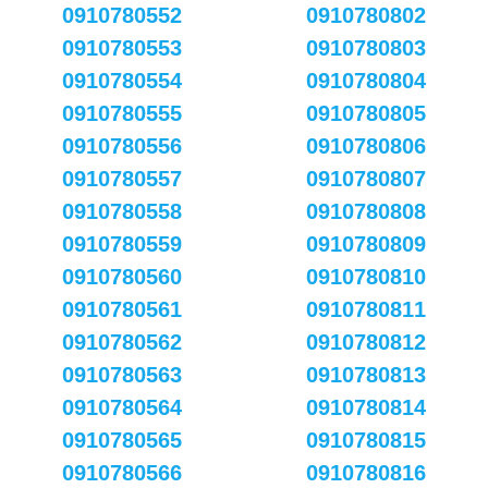
0910780552
0910780802
0910780553
0910780803
0910780554
0910780804
0910780555
0910780805
0910780556
0910780806
0910780557
0910780807
0910780558
0910780808
0910780559
0910780809
0910780560
0910780810
0910780561
0910780811
0910780562
0910780812
0910780563
0910780813
0910780564
0910780814
0910780565
0910780815
0910780566
0910780816