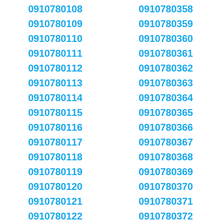
0910780108
0910780358
0910780109
0910780359
0910780110
0910780360
0910780111
0910780361
0910780112
0910780362
0910780113
0910780363
0910780114
0910780364
0910780115
0910780365
0910780116
0910780366
0910780117
0910780367
0910780118
0910780368
0910780119
0910780369
0910780120
0910780370
0910780121
0910780371
0910780122
0910780372