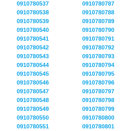
0910780537
0910780787
0910780538
0910780788
0910780539
0910780789
0910780540
0910780790
0910780541
0910780791
0910780542
0910780792
0910780543
0910780793
0910780544
0910780794
0910780545
0910780795
0910780546
0910780796
0910780547
0910780797
0910780548
0910780798
0910780549
0910780799
0910780550
0910780800
0910780551
0910780801