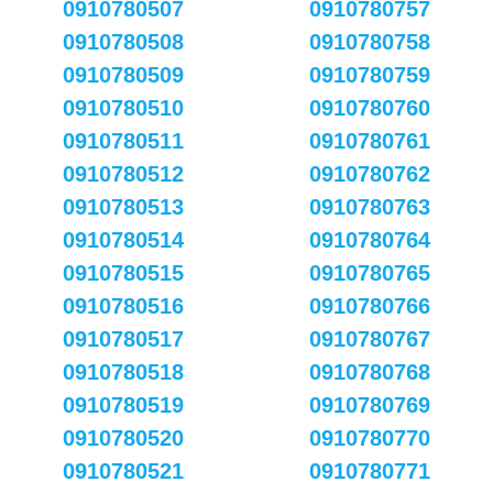
0910780507
0910780757
0910780508
0910780758
0910780509
0910780759
0910780510
0910780760
0910780511
0910780761
0910780512
0910780762
0910780513
0910780763
0910780514
0910780764
0910780515
0910780765
0910780516
0910780766
0910780517
0910780767
0910780518
0910780768
0910780519
0910780769
0910780520
0910780770
0910780521
0910780771