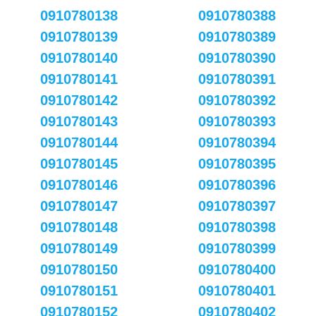
0910780138
0910780388
0910780139
0910780389
0910780140
0910780390
0910780141
0910780391
0910780142
0910780392
0910780143
0910780393
0910780144
0910780394
0910780145
0910780395
0910780146
0910780396
0910780147
0910780397
0910780148
0910780398
0910780149
0910780399
0910780150
0910780400
0910780151
0910780401
0910780152
0910780402