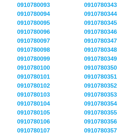
0910780093
0910780343
0910780094
0910780344
0910780095
0910780345
0910780096
0910780346
0910780097
0910780347
0910780098
0910780348
0910780099
0910780349
0910780100
0910780350
0910780101
0910780351
0910780102
0910780352
0910780103
0910780353
0910780104
0910780354
0910780105
0910780355
0910780106
0910780356
0910780107
0910780357