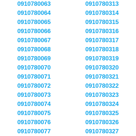
0910780063
0910780313
0910780064
0910780314
0910780065
0910780315
0910780066
0910780316
0910780067
0910780317
0910780068
0910780318
0910780069
0910780319
0910780070
0910780320
0910780071
0910780321
0910780072
0910780322
0910780073
0910780323
0910780074
0910780324
0910780075
0910780325
0910780076
0910780326
0910780077
0910780327