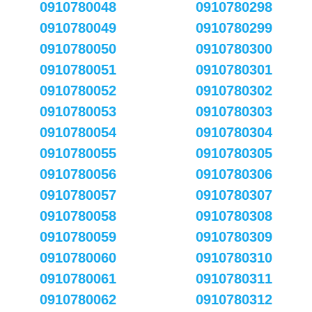
0910780048
0910780298
0910780049
0910780299
0910780050
0910780300
0910780051
0910780301
0910780052
0910780302
0910780053
0910780303
0910780054
0910780304
0910780055
0910780305
0910780056
0910780306
0910780057
0910780307
0910780058
0910780308
0910780059
0910780309
0910780060
0910780310
0910780061
0910780311
0910780062
0910780312