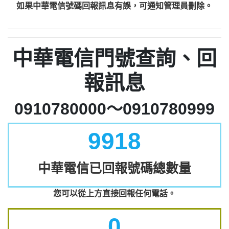
如果中華電信號碼回報訊息有誤，可通知管理員刪除。
中華電信門號查詢、回
報訊息
0910780000～0910780999
9918
中華電信已回報號碼總數量
您可以從上方直接回報任何電話。
0