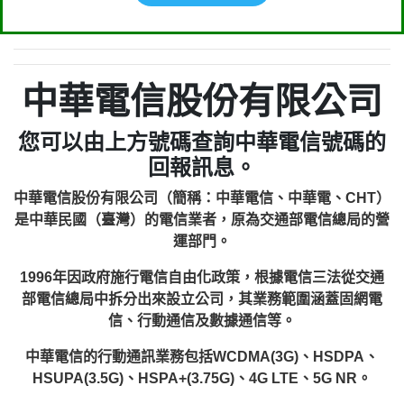
中華電信股份有限公司
您可以由上方號碼查詢中華電信號碼的
回報訊息。
中華電信股份有限公司（簡稱：中華電信、中華電、CHT）
是中華民國（臺灣）的電信業者，原為交通部電信總局的營
運部門。
1996年因政府施行電信自由化政策，根據電信三法從交通
部電信總局中拆分出來設立公司，其業務範圍涵蓋固網電
信、行動通信及數據通信等。
中華電信的行動通訊業務包括WCDMA(3G)、HSDPA、
HSUPA(3.5G)、HSPA+(3.75G)、4G LTE、5G NR。