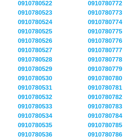
0910780522
0910780772
0910780523
0910780773
0910780524
0910780774
0910780525
0910780775
0910780526
0910780776
0910780527
0910780777
0910780528
0910780778
0910780529
0910780779
0910780530
0910780780
0910780531
0910780781
0910780532
0910780782
0910780533
0910780783
0910780534
0910780784
0910780535
0910780785
0910780536
0910780786