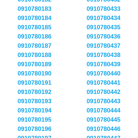
0910780183
0910780433
0910780184
0910780434
0910780185
0910780435
0910780186
0910780436
0910780187
0910780437
0910780188
0910780438
0910780189
0910780439
0910780190
0910780440
0910780191
0910780441
0910780192
0910780442
0910780193
0910780443
0910780194
0910780444
0910780195
0910780445
0910780196
0910780446