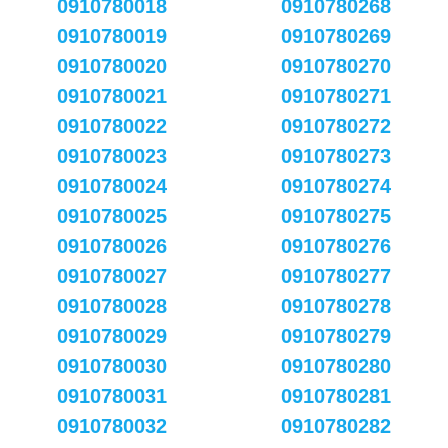
0910780018
0910780268
0910780019
0910780269
0910780020
0910780270
0910780021
0910780271
0910780022
0910780272
0910780023
0910780273
0910780024
0910780274
0910780025
0910780275
0910780026
0910780276
0910780027
0910780277
0910780028
0910780278
0910780029
0910780279
0910780030
0910780280
0910780031
0910780281
0910780032
0910780282