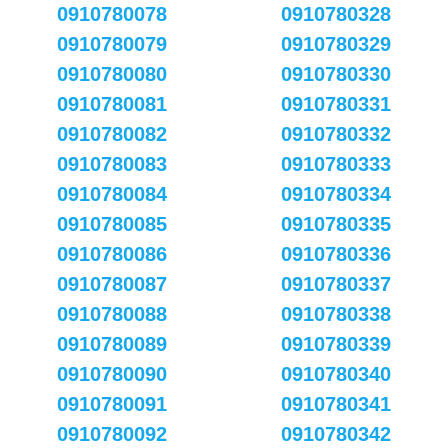
0910780078
0910780328
0910780079
0910780329
0910780080
0910780330
0910780081
0910780331
0910780082
0910780332
0910780083
0910780333
0910780084
0910780334
0910780085
0910780335
0910780086
0910780336
0910780087
0910780337
0910780088
0910780338
0910780089
0910780339
0910780090
0910780340
0910780091
0910780341
0910780092
0910780342