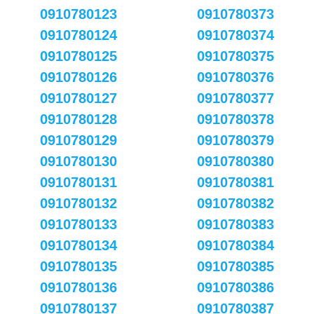
0910780123
0910780373
0910780124
0910780374
0910780125
0910780375
0910780126
0910780376
0910780127
0910780377
0910780128
0910780378
0910780129
0910780379
0910780130
0910780380
0910780131
0910780381
0910780132
0910780382
0910780133
0910780383
0910780134
0910780384
0910780135
0910780385
0910780136
0910780386
0910780137
0910780387