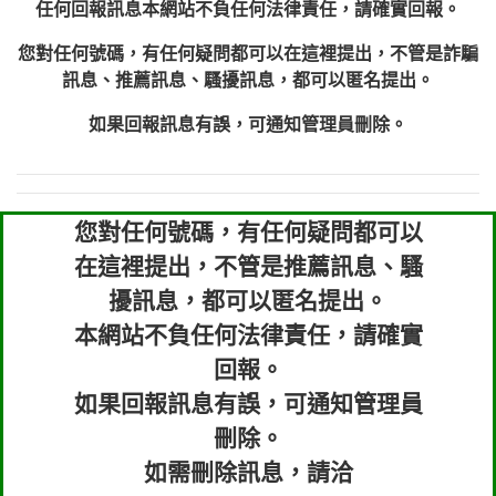
任何回報訊息本網站不負任何法律責任，請確實回報。
您對任何號碼，有任何疑問都可以在這裡提出，不管是詐騙
訊息、推薦訊息、騷擾訊息，都可以匿名提出。
如果回報訊息有誤，可通知管理員刪除。
您對任何號碼，有任何疑問都可以
在這裡提出，不管是推薦訊息、騷
擾訊息，都可以匿名提出。
本網站不負任何法律責任，請確實
回報。
如果回報訊息有誤，可通知管理員
刪除。
如需刪除訊息，請洽