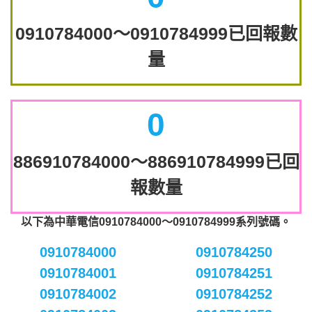
0910784000～0910784999已回報數
量
0
886910784000～886910784999已回
報數量
以下為中華電信0910784000～0910784999系列號碼。
0910784000
0910784250
0910784001
0910784251
0910784002
0910784252