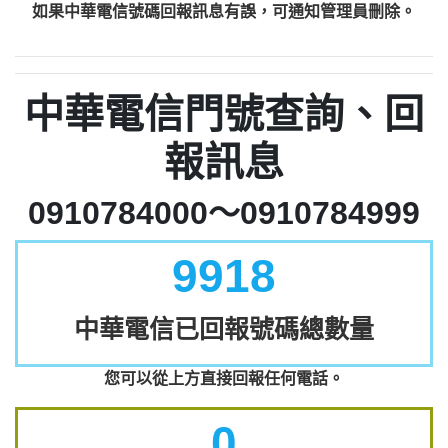
如果中華電信號碼回報訊息有誤，可通知管理員刪除。
中華電信門號查詢、回
報訊息
0910784000～0910784999
9918
中華電信已回報號碼總數量
您可以從上方直接回報任何電話。
0