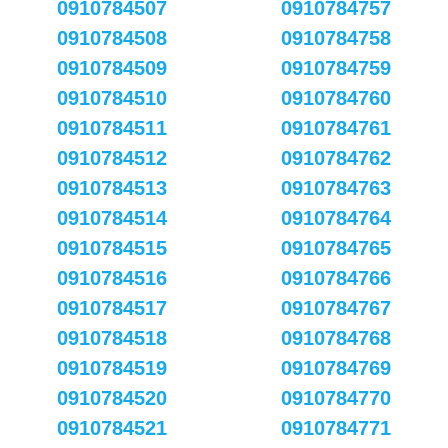
0910784507
0910784757
0910784508
0910784758
0910784509
0910784759
0910784510
0910784760
0910784511
0910784761
0910784512
0910784762
0910784513
0910784763
0910784514
0910784764
0910784515
0910784765
0910784516
0910784766
0910784517
0910784767
0910784518
0910784768
0910784519
0910784769
0910784520
0910784770
0910784521
0910784771