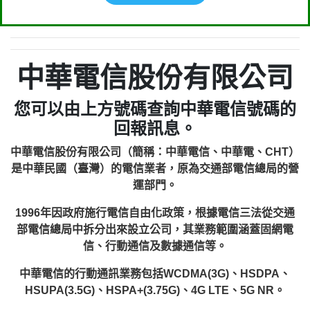
中華電信股份有限公司
您可以由上方號碼查詢中華電信號碼的
回報訊息。
中華電信股份有限公司（簡稱：中華電信、中華電、CHT）
是中華民國（臺灣）的電信業者，原為交通部電信總局的營
運部門。
1996年因政府施行電信自由化政策，根據電信三法從交通
部電信總局中拆分出來設立公司，其業務範圍涵蓋固網電
信、行動通信及數據通信等。
中華電信的行動通訊業務包括WCDMA(3G)、HSDPA、
HSUPA(3.5G)、HSPA+(3.75G)、4G LTE、5G NR。