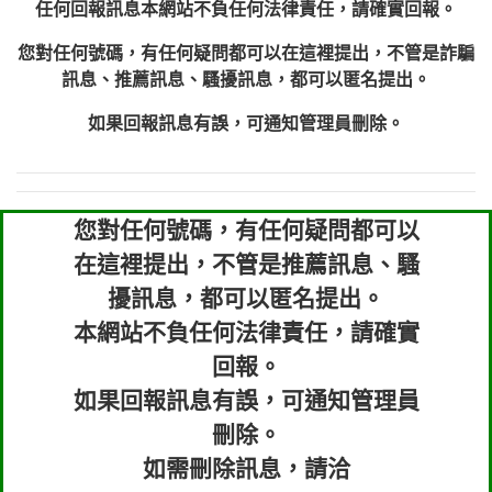
任何回報訊息本網站不負任何法律責任，請確實回報。
您對任何號碼，有任何疑問都可以在這裡提出，不管是詐騙
訊息、推薦訊息、騷擾訊息，都可以匿名提出。
如果回報訊息有誤，可通知管理員刪除。
您對任何號碼，有任何疑問都可以
在這裡提出，不管是推薦訊息、騷
擾訊息，都可以匿名提出。
本網站不負任何法律責任，請確實
回報。
如果回報訊息有誤，可通知管理員
刪除。
如需刪除訊息，請洽