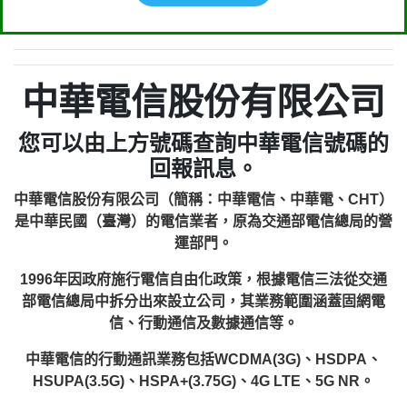
中華電信股份有限公司
您可以由上方號碼查詢中華電信號碼的
回報訊息。
中華電信股份有限公司（簡稱：中華電信、中華電、CHT）
是中華民國（臺灣）的電信業者，原為交通部電信總局的營
運部門。
1996年因政府施行電信自由化政策，根據電信三法從交通
部電信總局中拆分出來設立公司，其業務範圍涵蓋固網電
信、行動通信及數據通信等。
中華電信的行動通訊業務包括WCDMA(3G)、HSDPA、
HSUPA(3.5G)、HSPA+(3.75G)、4G LTE、5G NR。