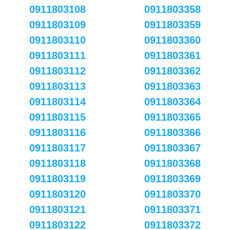
0911803108
0911803358
0911803109
0911803359
0911803110
0911803360
0911803111
0911803361
0911803112
0911803362
0911803113
0911803363
0911803114
0911803364
0911803115
0911803365
0911803116
0911803366
0911803117
0911803367
0911803118
0911803368
0911803119
0911803369
0911803120
0911803370
0911803121
0911803371
0911803122
0911803372