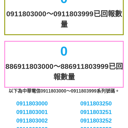
0911803000～0911803999已回報數
量
0
886911803000～886911803999已回
報數量
以下為中華電信0911803000～0911803999系列號碼。
0911803000
0911803250
0911803001
0911803251
0911803002
0911803252