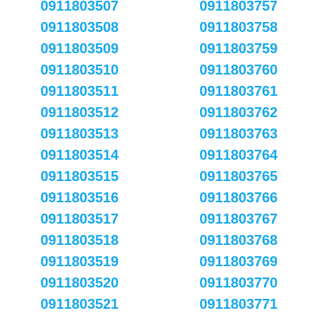
0911803507
0911803757
0911803508
0911803758
0911803509
0911803759
0911803510
0911803760
0911803511
0911803761
0911803512
0911803762
0911803513
0911803763
0911803514
0911803764
0911803515
0911803765
0911803516
0911803766
0911803517
0911803767
0911803518
0911803768
0911803519
0911803769
0911803520
0911803770
0911803521
0911803771