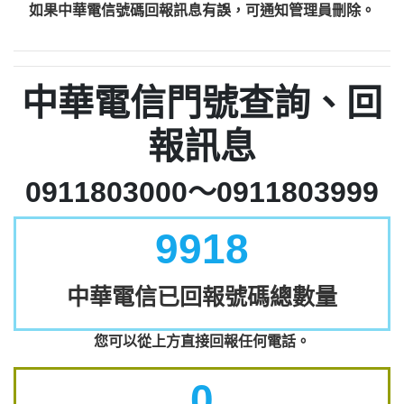
如果中華電信號碼回報訊息有誤，可通知管理員刪除。
中華電信門號查詢、回
報訊息
0911803000～0911803999
9918
中華電信已回報號碼總數量
您可以從上方直接回報任何電話。
0