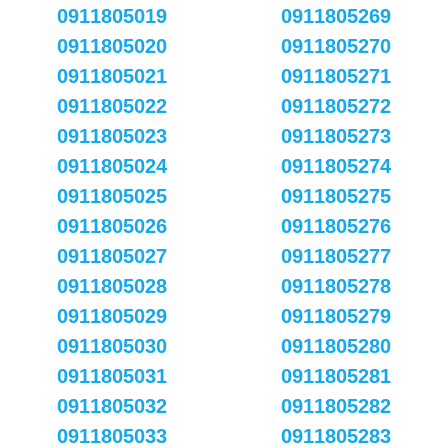
0911805019
0911805269
0911805020
0911805270
0911805021
0911805271
0911805022
0911805272
0911805023
0911805273
0911805024
0911805274
0911805025
0911805275
0911805026
0911805276
0911805027
0911805277
0911805028
0911805278
0911805029
0911805279
0911805030
0911805280
0911805031
0911805281
0911805032
0911805282
0911805033
0911805283