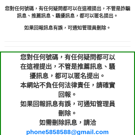
您對任何號碼，有任何疑問都可以在這裡提出，不管是詐騙
訊息、推薦訊息、騷擾訊息，都可以匿名提出。
如果回報訊息有誤，可通知管理員刪除。
您對任何號碼，有任何疑問都可以
在這裡提出，不管是推薦訊息、騷
擾訊息，都可以匿名提出。
本網站不負任何法律責任，請確實
回報。
如果回報訊息有誤，可通知管理員
刪除。
如需刪除訊息，請洽
phone5858588@gmail.com