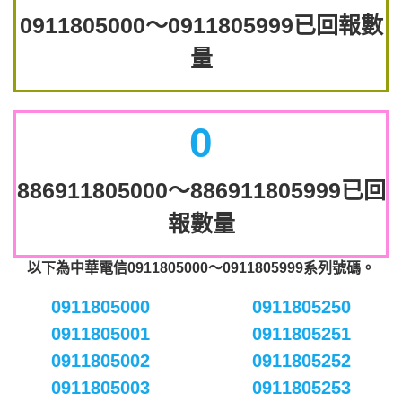
0911805000～0911805999已回報數
量
0
886911805000～886911805999已回
報數量
以下為中華電信0911805000～0911805999系列號碼。
0911805000
0911805250
0911805001
0911805251
0911805002
0911805252
0911805003
0911805253