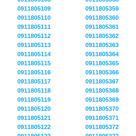
0911805109
0911805359
0911805110
0911805360
0911805111
0911805361
0911805112
0911805362
0911805113
0911805363
0911805114
0911805364
0911805115
0911805365
0911805116
0911805366
0911805117
0911805367
0911805118
0911805368
0911805119
0911805369
0911805120
0911805370
0911805121
0911805371
0911805122
0911805372