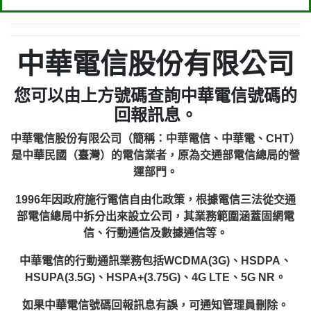
中華電信股份有限公司
您可以由上方號碼查詢中華電信號碼的
回報訊息。
中華電信股份有限公司（簡稱：中華電信、中華電、CHT）
是中華民國（臺灣）的電信業者，原為交通部電信總局的營
運部門。
1996年因政府施行電信自由化政策，根據電信三法從交通
部電信總局中拆分出來設立公司，其業務範圍涵蓋固網電
信、行動通信及數據通信等。
中華電信的行動通訊業務包括WCDMA(3G)、HSDPA、
HSUPA(3.5G)、HSPA+(3.75G)、4G LTE、5G NR。
如果中華電信號碼回報訊息有誤，可通知管理員刪除。