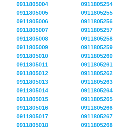
0911805004
0911805254
0911805005
0911805255
0911805006
0911805256
0911805007
0911805257
0911805008
0911805258
0911805009
0911805259
0911805010
0911805260
0911805011
0911805261
0911805012
0911805262
0911805013
0911805263
0911805014
0911805264
0911805015
0911805265
0911805016
0911805266
0911805017
0911805267
0911805018
0911805268