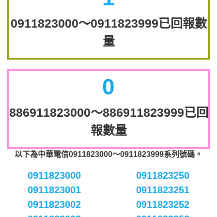
0911823000～0911823999已回報數
量
0
886911823000～886911823999已回
報數量
以下為中華電信0911823000～0911823999系列號碼。
0911823000
0911823250
0911823001
0911823251
0911823002
0911823252