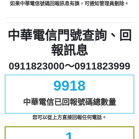
如果中華電信號碼回報訊息有誤，可通知管理員刪除。
中華電信門號查詢、回
報訊息
0911823000～0911823999
9918
中華電信已回報號碼總數量
您可以從上方直接回報任何電話。
1