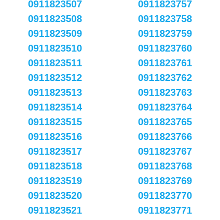
0911823507
0911823757
0911823508
0911823758
0911823509
0911823759
0911823510
0911823760
0911823511
0911823761
0911823512
0911823762
0911823513
0911823763
0911823514
0911823764
0911823515
0911823765
0911823516
0911823766
0911823517
0911823767
0911823518
0911823768
0911823519
0911823769
0911823520
0911823770
0911823521
0911823771