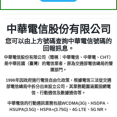
中華電信股份有限公司
您可以由上方號碼查詢中華電信號碼的
回報訊息。
中華電信股份有限公司（簡稱：中華電信、中華電、CHT）
是中華民國（臺灣）的電信業者，原為交通部電信總局的營
運部門。
1996年因政府施行電信自由化政策，根據電信三法從交通
部電信總局中拆分出來設立公司，其業務範圍涵蓋固網電
信、行動通信及數據通信等。
中華電信的行動通訊業務包括WCDMA(3G)、HSDPA、
HSUPA(3.5G)、HSPA+(3.75G)、4G LTE、5G NR。