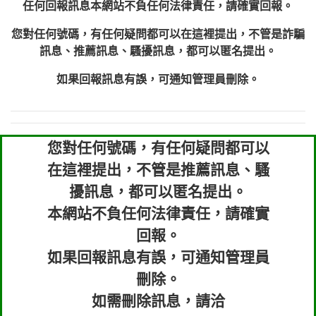
任何回報訊息本網站不負任何法律責任，請確實回報。
您對任何號碼，有任何疑問都可以在這裡提出，不管是詐騙
訊息、推薦訊息、騷擾訊息，都可以匿名提出。
如果回報訊息有誤，可通知管理員刪除。
您對任何號碼，有任何疑問都可以
在這裡提出，不管是推薦訊息、騷
擾訊息，都可以匿名提出。
本網站不負任何法律責任，請確實
回報。
如果回報訊息有誤，可通知管理員
刪除。
如需刪除訊息，請洽