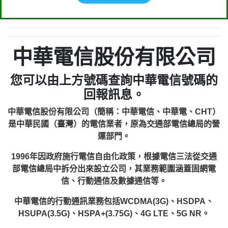
中華電信股份有限公司
您可以由上方號碼查詢中華電信號碼的
回報訊息。
中華電信股份有限公司（簡稱：中華電信、中華電、CHT）
是中華民國（臺灣）的電信業者，原為交通部電信總局的營
運部門。
1996年因政府施行電信自由化政策，根據電信三法從交通
部電信總局中拆分出來設立公司，其業務範圍涵蓋固網電
信、行動通信及數據通信等。
中華電信的行動通訊業務包括WCDMA(3G)、HSDPA、
HSUPA(3.5G)、HSPA+(3.75G)、4G LTE、5G NR。