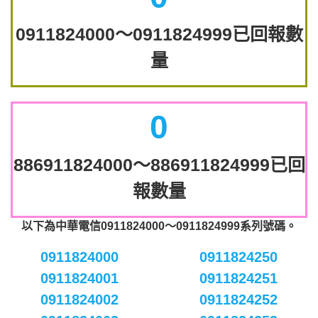
0911824000～0911824999已回報數
量
0
886911824000～886911824999已回
報數量
以下為中華電信0911824000～0911824999系列號碼。
0911824000
0911824250
0911824001
0911824251
0911824002
0911824252