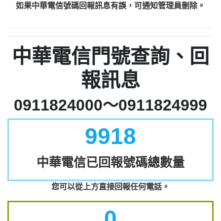
如果中華電信號碼回報訊息有誤，可通知管理員刪除。
中華電信門號查詢、回
報訊息
0911824000～0911824999
9918
中華電信已回報號碼總數量
您可以從上方直接回報任何電話。
0