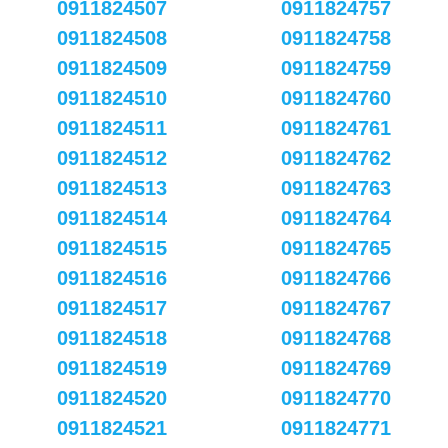
0911824507
0911824757
0911824508
0911824758
0911824509
0911824759
0911824510
0911824760
0911824511
0911824761
0911824512
0911824762
0911824513
0911824763
0911824514
0911824764
0911824515
0911824765
0911824516
0911824766
0911824517
0911824767
0911824518
0911824768
0911824519
0911824769
0911824520
0911824770
0911824521
0911824771