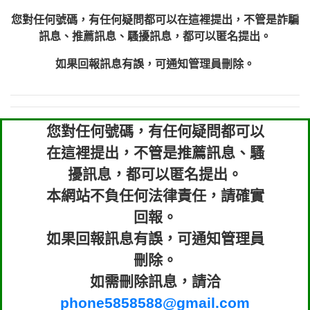
您對任何號碼，有任何疑問都可以在這裡提出，不管是詐騙
訊息、推薦訊息、騷擾訊息，都可以匿名提出。
如果回報訊息有誤，可通知管理員刪除。
您對任何號碼，有任何疑問都可以
在這裡提出，不管是推薦訊息、騷
擾訊息，都可以匿名提出。
本網站不負任何法律責任，請確實
回報。
如果回報訊息有誤，可通知管理員
刪除。
如需刪除訊息，請洽
phone5858588@gmail.com