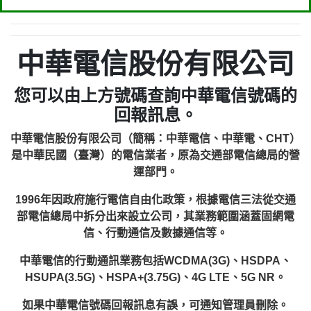
中華電信股份有限公司
您可以由上方號碼查詢中華電信號碼的
回報訊息。
中華電信股份有限公司（簡稱：中華電信、中華電、CHT）
是中華民國（臺灣）的電信業者，原為交通部電信總局的營
運部門。
1996年因政府施行電信自由化政策，根據電信三法從交通
部電信總局中拆分出來設立公司，其業務範圍涵蓋固網電
信、行動通信及數據通信等。
中華電信的行動通訊業務包括WCDMA(3G)、HSDPA、
HSUPA(3.5G)、HSPA+(3.75G)、4G LTE、5G NR。
如果中華電信號碼回報訊息有誤，可通知管理員刪除。