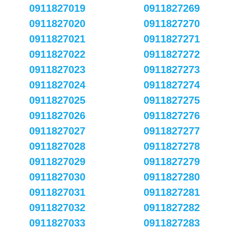
0911827019
0911827269
0911827020
0911827270
0911827021
0911827271
0911827022
0911827272
0911827023
0911827273
0911827024
0911827274
0911827025
0911827275
0911827026
0911827276
0911827027
0911827277
0911827028
0911827278
0911827029
0911827279
0911827030
0911827280
0911827031
0911827281
0911827032
0911827282
0911827033
0911827283