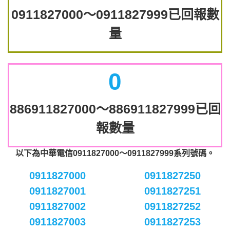
0911827000～0911827999已回報數
量
0
886911827000～886911827999已回
報數量
以下為中華電信0911827000～0911827999系列號碼。
0911827000
0911827250
0911827001
0911827251
0911827002
0911827252
0911827003
0911827253