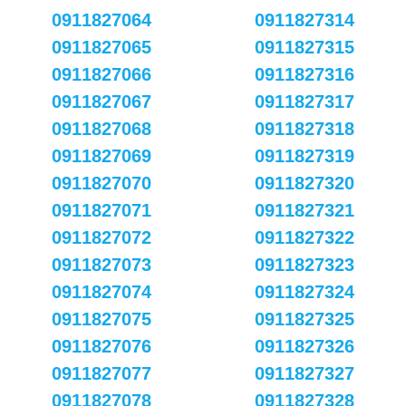
0911827064
0911827314
0911827065
0911827315
0911827066
0911827316
0911827067
0911827317
0911827068
0911827318
0911827069
0911827319
0911827070
0911827320
0911827071
0911827321
0911827072
0911827322
0911827073
0911827323
0911827074
0911827324
0911827075
0911827325
0911827076
0911827326
0911827077
0911827327
0911827078
0911827328