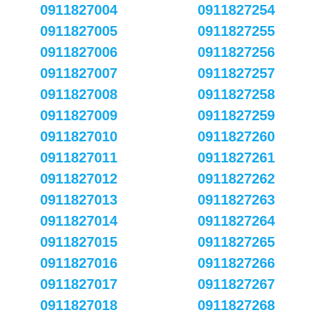
0911827004
0911827254
0911827005
0911827255
0911827006
0911827256
0911827007
0911827257
0911827008
0911827258
0911827009
0911827259
0911827010
0911827260
0911827011
0911827261
0911827012
0911827262
0911827013
0911827263
0911827014
0911827264
0911827015
0911827265
0911827016
0911827266
0911827017
0911827267
0911827018
0911827268