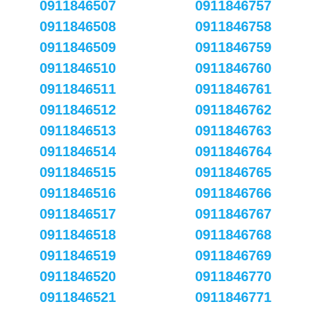
0911846507
0911846757
0911846508
0911846758
0911846509
0911846759
0911846510
0911846760
0911846511
0911846761
0911846512
0911846762
0911846513
0911846763
0911846514
0911846764
0911846515
0911846765
0911846516
0911846766
0911846517
0911846767
0911846518
0911846768
0911846519
0911846769
0911846520
0911846770
0911846521
0911846771