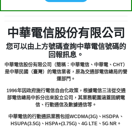
中華電信股份有限公司
您可以由上方號碼查詢中華電信號碼的
回報訊息。
中華電信股份有限公司（簡稱：中華電信、中華電、CHT）
是中華民國（臺灣）的電信業者，原為交通部電信總局的營
運部門。
1996年因政府施行電信自由化政策，根據電信三法從交通
部電信總局中拆分出來設立公司，其業務範圍涵蓋固網電
信、行動通信及數據通信等。
中華電信的行動通訊業務包括WCDMA(3G)、HSDPA、
HSUPA(3.5G)、HSPA+(3.75G)、4G LTE、5G NR。