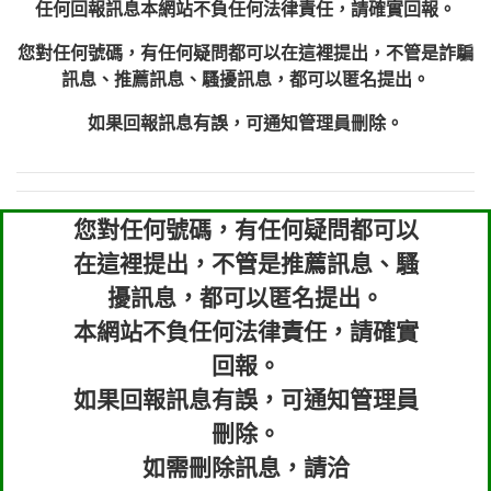
任何回報訊息本網站不負任何法律責任，請確實回報。
您對任何號碼，有任何疑問都可以在這裡提出，不管是詐騙
訊息、推薦訊息、騷擾訊息，都可以匿名提出。
如果回報訊息有誤，可通知管理員刪除。
您對任何號碼，有任何疑問都可以
在這裡提出，不管是推薦訊息、騷
擾訊息，都可以匿名提出。
本網站不負任何法律責任，請確實
回報。
如果回報訊息有誤，可通知管理員
刪除。
如需刪除訊息，請洽