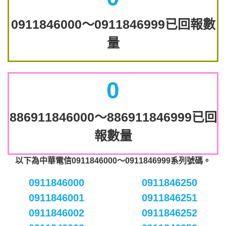
0911846000～0911846999已回報數
量
0
886911846000～886911846999已回
報數量
以下為中華電信0911846000～0911846999系列號碼。
0911846000
0911846250
0911846001
0911846251
0911846002
0911846252