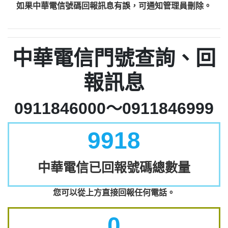
如果中華電信號碼回報訊息有誤，可通知管理員刪除。
中華電信門號查詢、回
報訊息
0911846000～0911846999
9918
中華電信已回報號碼總數量
您可以從上方直接回報任何電話。
0