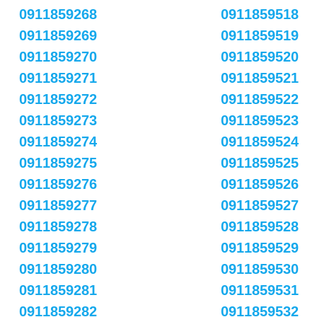
0911859268
0911859518
0911859269
0911859519
0911859270
0911859520
0911859271
0911859521
0911859272
0911859522
0911859273
0911859523
0911859274
0911859524
0911859275
0911859525
0911859276
0911859526
0911859277
0911859527
0911859278
0911859528
0911859279
0911859529
0911859280
0911859530
0911859281
0911859531
0911859282
0911859532