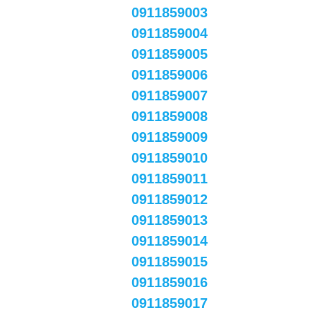
0911859003
0911859004
0911859005
0911859006
0911859007
0911859008
0911859009
0911859010
0911859011
0911859012
0911859013
0911859014
0911859015
0911859016
0911859017