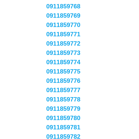
0911859768
0911859769
0911859770
0911859771
0911859772
0911859773
0911859774
0911859775
0911859776
0911859777
0911859778
0911859779
0911859780
0911859781
0911859782