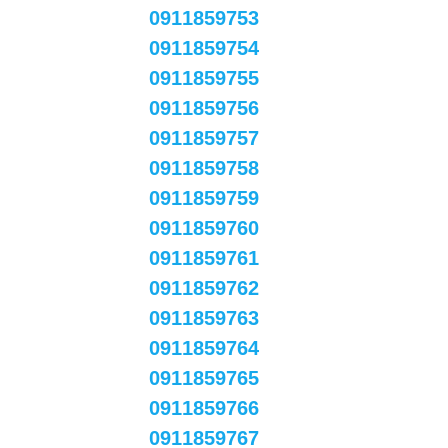
0911859753
0911859754
0911859755
0911859756
0911859757
0911859758
0911859759
0911859760
0911859761
0911859762
0911859763
0911859764
0911859765
0911859766
0911859767