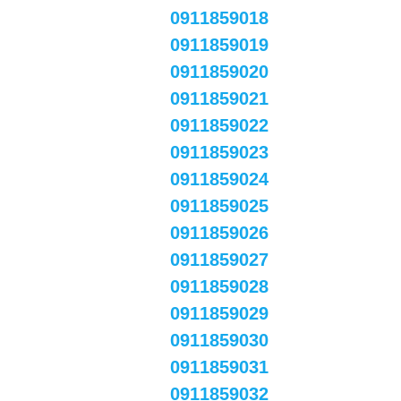
0911859018
0911859019
0911859020
0911859021
0911859022
0911859023
0911859024
0911859025
0911859026
0911859027
0911859028
0911859029
0911859030
0911859031
0911859032