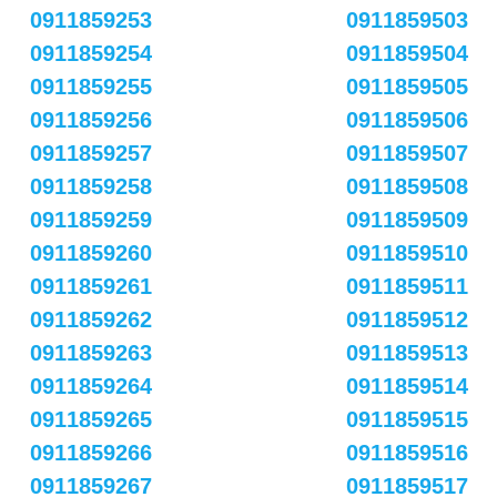
0911859253
0911859503
0911859254
0911859504
0911859255
0911859505
0911859256
0911859506
0911859257
0911859507
0911859258
0911859508
0911859259
0911859509
0911859260
0911859510
0911859261
0911859511
0911859262
0911859512
0911859263
0911859513
0911859264
0911859514
0911859265
0911859515
0911859266
0911859516
0911859267
0911859517