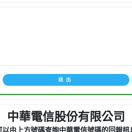
送出
中華電信股份有限公司
可以由上方號碼查詢中華電信號碼的回報訊