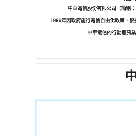
中華電信股份有限公司（簡稱：
1996年因政府施行電信自由化政策，
中華電信的行動通訊業務包括