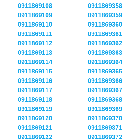
0911869108
0911869358
0911869109
0911869359
0911869110
0911869360
0911869111
0911869361
0911869112
0911869362
0911869113
0911869363
0911869114
0911869364
0911869115
0911869365
0911869116
0911869366
0911869117
0911869367
0911869118
0911869368
0911869119
0911869369
0911869120
0911869370
0911869121
0911869371
0911869122
0911869372