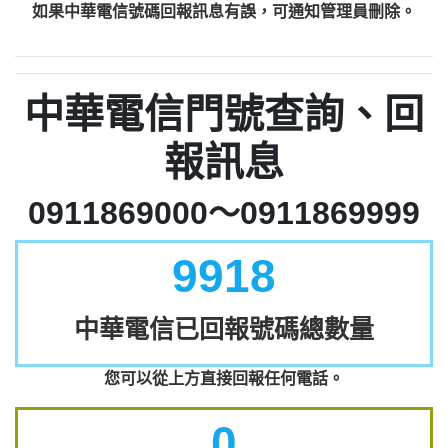
如果中華電信號碼回報訊息有誤，可通知管理員刪除。
中華電信門號查詢、回
報訊息
0911869000～0911869999
9918
中華電信已回報號碼總數量
您可以從上方直接回報任何電話。
0