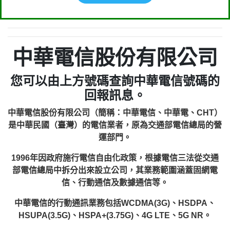
中華電信股份有限公司
您可以由上方號碼查詢中華電信號碼的
回報訊息。
中華電信股份有限公司（簡稱：中華電信、中華電、CHT）
是中華民國（臺灣）的電信業者，原為交通部電信總局的營
運部門。
1996年因政府施行電信自由化政策，根據電信三法從交通
部電信總局中拆分出來設立公司，其業務範圍涵蓋固網電
信、行動通信及數據通信等。
中華電信的行動通訊業務包括WCDMA(3G)、HSDPA、
HSUPA(3.5G)、HSPA+(3.75G)、4G LTE、5G NR。