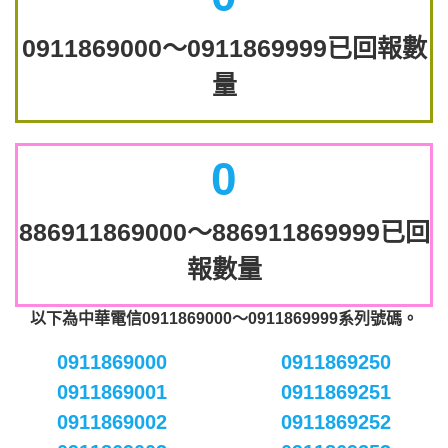
0911869000～0911869999已回報數
量
0
886911869000～886911869999已回
報數量
以下為中華電信0911869000～0911869999系列號碼。
0911869000
0911869250
0911869001
0911869251
0911869002
0911869252