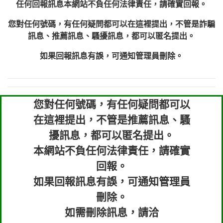
任何回報訊息本網站不負任何法律責任，請確實回報。
您對任何號碼，有任何疑問都可以在這裡提出，不管是詐騙
訊息、推薦訊息、騷擾訊息，都可以匿名提出。
如果回報訊息有誤，可通知管理員刪除。
您對任何號碼，有任何疑問都可以
在這裡提出，不管是推薦訊息、騷
擾訊息，都可以匿名提出。
本網站不負任何法律責任，請確實
回報。
如果回報訊息有誤，可通知管理員
刪除。
如需刪除訊息，請洽