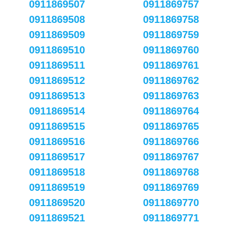
0911869507
0911869757
0911869508
0911869758
0911869509
0911869759
0911869510
0911869760
0911869511
0911869761
0911869512
0911869762
0911869513
0911869763
0911869514
0911869764
0911869515
0911869765
0911869516
0911869766
0911869517
0911869767
0911869518
0911869768
0911869519
0911869769
0911869520
0911869770
0911869521
0911869771