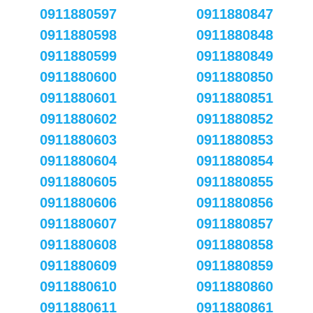
0911880597
0911880847
0911880598
0911880848
0911880599
0911880849
0911880600
0911880850
0911880601
0911880851
0911880602
0911880852
0911880603
0911880853
0911880604
0911880854
0911880605
0911880855
0911880606
0911880856
0911880607
0911880857
0911880608
0911880858
0911880609
0911880859
0911880610
0911880860
0911880611
0911880861