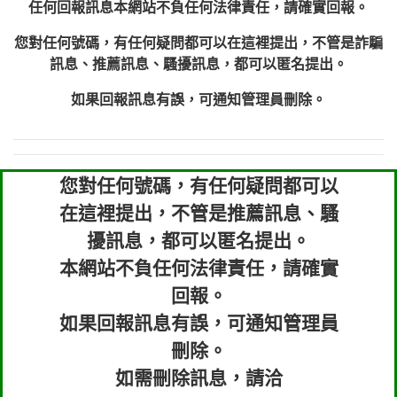
任何回報訊息本網站不負任何法律責任，請確實回報。
您對任何號碼，有任何疑問都可以在這裡提出，不管是詐騙
訊息、推薦訊息、騷擾訊息，都可以匿名提出。
如果回報訊息有誤，可通知管理員刪除。
您對任何號碼，有任何疑問都可以
在這裡提出，不管是推薦訊息、騷
擾訊息，都可以匿名提出。
本網站不負任何法律責任，請確實
回報。
如果回報訊息有誤，可通知管理員
刪除。
如需刪除訊息，請洽