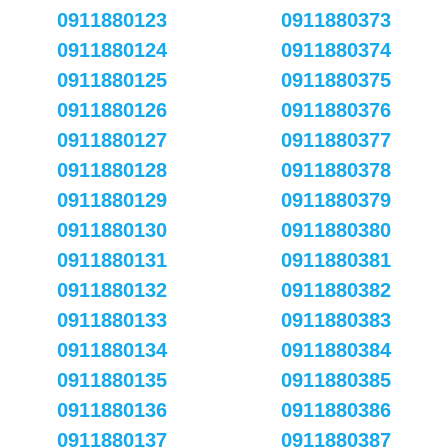
0911880123
0911880373
0911880124
0911880374
0911880125
0911880375
0911880126
0911880376
0911880127
0911880377
0911880128
0911880378
0911880129
0911880379
0911880130
0911880380
0911880131
0911880381
0911880132
0911880382
0911880133
0911880383
0911880134
0911880384
0911880135
0911880385
0911880136
0911880386
0911880137
0911880387