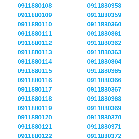
0911880108
0911880358
0911880109
0911880359
0911880110
0911880360
0911880111
0911880361
0911880112
0911880362
0911880113
0911880363
0911880114
0911880364
0911880115
0911880365
0911880116
0911880366
0911880117
0911880367
0911880118
0911880368
0911880119
0911880369
0911880120
0911880370
0911880121
0911880371
0911880122
0911880372