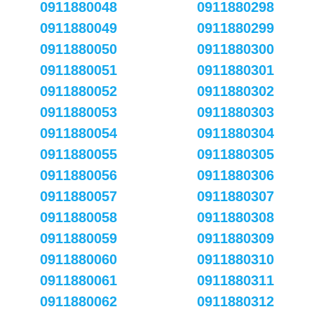
0911880048
0911880298
0911880049
0911880299
0911880050
0911880300
0911880051
0911880301
0911880052
0911880302
0911880053
0911880303
0911880054
0911880304
0911880055
0911880305
0911880056
0911880306
0911880057
0911880307
0911880058
0911880308
0911880059
0911880309
0911880060
0911880310
0911880061
0911880311
0911880062
0911880312