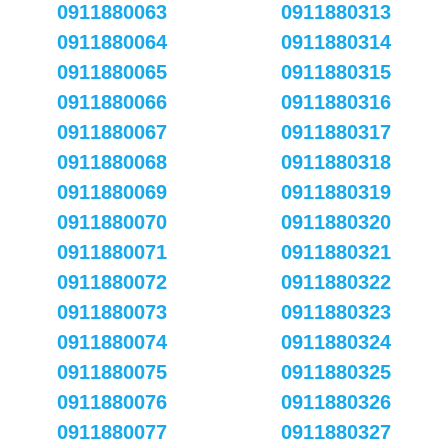
0911880063
0911880313
0911880064
0911880314
0911880065
0911880315
0911880066
0911880316
0911880067
0911880317
0911880068
0911880318
0911880069
0911880319
0911880070
0911880320
0911880071
0911880321
0911880072
0911880322
0911880073
0911880323
0911880074
0911880324
0911880075
0911880325
0911880076
0911880326
0911880077
0911880327