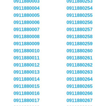
0911880003
0911880253
0911880004
0911880254
0911880005
0911880255
0911880006
0911880256
0911880007
0911880257
0911880008
0911880258
0911880009
0911880259
0911880010
0911880260
0911880011
0911880261
0911880012
0911880262
0911880013
0911880263
0911880014
0911880264
0911880015
0911880265
0911880016
0911880266
0911880017
0911880267