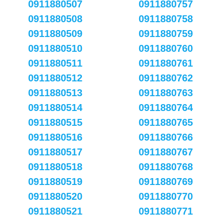
0911880507
0911880757
0911880508
0911880758
0911880509
0911880759
0911880510
0911880760
0911880511
0911880761
0911880512
0911880762
0911880513
0911880763
0911880514
0911880764
0911880515
0911880765
0911880516
0911880766
0911880517
0911880767
0911880518
0911880768
0911880519
0911880769
0911880520
0911880770
0911880521
0911880771