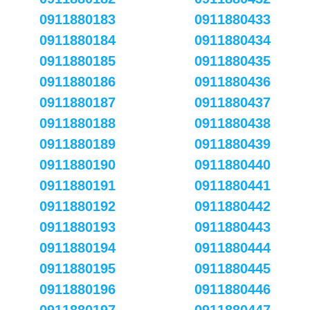
0911880183
0911880433
0911880184
0911880434
0911880185
0911880435
0911880186
0911880436
0911880187
0911880437
0911880188
0911880438
0911880189
0911880439
0911880190
0911880440
0911880191
0911880441
0911880192
0911880442
0911880193
0911880443
0911880194
0911880444
0911880195
0911880445
0911880196
0911880446