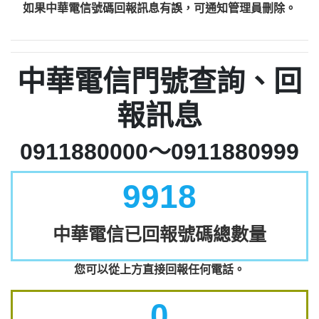
如果中華電信號碼回報訊息有誤，可通知管理員刪除。
中華電信門號查詢、回
報訊息
0911880000～0911880999
9918
中華電信已回報號碼總數量
您可以從上方直接回報任何電話。
0