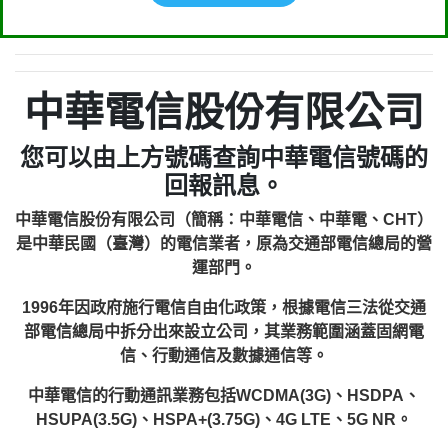
中華電信股份有限公司
您可以由上方號碼查詢中華電信號碼的
回報訊息。
中華電信股份有限公司（簡稱：中華電信、中華電、CHT）
是中華民國（臺灣）的電信業者，原為交通部電信總局的營
運部門。
1996年因政府施行電信自由化政策，根據電信三法從交通
部電信總局中拆分出來設立公司，其業務範圍涵蓋固網電
信、行動通信及數據通信等。
中華電信的行動通訊業務包括WCDMA(3G)、HSDPA、
HSUPA(3.5G)、HSPA+(3.75G)、4G LTE、5G NR。