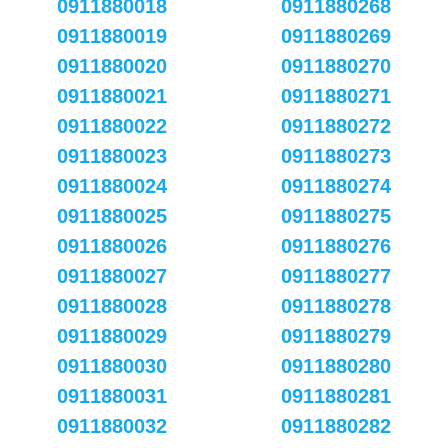
0911880018
0911880268
0911880019
0911880269
0911880020
0911880270
0911880021
0911880271
0911880022
0911880272
0911880023
0911880273
0911880024
0911880274
0911880025
0911880275
0911880026
0911880276
0911880027
0911880277
0911880028
0911880278
0911880029
0911880279
0911880030
0911880280
0911880031
0911880281
0911880032
0911880282