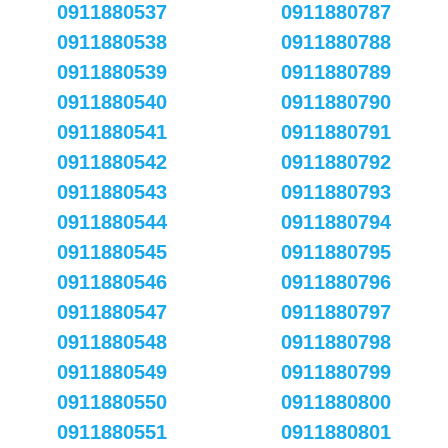
0911880537
0911880787
0911880538
0911880788
0911880539
0911880789
0911880540
0911880790
0911880541
0911880791
0911880542
0911880792
0911880543
0911880793
0911880544
0911880794
0911880545
0911880795
0911880546
0911880796
0911880547
0911880797
0911880548
0911880798
0911880549
0911880799
0911880550
0911880800
0911880551
0911880801