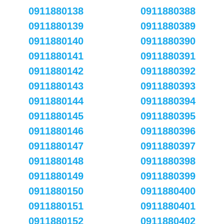
0911880138
0911880388
0911880139
0911880389
0911880140
0911880390
0911880141
0911880391
0911880142
0911880392
0911880143
0911880393
0911880144
0911880394
0911880145
0911880395
0911880146
0911880396
0911880147
0911880397
0911880148
0911880398
0911880149
0911880399
0911880150
0911880400
0911880151
0911880401
0911880152
0911880402