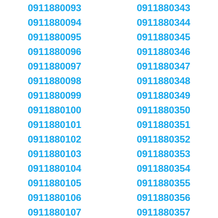
0911880093
0911880343
0911880094
0911880344
0911880095
0911880345
0911880096
0911880346
0911880097
0911880347
0911880098
0911880348
0911880099
0911880349
0911880100
0911880350
0911880101
0911880351
0911880102
0911880352
0911880103
0911880353
0911880104
0911880354
0911880105
0911880355
0911880106
0911880356
0911880107
0911880357