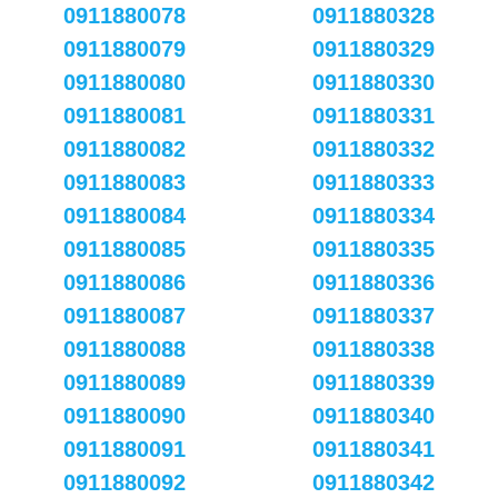
0911880078
0911880328
0911880079
0911880329
0911880080
0911880330
0911880081
0911880331
0911880082
0911880332
0911880083
0911880333
0911880084
0911880334
0911880085
0911880335
0911880086
0911880336
0911880087
0911880337
0911880088
0911880338
0911880089
0911880339
0911880090
0911880340
0911880091
0911880341
0911880092
0911880342