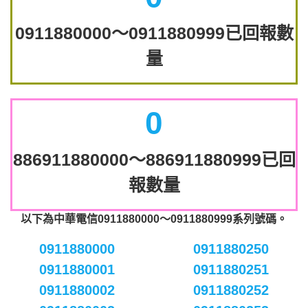
0911880000～0911880999已回報數
量
0
886911880000～886911880999已回
報數量
以下為中華電信0911880000～0911880999系列號碼。
0911880000
0911880250
0911880001
0911880251
0911880002
0911880252