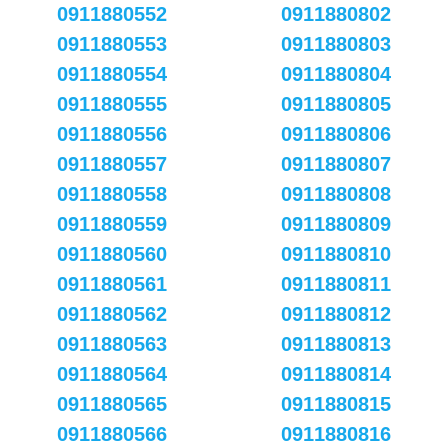
0911880552
0911880802
0911880553
0911880803
0911880554
0911880804
0911880555
0911880805
0911880556
0911880806
0911880557
0911880807
0911880558
0911880808
0911880559
0911880809
0911880560
0911880810
0911880561
0911880811
0911880562
0911880812
0911880563
0911880813
0911880564
0911880814
0911880565
0911880815
0911880566
0911880816