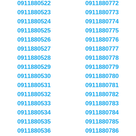
0911880522
0911880772
0911880523
0911880773
0911880524
0911880774
0911880525
0911880775
0911880526
0911880776
0911880527
0911880777
0911880528
0911880778
0911880529
0911880779
0911880530
0911880780
0911880531
0911880781
0911880532
0911880782
0911880533
0911880783
0911880534
0911880784
0911880535
0911880785
0911880536
0911880786