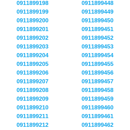
0911899198
0911899448
0911899199
0911899449
0911899200
0911899450
0911899201
0911899451
0911899202
0911899452
0911899203
0911899453
0911899204
0911899454
0911899205
0911899455
0911899206
0911899456
0911899207
0911899457
0911899208
0911899458
0911899209
0911899459
0911899210
0911899460
0911899211
0911899461
0911899212
0911899462