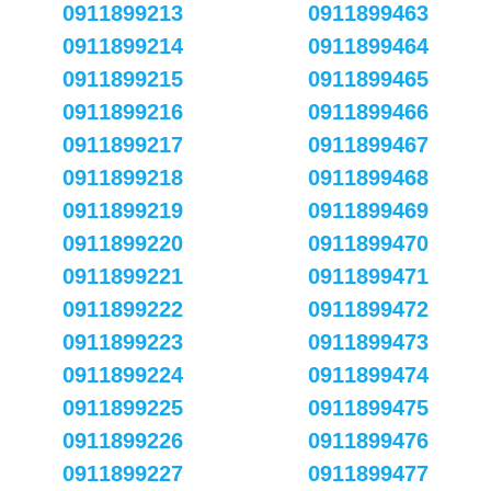
0911899213
0911899463
0911899214
0911899464
0911899215
0911899465
0911899216
0911899466
0911899217
0911899467
0911899218
0911899468
0911899219
0911899469
0911899220
0911899470
0911899221
0911899471
0911899222
0911899472
0911899223
0911899473
0911899224
0911899474
0911899225
0911899475
0911899226
0911899476
0911899227
0911899477