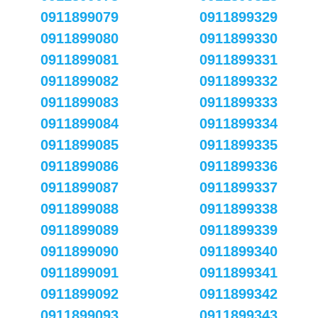
0911899079
0911899329
0911899080
0911899330
0911899081
0911899331
0911899082
0911899332
0911899083
0911899333
0911899084
0911899334
0911899085
0911899335
0911899086
0911899336
0911899087
0911899337
0911899088
0911899338
0911899089
0911899339
0911899090
0911899340
0911899091
0911899341
0911899092
0911899342
0911899093
0911899343