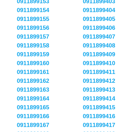
0911899153
0911899403
0911899154
0911899404
0911899155
0911899405
0911899156
0911899406
0911899157
0911899407
0911899158
0911899408
0911899159
0911899409
0911899160
0911899410
0911899161
0911899411
0911899162
0911899412
0911899163
0911899413
0911899164
0911899414
0911899165
0911899415
0911899166
0911899416
0911899167
0911899417