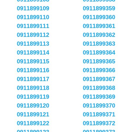
0911899109
0911899359
0911899110
0911899360
0911899111
0911899361
0911899112
0911899362
0911899113
0911899363
0911899114
0911899364
0911899115
0911899365
0911899116
0911899366
0911899117
0911899367
0911899118
0911899368
0911899119
0911899369
0911899120
0911899370
0911899121
0911899371
0911899122
0911899372