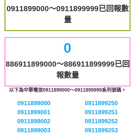
0911899000～0911899999已回報數
量
0
886911899000～886911899999已回
報數量
以下為中華電信0911899000～0911899999系列號碼。
0911899000
0911899250
0911899001
0911899251
0911899002
0911899252
0911899003
0911899253