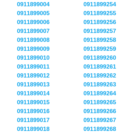
0911899004
0911899254
0911899005
0911899255
0911899006
0911899256
0911899007
0911899257
0911899008
0911899258
0911899009
0911899259
0911899010
0911899260
0911899011
0911899261
0911899012
0911899262
0911899013
0911899263
0911899014
0911899264
0911899015
0911899265
0911899016
0911899266
0911899017
0911899267
0911899018
0911899268