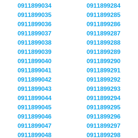
0911899034
0911899284
0911899035
0911899285
0911899036
0911899286
0911899037
0911899287
0911899038
0911899288
0911899039
0911899289
0911899040
0911899290
0911899041
0911899291
0911899042
0911899292
0911899043
0911899293
0911899044
0911899294
0911899045
0911899295
0911899046
0911899296
0911899047
0911899297
0911899048
0911899298