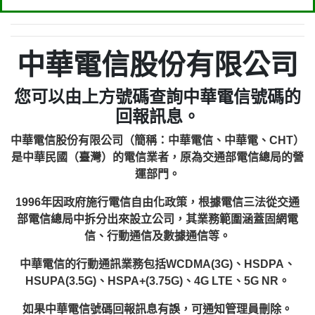
中華電信股份有限公司
您可以由上方號碼查詢中華電信號碼的
回報訊息。
中華電信股份有限公司（簡稱：中華電信、中華電、CHT）
是中華民國（臺灣）的電信業者，原為交通部電信總局的營
運部門。
1996年因政府施行電信自由化政策，根據電信三法從交通
部電信總局中拆分出來設立公司，其業務範圍涵蓋固網電
信、行動通信及數據通信等。
中華電信的行動通訊業務包括WCDMA(3G)、HSDPA、
HSUPA(3.5G)、HSPA+(3.75G)、4G LTE、5G NR。
如果中華電信號碼回報訊息有誤，可通知管理員刪除。