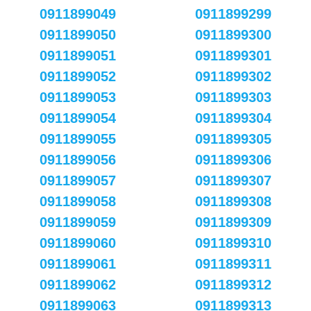
0911899049
0911899299
0911899050
0911899300
0911899051
0911899301
0911899052
0911899302
0911899053
0911899303
0911899054
0911899304
0911899055
0911899305
0911899056
0911899306
0911899057
0911899307
0911899058
0911899308
0911899059
0911899309
0911899060
0911899310
0911899061
0911899311
0911899062
0911899312
0911899063
0911899313