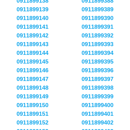
0911899138
0911899388
0911899139
0911899389
0911899140
0911899390
0911899141
0911899391
0911899142
0911899392
0911899143
0911899393
0911899144
0911899394
0911899145
0911899395
0911899146
0911899396
0911899147
0911899397
0911899148
0911899398
0911899149
0911899399
0911899150
0911899400
0911899151
0911899401
0911899152
0911899402