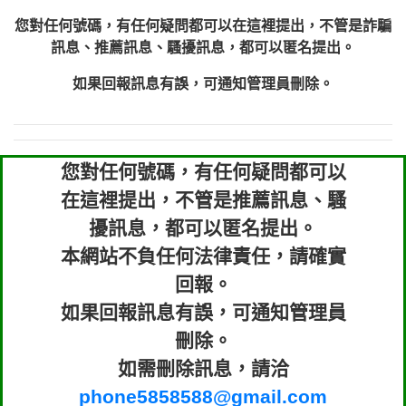
您對任何號碼，有任何疑問都可以在這裡提出，不管是詐騙
訊息、推薦訊息、騷擾訊息，都可以匿名提出。
如果回報訊息有誤，可通知管理員刪除。
您對任何號碼，有任何疑問都可以
在這裡提出，不管是推薦訊息、騷
擾訊息，都可以匿名提出。
本網站不負任何法律責任，請確實
回報。
如果回報訊息有誤，可通知管理員
刪除。
如需刪除訊息，請洽
phone5858588@gmail.com