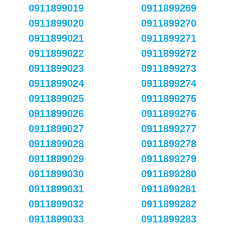
0911899019
0911899269
0911899020
0911899270
0911899021
0911899271
0911899022
0911899272
0911899023
0911899273
0911899024
0911899274
0911899025
0911899275
0911899026
0911899276
0911899027
0911899277
0911899028
0911899278
0911899029
0911899279
0911899030
0911899280
0911899031
0911899281
0911899032
0911899282
0911899033
0911899283