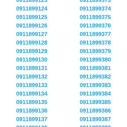
0911899123
0911899373
0911899124
0911899374
0911899125
0911899375
0911899126
0911899376
0911899127
0911899377
0911899128
0911899378
0911899129
0911899379
0911899130
0911899380
0911899131
0911899381
0911899132
0911899382
0911899133
0911899383
0911899134
0911899384
0911899135
0911899385
0911899136
0911899386
0911899137
0911899387