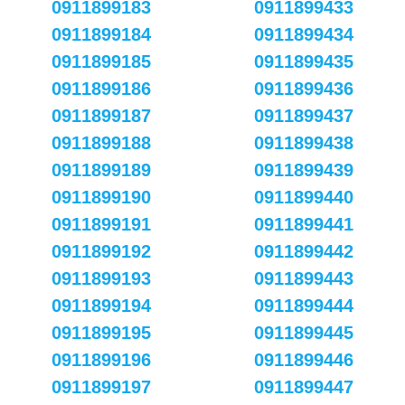
0911899183
0911899433
0911899184
0911899434
0911899185
0911899435
0911899186
0911899436
0911899187
0911899437
0911899188
0911899438
0911899189
0911899439
0911899190
0911899440
0911899191
0911899441
0911899192
0911899442
0911899193
0911899443
0911899194
0911899444
0911899195
0911899445
0911899196
0911899446
0911899197
0911899447