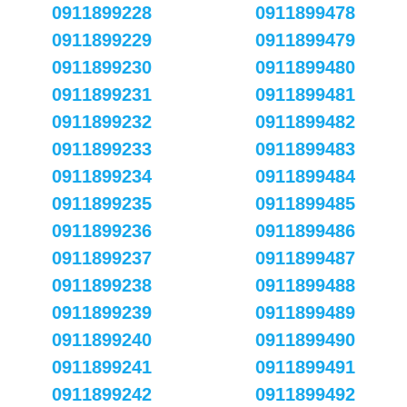
0911899228
0911899478
0911899229
0911899479
0911899230
0911899480
0911899231
0911899481
0911899232
0911899482
0911899233
0911899483
0911899234
0911899484
0911899235
0911899485
0911899236
0911899486
0911899237
0911899487
0911899238
0911899488
0911899239
0911899489
0911899240
0911899490
0911899241
0911899491
0911899242
0911899492