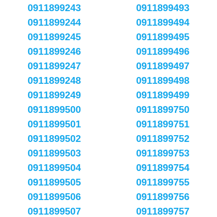
0911899243
0911899493
0911899244
0911899494
0911899245
0911899495
0911899246
0911899496
0911899247
0911899497
0911899248
0911899498
0911899249
0911899499
0911899500
0911899750
0911899501
0911899751
0911899502
0911899752
0911899503
0911899753
0911899504
0911899754
0911899505
0911899755
0911899506
0911899756
0911899507
0911899757