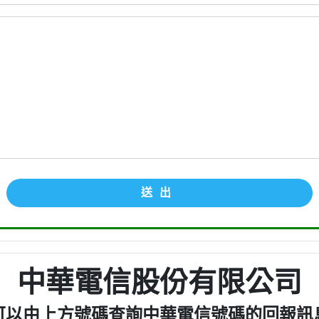
送出
中華電信股份有限公司
可以由上方號碼查詢中華電信號碼的回報訊