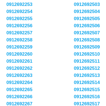
0912692253
0912692503
0912692254
0912692504
0912692255
0912692505
0912692256
0912692506
0912692257
0912692507
0912692258
0912692508
0912692259
0912692509
0912692260
0912692510
0912692261
0912692511
0912692262
0912692512
0912692263
0912692513
0912692264
0912692514
0912692265
0912692515
0912692266
0912692516
0912692267
0912692517