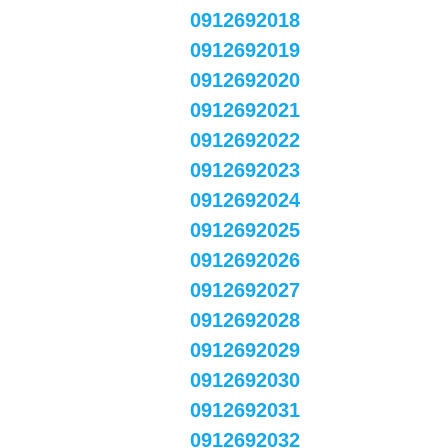
0912692018
0912692019
0912692020
0912692021
0912692022
0912692023
0912692024
0912692025
0912692026
0912692027
0912692028
0912692029
0912692030
0912692031
0912692032