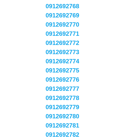
0912692768
0912692769
0912692770
0912692771
0912692772
0912692773
0912692774
0912692775
0912692776
0912692777
0912692778
0912692779
0912692780
0912692781
0912692782