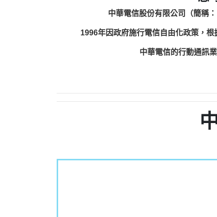
中華電信股份有限公司（簡稱：
1996年因政府施行電信自由化政策，
中華電信的行動通訊業務包括