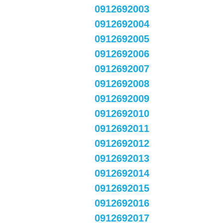
0912692003
0912692004
0912692005
0912692006
0912692007
0912692008
0912692009
0912692010
0912692011
0912692012
0912692013
0912692014
0912692015
0912692016
0912692017