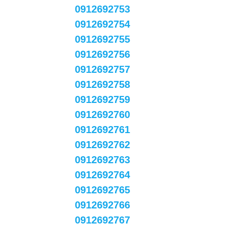
0912692753
0912692754
0912692755
0912692756
0912692757
0912692758
0912692759
0912692760
0912692761
0912692762
0912692763
0912692764
0912692765
0912692766
0912692767