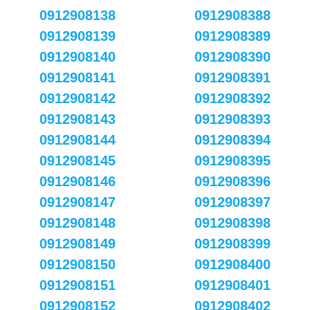
0912908138
0912908388
0912908139
0912908389
0912908140
0912908390
0912908141
0912908391
0912908142
0912908392
0912908143
0912908393
0912908144
0912908394
0912908145
0912908395
0912908146
0912908396
0912908147
0912908397
0912908148
0912908398
0912908149
0912908399
0912908150
0912908400
0912908151
0912908401
0912908152
0912908402