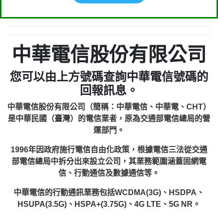
中華電信股份有限公司
您可以由上方號碼查詢中華電信號碼的
回報訊息。
中華電信股份有限公司（簡稱：中華電信、中華電、CHT）
是中華民國（臺灣）的電信業者，原為交通部電信總局的營
運部門。
1996年因政府施行電信自由化政策，根據電信三法從交通
部電信總局中拆分出來設立公司，其業務範圍涵蓋固網電
信、行動通信及數據通信等。
中華電信的行動通訊業務包括WCDMA(3G)、HSDPA、
HSUPA(3.5G)、HSPA+(3.75G)、4G LTE、5G NR。