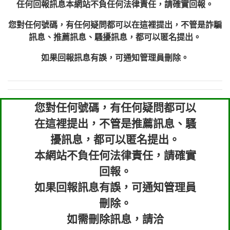
任何回報訊息本網站不負任何法律責任，請確實回報。
您對任何號碼，有任何疑問都可以在這裡提出，不管是詐騙
訊息、推薦訊息、騷擾訊息，都可以匿名提出。
如果回報訊息有誤，可通知管理員刪除。
您對任何號碼，有任何疑問都可以
在這裡提出，不管是推薦訊息、騷
擾訊息，都可以匿名提出。
本網站不負任何法律責任，請確實
回報。
如果回報訊息有誤，可通知管理員
刪除。
如需刪除訊息，請洽