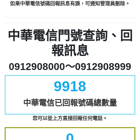
如果中華電信號碼回報訊息有誤，可通知管理員刪除。
中華電信門號查詢、回
報訊息
0912908000～0912908999
9918
中華電信已回報號碼總數量
您可以從上方直接回報任何電話。
0