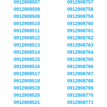
0912908507
0912908757
0912908508
0912908758
0912908509
0912908759
0912908510
0912908760
0912908511
0912908761
0912908512
0912908762
0912908513
0912908763
0912908514
0912908764
0912908515
0912908765
0912908516
0912908766
0912908517
0912908767
0912908518
0912908768
0912908519
0912908769
0912908520
0912908770
0912908521
0912908771