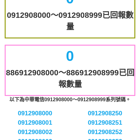
0912908000～0912908999已回報數
量
0
886912908000～886912908999已回
報數量
以下為中華電信0912908000～0912908999系列號碼。
0912908000
0912908250
0912908001
0912908251
0912908002
0912908252