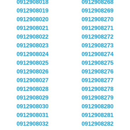
0912908018
0912908268
0912908019
0912908269
0912908020
0912908270
0912908021
0912908271
0912908022
0912908272
0912908023
0912908273
0912908024
0912908274
0912908025
0912908275
0912908026
0912908276
0912908027
0912908277
0912908028
0912908278
0912908029
0912908279
0912908030
0912908280
0912908031
0912908281
0912908032
0912908282