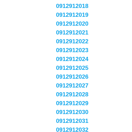
0912912018
0912912019
0912912020
0912912021
0912912022
0912912023
0912912024
0912912025
0912912026
0912912027
0912912028
0912912029
0912912030
0912912031
0912912032