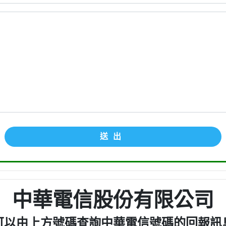
送出
中華電信股份有限公司
可以由上方號碼查詢中華電信號碼的回報訊