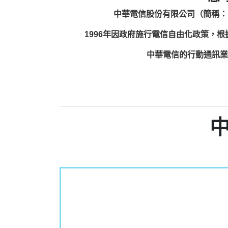
中華電信股份有限公司（簡稱：
1996年因政府施行電信自由化政策，
中華電信的行動通訊業務包括