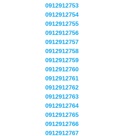
0912912753
0912912754
0912912755
0912912756
0912912757
0912912758
0912912759
0912912760
0912912761
0912912762
0912912763
0912912764
0912912765
0912912766
0912912767