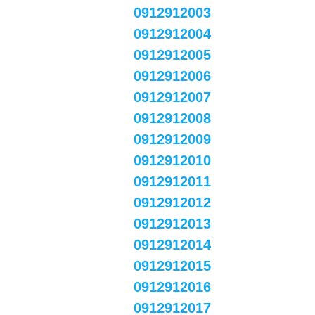
0912912003
0912912004
0912912005
0912912006
0912912007
0912912008
0912912009
0912912010
0912912011
0912912012
0912912013
0912912014
0912912015
0912912016
0912912017